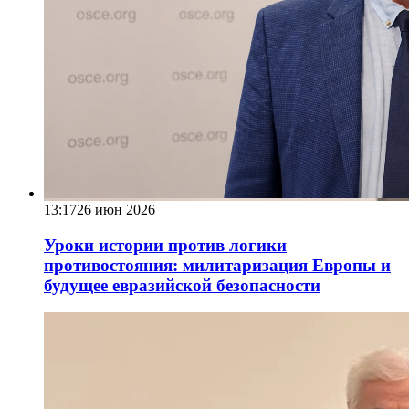
13:17
26 июн 2026
Уроки истории против логики
противостояния: милитаризация Европы и
будущее евразийской безопасности