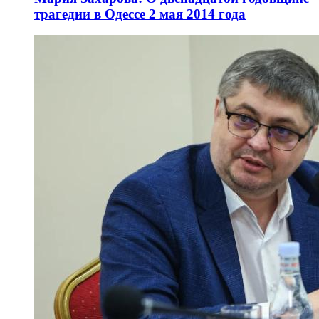
трагедии в Одессе 2 мая 2014 года