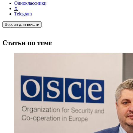
Одноклассники
X
Telegram
Версия для печати
Статьи по теме