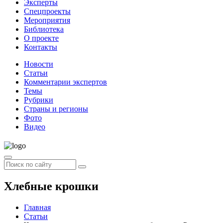
Эксперты
Спецпроекты
Мероприятия
Библиотека
О проекте
Контакты
Новости
Статьи
Комментарии экспертов
Темы
Рубрики
Страны и регионы
Фото
Видео
Хлебные крошки
Главная
Статьи