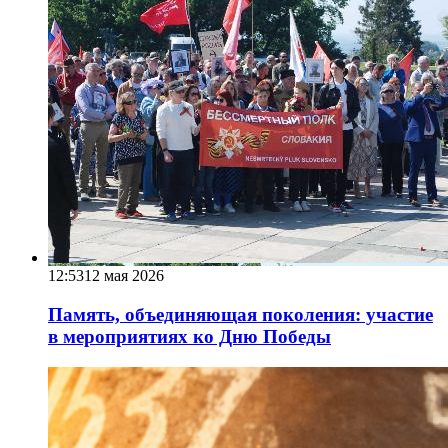
12:53
12 мая 2026
Память, объединяющая поколения: участие
в мероприятиях ко Дню Победы