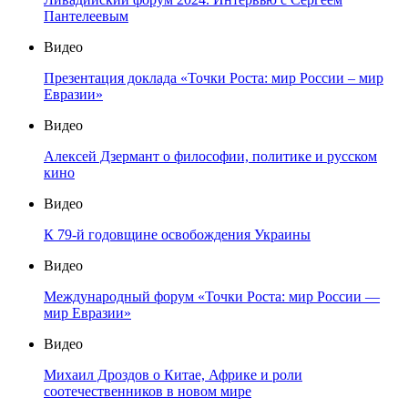
Пантелеевым
Видео
Презентация доклада «Точки Роста: мир России – мир
Евразии»
Видео
Алексей Дзермант о философии, политике и русском
кино
Видео
К 79-й годовщине освобождения Украины
Видео
Международный форум «Точки Роста: мир России —
мир Евразии»
Видео
Михаил Дроздов о Китае, Африке и роли
соотечественников в новом мире