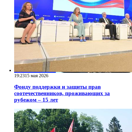
19:23
15 мая 2026
Фонду поддержки и защиты прав
соотечественников, проживающих за
рубежом – 15 лет