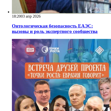
18:20
03 апр 2026
Онтологическая безопасность ЕАЭС:
вызовы и роль экспертного сообщества