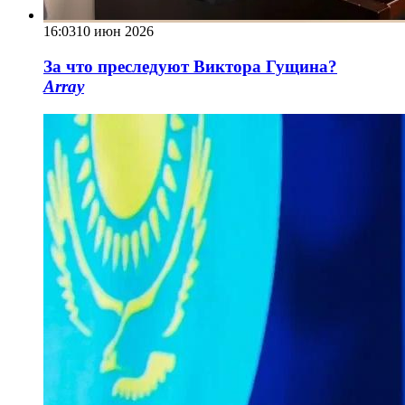
16:03
10 июн 2026
За что преследуют Виктора Гущина?
Array