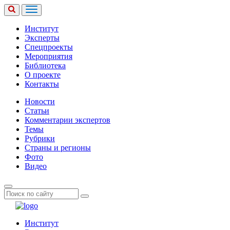
Институт
Эксперты
Спецпроекты
Мероприятия
Библиотека
О проекте
Контакты
Новости
Статьи
Комментарии экспертов
Темы
Рубрики
Страны и регионы
Фото
Видео
Институт