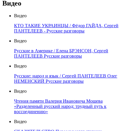
Видео
Видео
КТО ТАКИЕ УКРАИНЦЫ / Фёдор ГАЙДА, Сергей
ПАНТЕЛЕЕВ - Русские разговоры
Видео
Русские в Америке / Елена БРЭНСОН, Сергей
ПАНТЕЛЕЕВ Русские разговоры
Видео
Русские: народ и язык / Сергей ПАНТЕЛЕЕВ Олег
НЕМЕНСКИЙ Русские разговоры
Видео
Чтения памяти Валерия Ивановича Мошева
«Разделенный русский народ: трудный путь к
воссоединению»
Видео