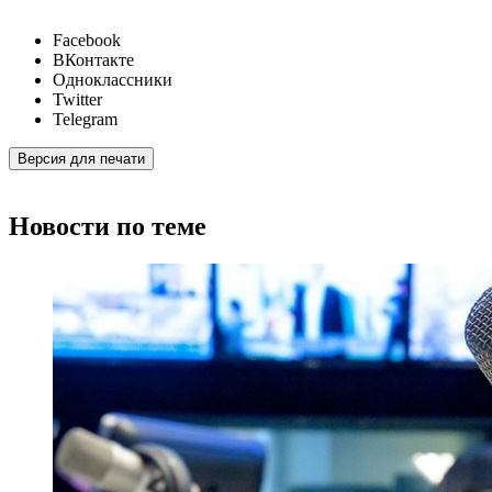
Facebook
ВКонтакте
Одноклассники
Twitter
Telegram
Версия для печати
Новости по теме