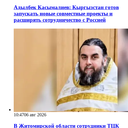
Адылбек Касымалиев: Кыргызстан готов
запускать новые совместные проекты и
расширять сотрудничество с Россией
10:47
06 авг 2026
В Житомирской области сотрудники ТЦК