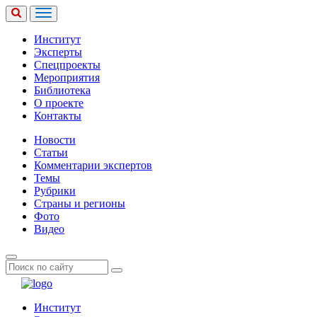
Институт
Эксперты
Спецпроекты
Мероприятия
Библиотека
О проекте
Контакты
Новости
Статьи
Комментарии экспертов
Темы
Рубрики
Страны и регионы
Фото
Видео
Институт