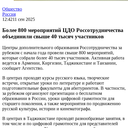
Общество
Россия
12:42
11 сен 2025
Более 800 мероприятий ЦДО Россотрудничества
объединили свыше 40 тысяч участников
Центры дополнительного образования Россотрудничества за
рубежом с начала года провели свыше 800 мероприятий,
которые собрали более 40 тысяч участников. Активная работа
ведется в Армении, Киргизии, Таджикистане и Танзании,
сообщает Агентство.
В центрах проходят курсы русского языка, творческие
встречи, открытые уроки по литературе и работают
подготовительные факультеты для абитуриентов. В частности,
за рубежом организуют презентации о бесплатном
образовании в России, уроки цифровой грамотности для
старшего поколения, а также мероприятия по продвижению
русской культуры, истории и кинематографа.
В центрах в Таджикистане проходят разнообразные занятия, в
том числе и по цифровой грамотности для представителей