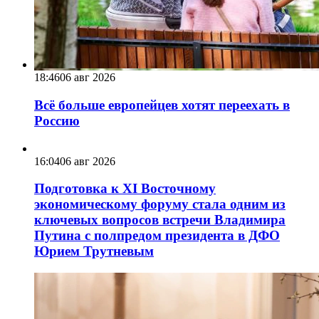
18:46
06 авг 2026
Всё больше европейцев хотят переехать в
Россию
16:04
06 авг 2026
Подготовка к XI Восточному
экономическому форуму стала одним из
ключевых вопросов встречи Владимира
Путина с полпредом президента в ДФО
Юрием Трутневым