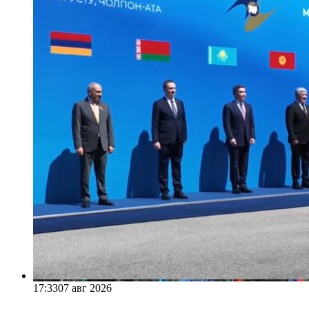
17:33
07 авг 2026