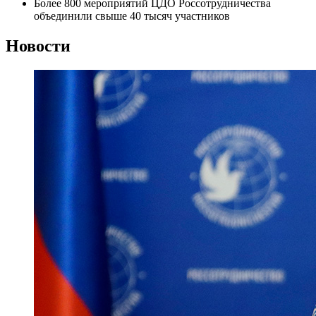
Более 800 мероприятий ЦДО Россотрудничества
объединили свыше 40 тысяч участников
Новости