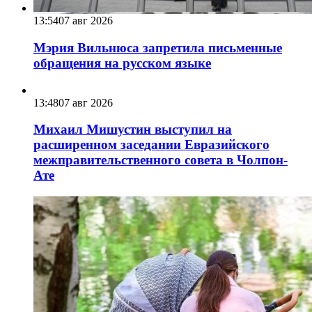
13:54
07 авг 2026
Мэрия Вильнюса запретила письменные
обращения на русском языке
13:48
07 авг 2026
Михаил Мишустин выступил на
расширенном заседании Евразийского
межправительственного совета в Чолпон-
Ате