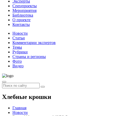
Эксперты
Спецпроекты
Мероприятия
Библиотека
О проекте
Контакты
Новости
Статьи
Комментарии экспертов
Темы
Рубрики
Страны и регионы
Фото
Видео
Хлебные крошки
Главная
Новости