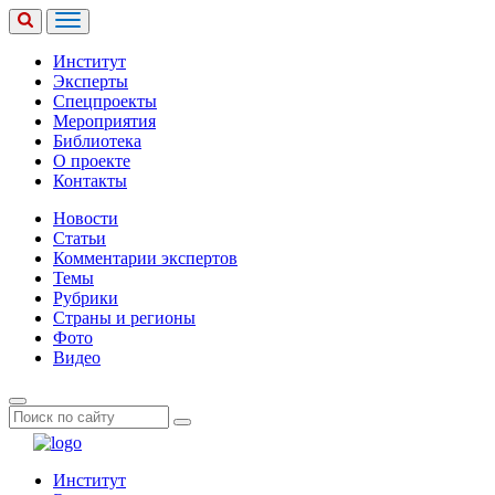
Институт
Эксперты
Спецпроекты
Мероприятия
Библиотека
О проекте
Контакты
Новости
Статьи
Комментарии экспертов
Темы
Рубрики
Страны и регионы
Фото
Видео
Институт