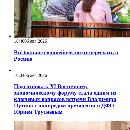
18:46
06 авг 2026
Всё больше европейцев хотят переехать в
Россию
16:04
06 авг 2026
Подготовка к XI Восточному
экономическому форуму стала одним из
ключевых вопросов встречи Владимира
Путина с полпредом президента в ДФО
Юрием Трутневым