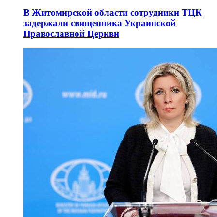
В Житомирской области сотрудники ТЦК
задержали священника Украинской
Православной Церкви