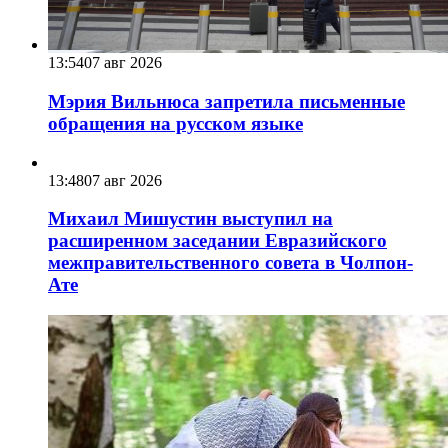
13:54
07 авг 2026
Мэрия Вильнюса запретила письменные
обращения на русском языке
13:48
07 авг 2026
Михаил Мишустин выступил на
расширенном заседании Евразийского
межправительственного совета в Чолпон-
Ате