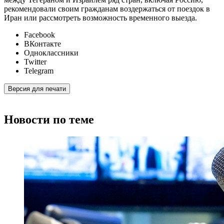
рекомендовали своим гражданам воздержаться от поездок в
Иран или рассмотреть возможность временного выезда.
Facebook
ВКонтакте
Одноклассники
Twitter
Telegram
Версия для печати
Новости по теме