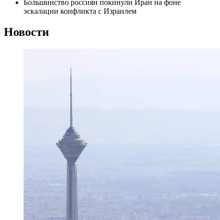
Большинство россиян покинули Иран на фоне
эскалации конфликта с Израилем
Новости