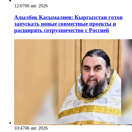
12:07
06 авг 2026
Адылбек Касымалиев: Кыргызстан готов
запускать новые совместные проекты и
расширять сотрудничество с Россией
10:47
06 авг 2026