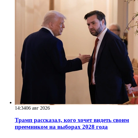
14:34
06 авг 2026
Трамп рассказал, кого хочет видеть своим
преемником на выборах 2028 года