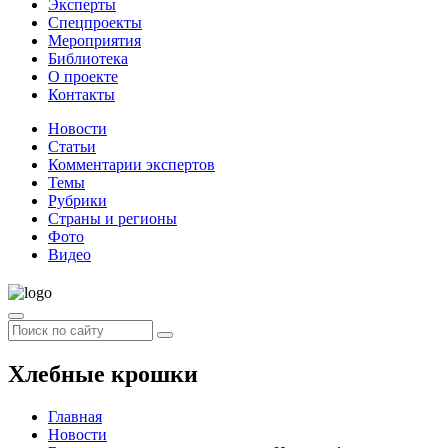
Эксперты
Спецпроекты
Мероприятия
Библиотека
О проекте
Контакты
Новости
Статьи
Комментарии экспертов
Темы
Рубрики
Страны и регионы
Фото
Видео
Хлебные крошки
Главная
Новости