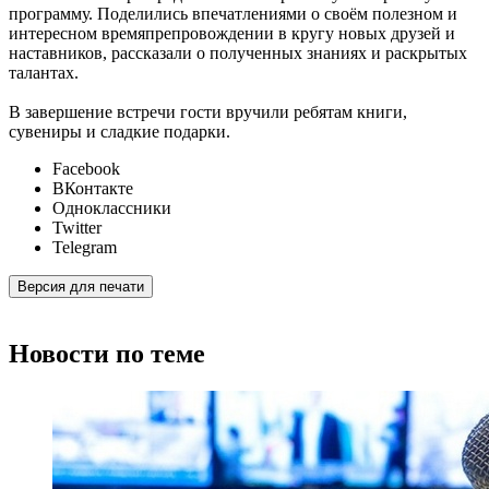
программу. Поделились впечатлениями о своём полезном и
интересном времяпрепровождении в кругу новых друзей и
наставников, рассказали о полученных знаниях и раскрытых
талантах.
В завершение встречи гости вручили ребятам книги,
сувениры и сладкие подарки.
Facebook
ВКонтакте
Одноклассники
Twitter
Telegram
Версия для печати
Новости по теме