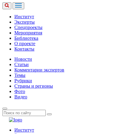
Институт
Эксперты
Спецпроекты
Мероприятия
Библиотека
О проекте
Контакты
Новости
Статьи
Комментарии экспертов
Темы
Рубрики
Страны и регионы
Фото
Видео
Институт