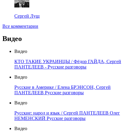
Сергей Лущ
Все комментарии
Видео
Видео
КТО ТАКИЕ УКРАИНЦЫ / Фёдор ГАЙДА, Сергей
ПАНТЕЛЕЕВ - Русские разговоры
Видео
Русские в Америке / Елена БРЭНСОН, Сергей
ПАНТЕЛЕЕВ Русские разговоры
Видео
Русские: народ и язык / Сергей ПАНТЕЛЕЕВ Олег
НЕМЕНСКИЙ Русские разговоры
Видео