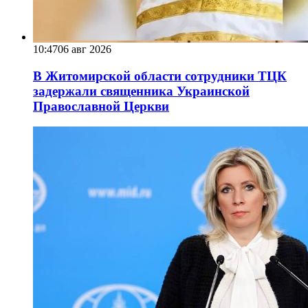
10:47
06 авг 2026
В Житомирской области сотрудники ТЦК
задержали священника Украинской
Православной Церкви