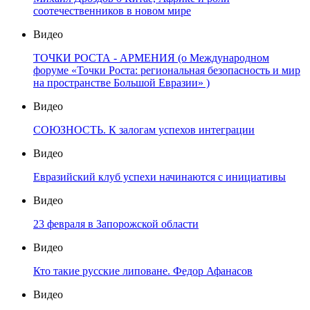
соотечественников в новом мире
Видео
ТОЧКИ РОСТА - АРМЕНИЯ (о Международном
форуме «Точки Роста: региональная безопасность и мир
на пространстве Большой Евразии» )
Видео
СОЮЗНОСТЬ. К залогам успехов интеграции
Видео
Евразийский клуб успехи начинаются с инициативы
Видео
23 февраля в Запорожской области
Видео
Кто такие русские липоване. Федор Афанасов
Видео