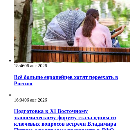
18:46
06 авг 2026
Всё больше европейцев хотят переехать в
Россию
16:04
06 авг 2026
Подготовка к XI Восточному
экономическому форуму стала одним из
ключевых вопросов встречи Владимира