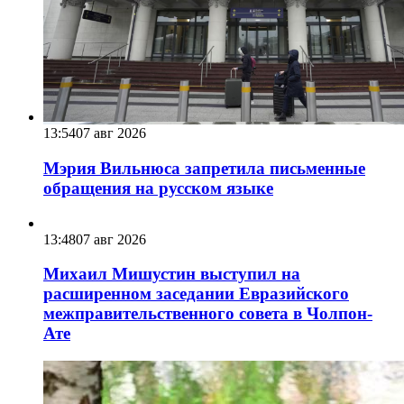
13:54
07 авг 2026
Мэрия Вильнюса запретила письменные
обращения на русском языке
13:48
07 авг 2026
Михаил Мишустин выступил на
расширенном заседании Евразийского
межправительственного совета в Чолпон-
Ате