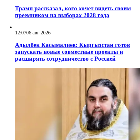
Трамп рассказал, кого хочет видеть своим
преемником на выборах 2028 года
12:07
06 авг 2026
Адылбек Касымалиев: Кыргызстан готов
запускать новые совместные проекты и
расширять сотрудничество с Россией