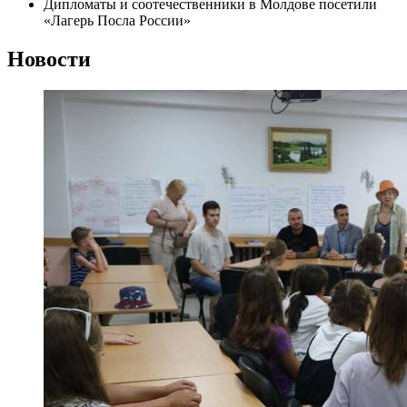
Дипломаты и соотечественники в Молдове посетили
«Лагерь Посла России»
Новости