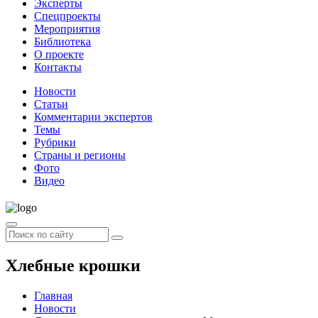
Эксперты
Спецпроекты
Мероприятия
Библиотека
О проекте
Контакты
Новости
Статьи
Комментарии экспертов
Темы
Рубрики
Страны и регионы
Фото
Видео
Хлебные крошки
Главная
Новости