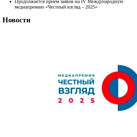
Продолжается прием заявок на IV Международную
медиапремию «Честный взгляд – 2025»
Новости