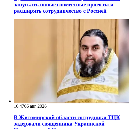
запускать новые совместные проекты и
расширять сотрудничество с Россией
10:47
06 авг 2026
В Житомирской области сотрудники ТЦК
задержали священника Украинской