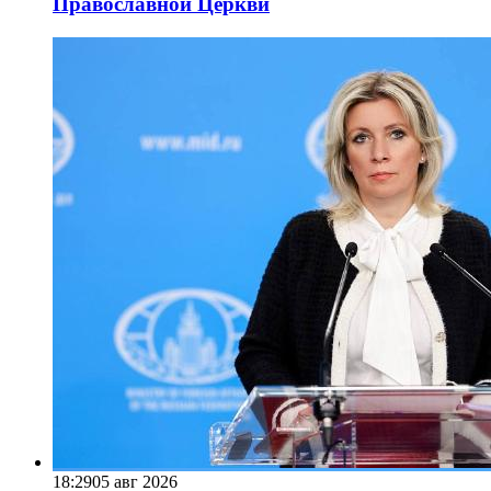
Православной Церкви
18:29
05 авг 2026