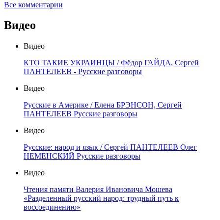
Все комментарии
Видео
Видео
КТО ТАКИЕ УКРАИНЦЫ / Фёдор ГАЙДА, Сергей
ПАНТЕЛЕЕВ - Русские разговоры
Видео
Русские в Америке / Елена БРЭНСОН, Сергей
ПАНТЕЛЕЕВ Русские разговоры
Видео
Русские: народ и язык / Сергей ПАНТЕЛЕЕВ Олег
НЕМЕНСКИЙ Русские разговоры
Видео
Чтения памяти Валерия Ивановича Мошева
«Разделенный русский народ: трудный путь к
воссоединению»