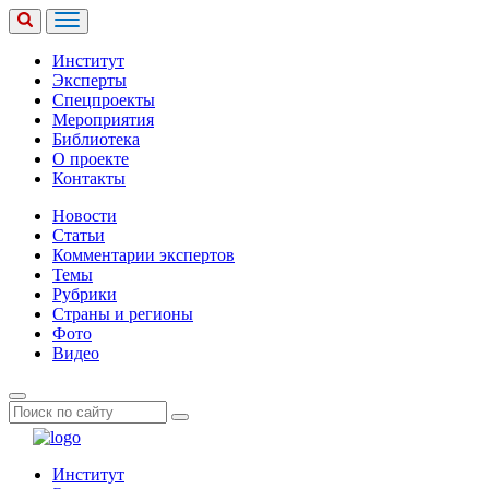
Институт
Эксперты
Спецпроекты
Мероприятия
Библиотека
О проекте
Контакты
Новости
Статьи
Комментарии экспертов
Темы
Рубрики
Страны и регионы
Фото
Видео
Институт