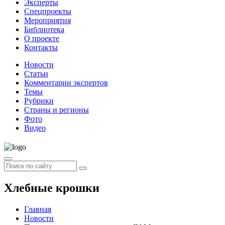
Эксперты
Спецпроекты
Мероприятия
Библиотека
О проекте
Контакты
Новости
Статьи
Комментарии экспертов
Темы
Рубрики
Страны и регионы
Фото
Видео
Хлебные крошки
Главная
Новости