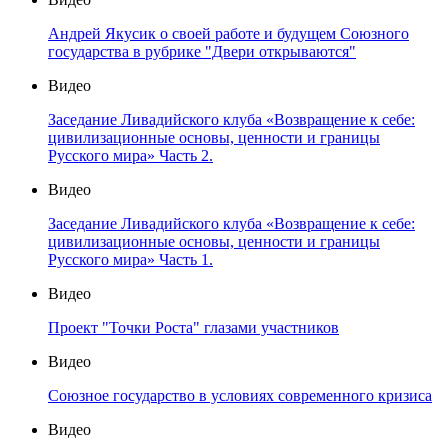
Андрей Якусик о своей работе и будущем Союзного
государства в рубрике "Двери открываются"
Видео
Заседание Ливадийского клуба «Возвращение к себе:
цивилизационные основы, ценности и границы
Русского мира» Часть 2.
Видео
Заседание Ливадийского клуба «Возвращение к себе:
цивилизационные основы, ценности и границы
Русского мира» Часть 1.
Видео
Проект "Точки Роста" глазами участников
Видео
Союзное государство в условиях современного кризиса
Видео