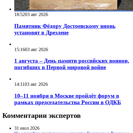
18:52
03 авг 2026
Памятник Фёдору Достоевскому вновь
установят в Дрездене
15:16
03 авг 2026
1 августа – День памяти российских воинов,
погибших в Первой мировой войне
14:11
03 авг 2026
10–11 ноября в Москве пройдёт форум в
рамках председательства России в ОДКБ
Комментарии экспертов
31 июл 2026