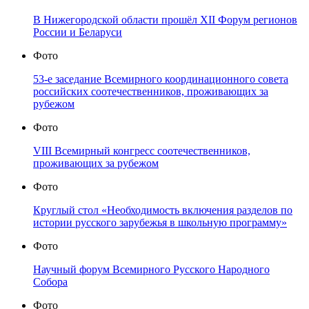
В Нижегородской области прошёл XII Форум регионов
России и Беларуси
Фото
53-е заседание Всемирного координационного совета
российских соотечественников, проживающих за
рубежом
Фото
VIII Всемирный конгресс соотечественников,
проживающих за рубежом
Фото
Круглый стол «Необходимость включения разделов по
истории русского зарубежья в школьную программу»
Фото
Научный форум Всемирного Русского Народного
Собора
Фото