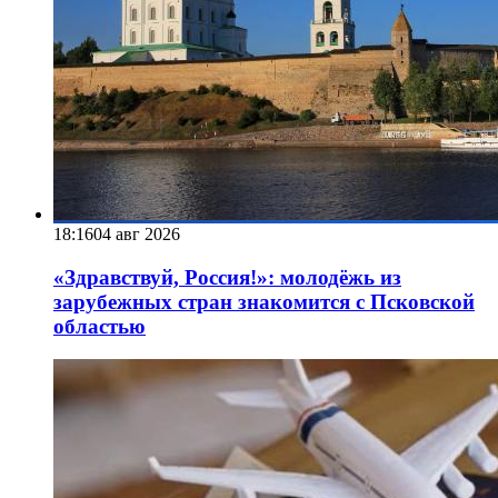
18:16
04 авг 2026
«Здравствуй, Россия!»: молодёжь из
зарубежных стран знакомится с Псковской
областью