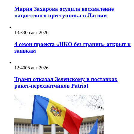
Мария Захарова осудила восхваление
нацистского преступника в Латвии
13:33
05 авг 2026
4 сезон проекта «НКО без границ» открыт к
заявкам
12:40
05 авг 2026
Трамп отказал Зеленскому в поставках
ракет-перехватчиков Patriot