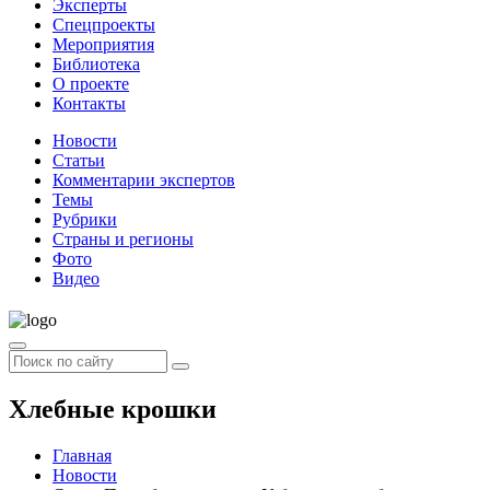
Эксперты
Спецпроекты
Мероприятия
Библиотека
О проекте
Контакты
Новости
Статьи
Комментарии экспертов
Темы
Рубрики
Страны и регионы
Фото
Видео
Хлебные крошки
Главная
Новости