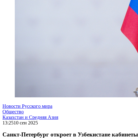
Новости Русского мира
Общество
Казахстан и Средняя Азия
13:25
10 сен 2025
Санкт-Петербург откроет в Узбекистане кабинеты