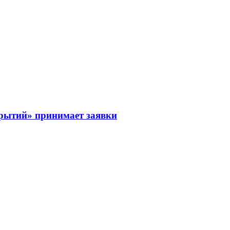
рытий» принимает заявки