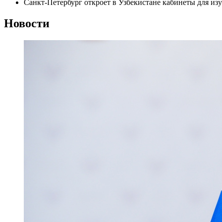
Санкт-Петербург откроет в Узбекистане кабинеты для изу
Новости