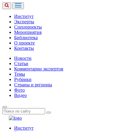
Институт
Эксперты
Спецпроекты
Мероприятия
Библиотека
О проекте
Контакты
Новости
Статьи
Комментарии экспертов
Темы
Рубрики
Страны и регионы
Фото
Видео
Институт