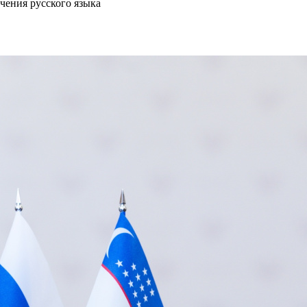
чения русского языка