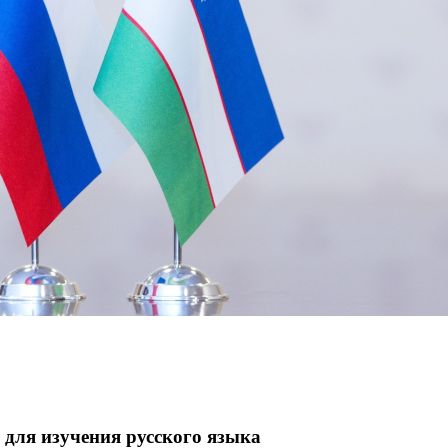
 для изучения русского языка