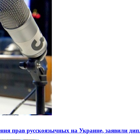
ния прав русскоязычных на Украине, заявили ди