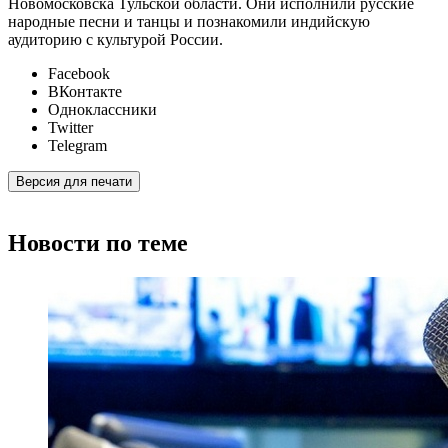
Новомосковска Тульской области. Они исполнили русские
народные песни и танцы и познакомили индийскую
аудиторию с культурой России.
Facebook
ВКонтакте
Одноклассники
Twitter
Telegram
Версия для печати
Новости по теме