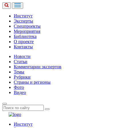
Институт
Эксперты
Спецпроекты
Мероприятия
Библиотека
О проекте
Контакты
Новости
Статьи
Комментарии экспертов
Темы
Рубрики
Страны и регионы
Фото
Видео
Институт