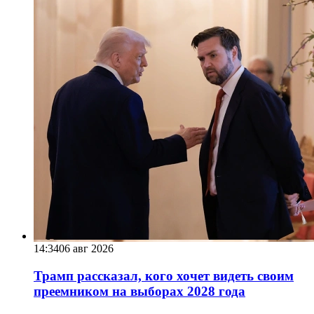
14:34
06 авг 2026
Трамп рассказал, кого хочет видеть своим
преемником на выборах 2028 года