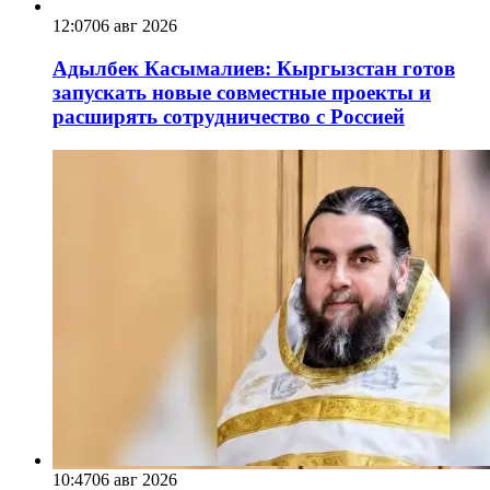
12:07
06 авг 2026
Адылбек Касымалиев: Кыргызстан готов
запускать новые совместные проекты и
расширять сотрудничество с Россией
10:47
06 авг 2026