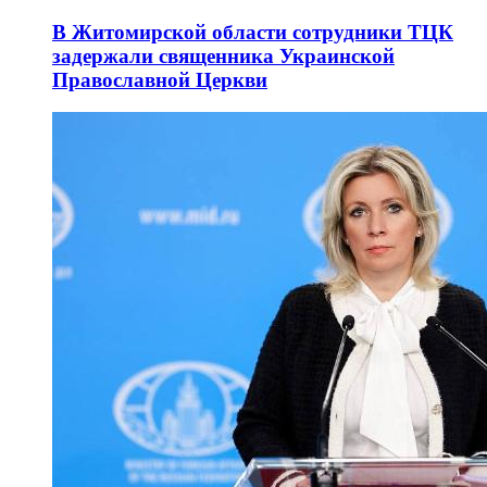
В Житомирской области сотрудники ТЦК
задержали священника Украинской
Православной Церкви