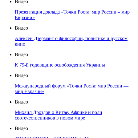
Видео
Презентация доклада «Точки Роста: мир России – мир
Евразии»
Видео
Алексей Дзермант о философии, политике и русском
кино
Видео
К 79-й годовщине освобождения Украины
Видео
Международный форум «Точки Роста: мир России —
мир Евразии»
Видео
Михаил Дроздов о Китае, Африке и роли
соотечественников в новом мире
Видео