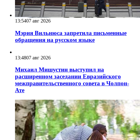
13:54
07 авг 2026
Мэрия Вильнюса запретила письменные
обращения на русском языке
13:48
07 авг 2026
Михаил Мишустин выступил на
расширенном заседании Евразийского
межправительственного совета в Чолпон-
Ате