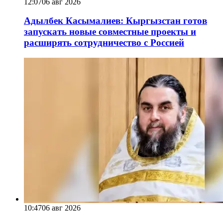
12:07
06 авг 2026
Адылбек Касымалиев: Кыргызстан готов
запускать новые совместные проекты и
расширять сотрудничество с Россией
10:47
06 авг 2026