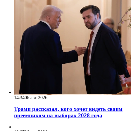
14:34
06 авг 2026
Трамп рассказал, кого хочет видеть своим
преемником на выборах 2028 года