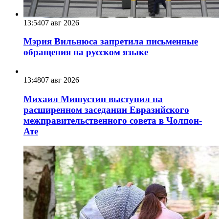
13:54
07 авг 2026
Мэрия Вильнюса запретила письменные
обращения на русском языке
13:48
07 авг 2026
Михаил Мишустин выступил на
расширенном заседании Евразийского
межправительственного совета в Чолпон-
Ате