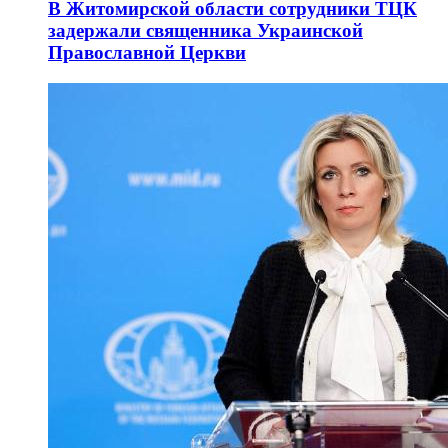
В Житомирской области сотрудники ТЦК
задержали священника Украинской
Православной Церкви