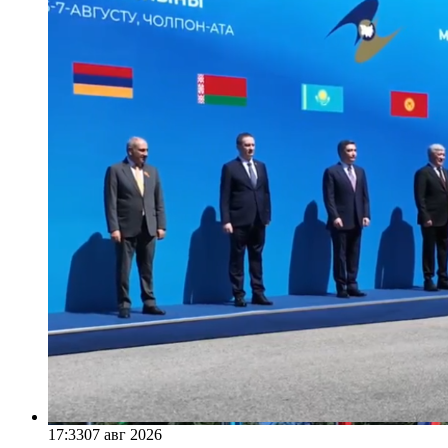
17:33
07 авг 2026