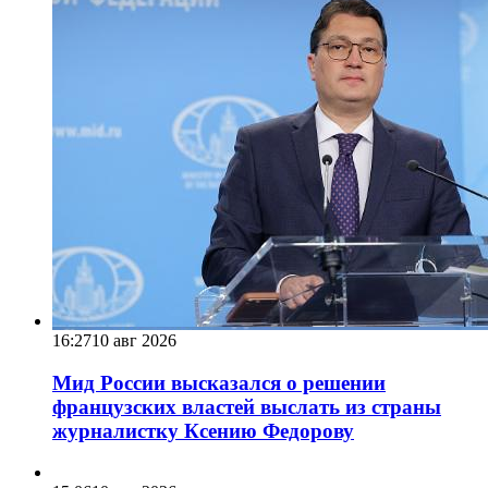
16:27
10 авг 2026
Мид России высказался о решении
французских властей выслать из страны
журналистку Ксению Федорову