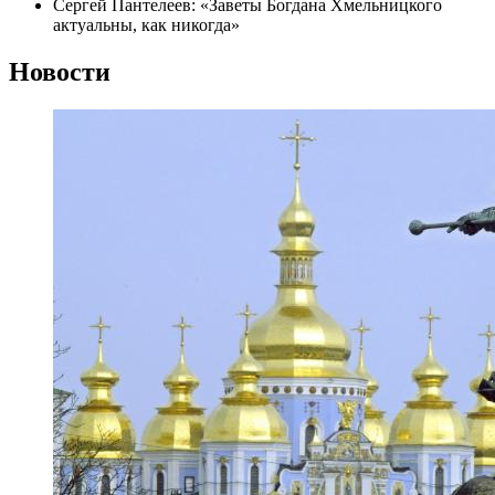
Сергей Пантелеев: «Заветы Богдана Хмельницкого
актуальны, как никогда»
Новости