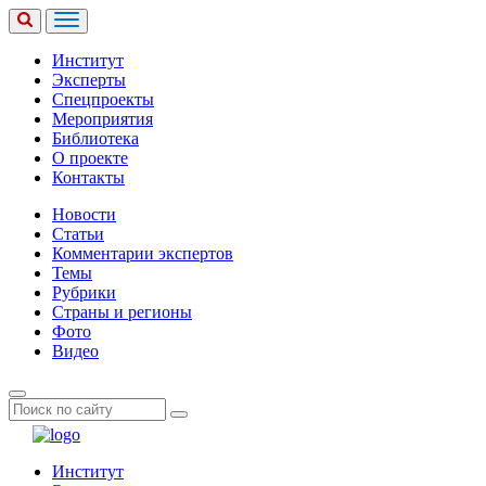
Институт
Эксперты
Спецпроекты
Мероприятия
Библиотека
О проекте
Контакты
Новости
Статьи
Комментарии экспертов
Темы
Рубрики
Страны и регионы
Фото
Видео
Институт