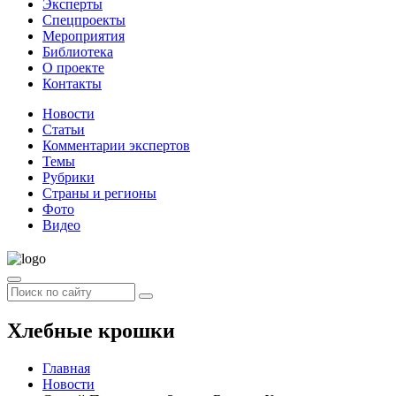
Эксперты
Спецпроекты
Мероприятия
Библиотека
О проекте
Контакты
Новости
Статьи
Комментарии экспертов
Темы
Рубрики
Страны и регионы
Фото
Видео
Хлебные крошки
Главная
Новости