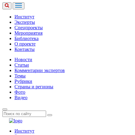
Институт
Эксперты
Спецпроекты
Мероприятия
Библиотека
О проекте
Контакты
Новости
Статьи
Комментарии экспертов
Темы
Рубрики
Страны и регионы
Фото
Видео
Институт