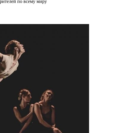
зрителей по всему миру