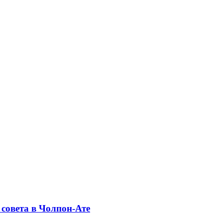
совета в Чолпон-Ате