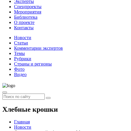
Эксперты
Спецпроекты
Мероприятия
Библиотека
О проекте
Контакты
Новости
Статьи
Комментарии экспертов
Темы
Рубрики
Страны и регионы
Фото
Видео
Хлебные крошки
Главная
Новости