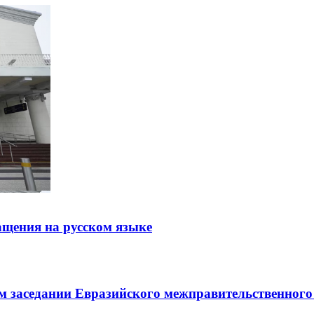
щения на русском языке
заседании Евразийского межправительственного 