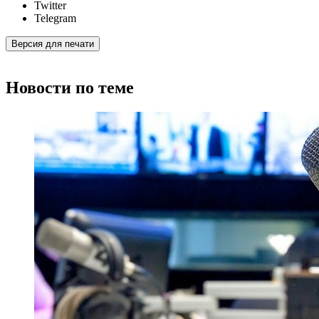
Twitter
Telegram
Версия для печати
Новости по теме