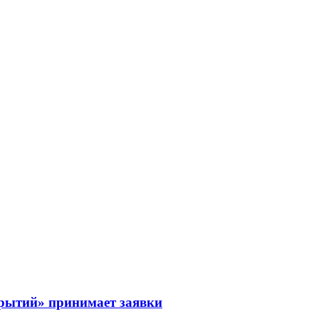
рытий» принимает заявки