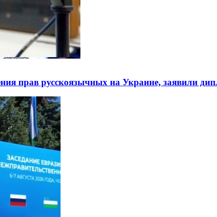
ния прав русскоязычных на Украине, заявили ди