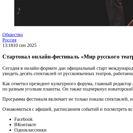
Общество
Россия
13:18
10 сен 2025
Стартовал онлайн-фестиваль «Мир русского театр
Сегодня в онлайн-формате дан официальный старт международ
увидеть десять спектаклей от русскоязычных театров, работаю
Как отметил президент культурного форума, главный редактор
по разным уголкам планеты. Он также подчеркнул новаторский
Программа фестиваля включает не только показы спектаклей, н
Ознакомиться с афишей, расписанием событий и посмотреть в
Facebook
ВКонтакте
Одноклассники