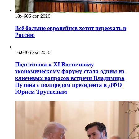
18:46
06 авг 2026
Всё больше европейцев хотят переехать в
Россию
16:04
06 авг 2026
Подготовка к XI Восточному
экономическому форуму стала одним из
ключевых вопросов встречи Владимира
Путина с полпредом президента в ДФО
Юрием Трутневым