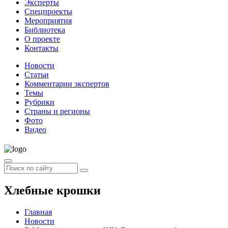
Эксперты
Спецпроекты
Мероприятия
Библиотека
О проекте
Контакты
Новости
Статьи
Комментарии экспертов
Темы
Рубрики
Страны и регионы
Фото
Видео
Хлебные крошки
Главная
Новости