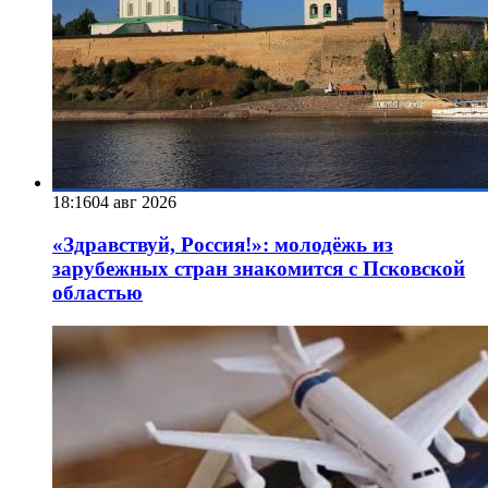
18:16
04 авг 2026
«Здравствуй, Россия!»: молодёжь из
зарубежных стран знакомится с Псковской
областью