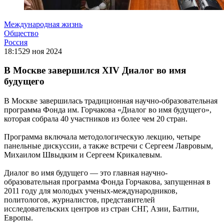
Международная жизнь
Общество
Россия
18:15
29 ноя 2024
В Москве завершился XIV Диалог во имя
будущего
В Москве завершилась традиционная научно-образовательная
программа Фонда им. Горчакова «Диалог во имя будущего»,
которая собрала 40 участников из более чем 20 стран.
Программа включала методологическую лекцию, четыре
панельные дискуссии, а также встречи с Сергеем Лавровым,
Михаилом Швыдким и Сергеем Крикалевым.
Диалог во имя будущего — это главная научно-
образовательная программа Фонда Горчакова, запущенная в
2011 году для молодых ученых-международников,
политологов, журналистов, представителей
исследовательских центров из стран СНГ, Азии, Балтии,
Европы.