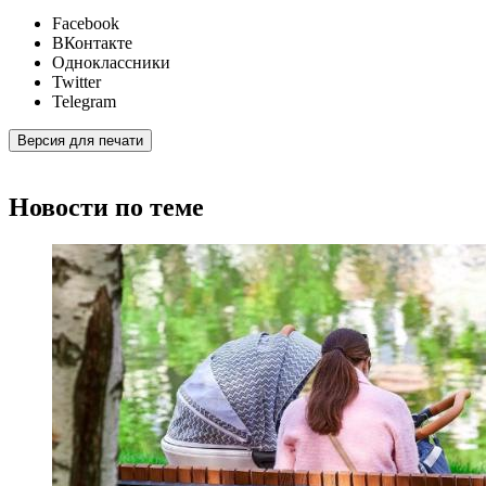
Facebook
ВКонтакте
Одноклассники
Twitter
Telegram
Версия для печати
Новости по теме