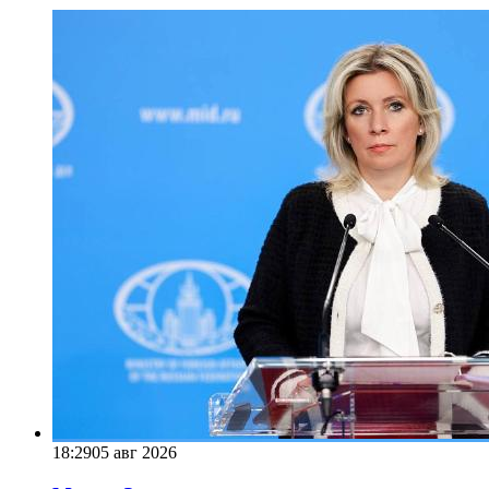
18:29
05 авг 2026