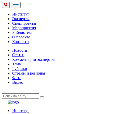
Институт
Эксперты
Спецпроекты
Мероприятия
Библиотека
О проекте
Контакты
Новости
Статьи
Комментарии экспертов
Темы
Рубрики
Страны и регионы
Фото
Видео
Институт