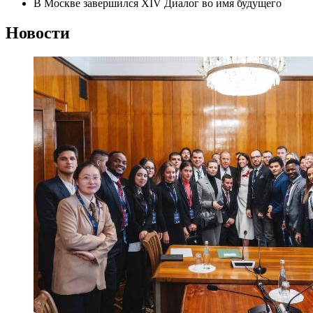
В Москве завершился XIV Диалог во имя будущего
Новости