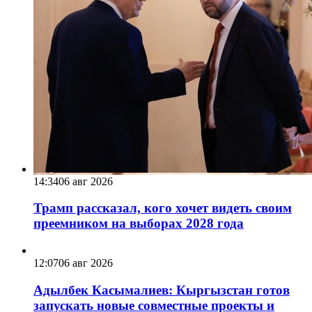
14:34
06 авг 2026
Трамп рассказал, кого хочет видеть своим
преемником на выборах 2028 года
12:07
06 авг 2026
Адылбек Касымалиев: Кыргызстан готов
запускать новые совместные проекты и