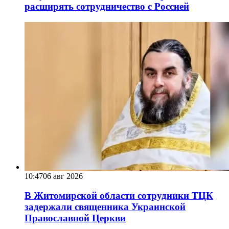
расширять сотрудничество с Россией
10:47
06 авг 2026
В Житомирской области сотрудники ТЦК
задержали священника Украинской
Православной Церкви