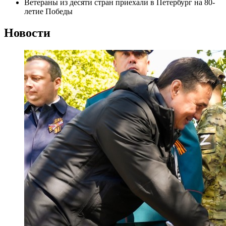
Ветераны из десяти стран приехали в Петербург на 80-
летие Победы
Новости