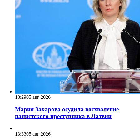
18:29
05 авг 2026
Мария Захарова осудила восхваление
нацистского преступника в Латвии
13:33
05 авг 2026