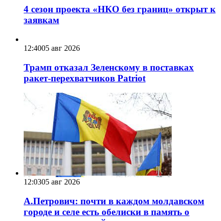
4 сезон проекта «НКО без границ» открыт к
заявкам
12:40
05 авг 2026
Трамп отказал Зеленскому в поставках
ракет-перехватчиков Patriot
12:03
05 авг 2026
А.Петрович: почти в каждом молдавском
городе и селе есть обелиски в память о