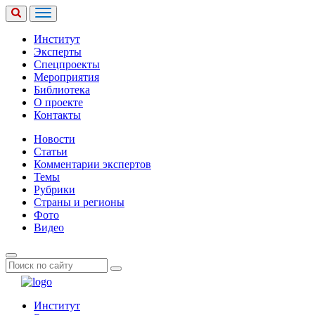
Институт
Эксперты
Спецпроекты
Мероприятия
Библиотека
О проекте
Контакты
Новости
Статьи
Комментарии экспертов
Темы
Рубрики
Страны и регионы
Фото
Видео
Институт