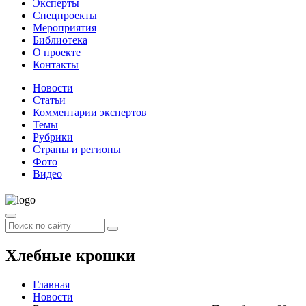
Эксперты
Спецпроекты
Мероприятия
Библиотека
О проекте
Контакты
Новости
Статьи
Комментарии экспертов
Темы
Рубрики
Страны и регионы
Фото
Видео
Хлебные крошки
Главная
Новости