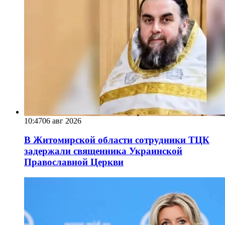
10:47
06 авг 2026
В Житомирской области сотрудники ТЦК
задержали священника Украинской
Православной Церкви