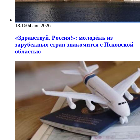
18:16
04 авг 2026
«Здравствуй, Россия!»: молодёжь из
зарубежных стран знакомится с Псковской
областью