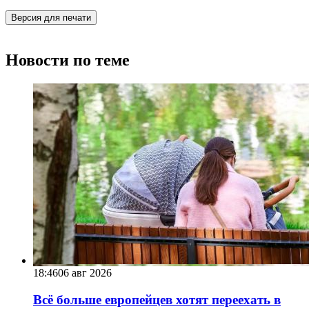
Версия для печати
Новости по теме
18:46
06 авг 2026
Всё больше европейцев хотят переехать в