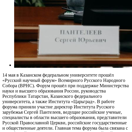
14 мая в Казанском федеральном университете прошёл
«Русский научный форум» Всемирного Русского Народного
Собора (ВРНС). Форум прошёл при поддержке Министерства
науки и высшего образования России, руководства
Республики Татарстан, Казанского федерального
университета, а также Института «Царьград». В работе
форума приняли участие директор Института Русского
зарубежья Сергей Пантелеев, ведущие российские ученые,
специалисты в области высшего образования, представители
Русской Православной Церкви, российские государственные
и общественные деятели. Главная тема форума была связана с