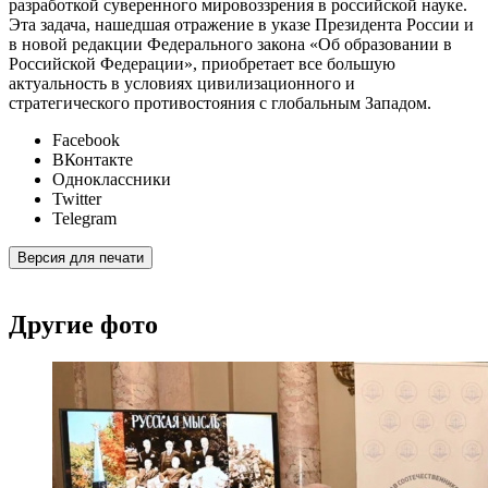
разработкой суверенного мировоззрения в российской науке.
Эта задача, нашедшая отражение в указе Президента России и
в новой редакции Федерального закона «Об образовании в
Российской Федерации», приобретает все большую
актуальность в условиях цивилизационного и
стратегического противостояния с глобальным Западом.
Facebook
ВКонтакте
Одноклассники
Twitter
Telegram
Версия для печати
Другие фото