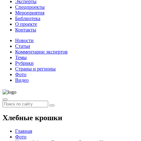
Эксперты
Спецпроекты
Мероприятия
Библиотека
О проекте
Контакты
Новости
Статьи
Комментарии экспертов
Темы
Рубрики
Страны и регионы
Фото
Видео
Хлебные крошки
Главная
Фото