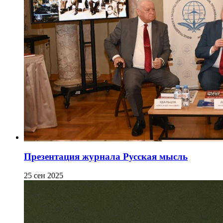
Презентация журнала Русская мысль
25 сен 2025