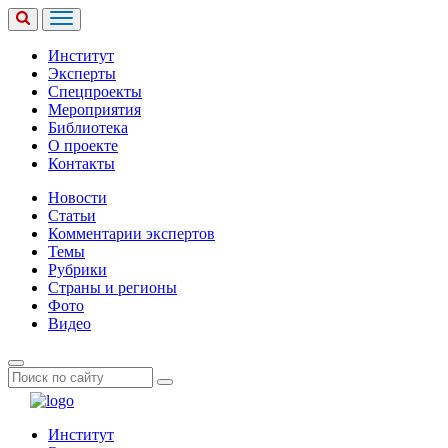
Институт
Эксперты
Спецпроекты
Мероприятия
Библиотека
О проекте
Контакты
Новости
Статьи
Комментарии экспертов
Темы
Рубрики
Страны и регионы
Фото
Видео
Институт