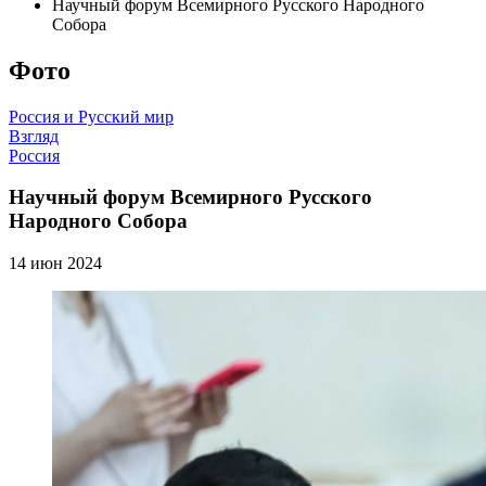
Научный форум Всемирного Русского Народного
Собора
Фото
Россия и Русский мир
Взгляд
Россия
Научный форум Всемирного Русского
Народного Собора
14 июн 2024