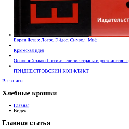
Евразийство: Логос. Эйдос. Символ. Миф
Крымская идея
Основной закон России: величие страны и достоинство г
ПРИДНЕСТРОВСКИЙ КОНФЛИКТ
Все книги
Хлебные крошки
Главная
Видео
Главная статья