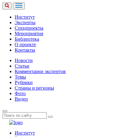
Институт
Эксперты
Спецпроекты
Мероприятия
Библиотека
О проекте
Контакты
Новости
Статьи
Комментарии экспертов
Темы
Рубрики
Страны и регионы
Фото
Видео
Институт