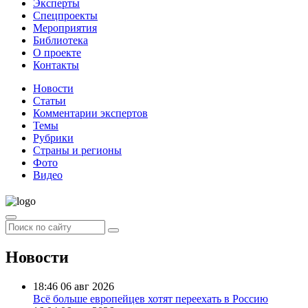
Эксперты
Спецпроекты
Мероприятия
Библиотека
О проекте
Контакты
Новости
Статьи
Комментарии экспертов
Темы
Рубрики
Страны и регионы
Фото
Видео
Новости
18:46
06 авг 2026
Всё больше европейцев хотят переехать в Россию