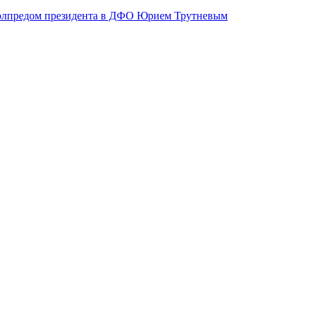
 полпредом президента в ДФО Юрием Трутневым