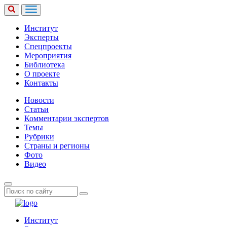
Институт
Эксперты
Спецпроекты
Мероприятия
Библиотека
О проекте
Контакты
Новости
Статьи
Комментарии экспертов
Темы
Рубрики
Страны и регионы
Фото
Видео
Институт