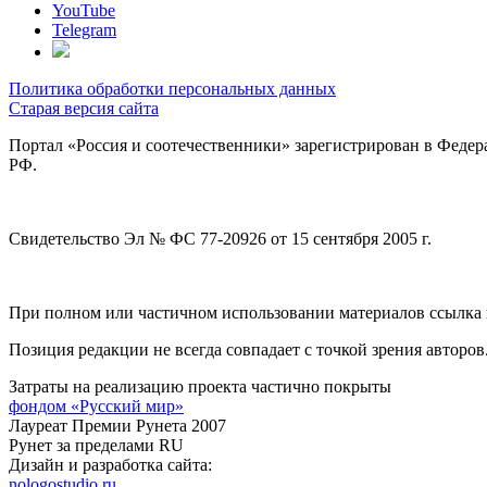
YouTube
Telegram
Политика обработки персональных данных
Старая версия сайта
Портал «Россия и соотечественники» зарегистрирован в Федер
РФ.
Свидетельство Эл № ФС 77-20926 от 15 сентября 2005 г.
При полном или частичном использовании материалов ссылка на
Позиция редакции не всегда совпадает с точкой зрения авторов
Затраты на реализацию проекта частично покрыты
фондом «Русский мир»
Лауреат Премии Рунета 2007
Рунет за пределами RU
Дизайн и разработка сайта:
nologostudio.ru