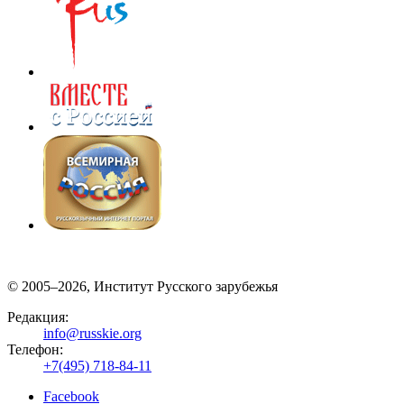
© 2005–2026, Институт Русского зарубежья
Редакция:
info@russkie.org
Телефон:
+7(495) 718-84-11
Facebook