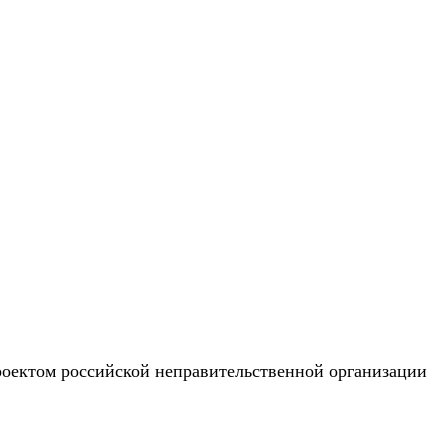
роектом российской неправительственной организации