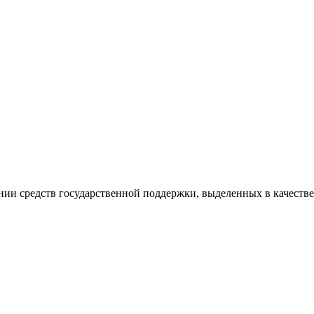
ании средств государственной поддержки, выделенных в качеств