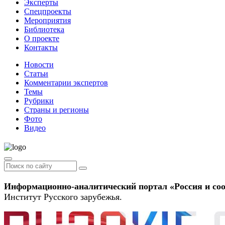
Эксперты
Спецпроекты
Мероприятия
Библиотека
О проекте
Контакты
Новости
Статьи
Комментарии экспертов
Темы
Рубрики
Страны и регионы
Фото
Видео
Информационно-аналитический портал «Россия и соо
Институт Русского зарубежья.