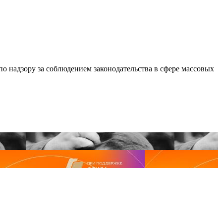
по надзору за соблюдением законодательства в сфере массовых