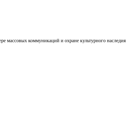
фере массовых коммуникаций и охране культурного наследия