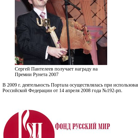
Сергей Пантелеев получает награду на
Премии Рунета 2007
В 2009 г. деятельность Портала осуществлялась при использов
Российской Федерации от 14 апреля 2008 года №192-рп.