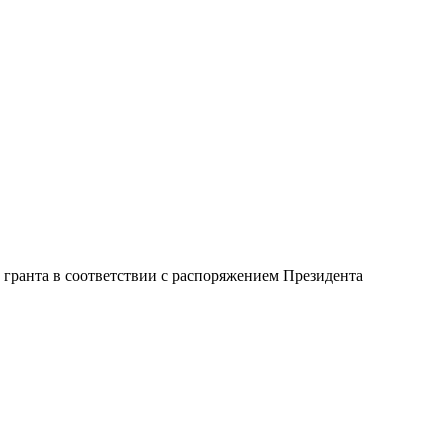
е гранта в соответствии с распоряжением Президента