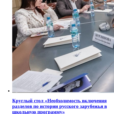
Круглый стол «Необходимость включения
разделов по истории русского зарубежья в
школьную программу»