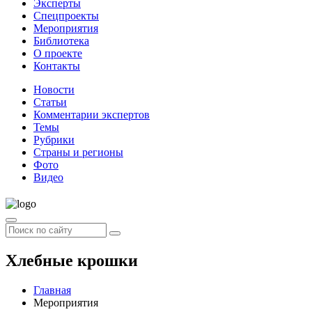
Эксперты
Спецпроекты
Мероприятия
Библиотека
О проекте
Контакты
Новости
Статьи
Комментарии экспертов
Темы
Рубрики
Страны и регионы
Фото
Видео
Хлебные крошки
Главная
Мероприятия