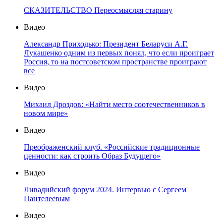
СКАЗИТЕЛЬСТВО Переосмысляя старину
Видео
Александр Приходько: Президент Беларуси А.Г.
Лукашенко одним из первых понял, что если проиграет
Россия, то на постсоветском пространстве проиграют
все
Видео
Михаил Дроздов: «Найти место соотечественников в
новом мире»
Видео
Преображенский клуб. «Российские традиционные
ценности: как строить Образ Будущего»
Видео
Ливадийский форум 2024. Интервью с Сергеем
Пантелеевым
Видео