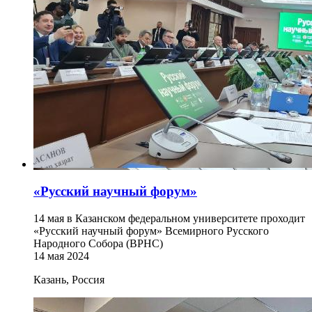
«Русский научный форум»
14 мая в Казанском федеральном университете проходит
«Русский научный форум» Всемирного Русского
Народного Собора (ВРНС)
14 мая 2024
Казань, Россия