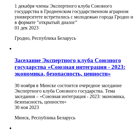
1 декабря члены Экспертного клуба Союзного
государства в Гродненском государственном аграрном
университете встретились с молодежью города Гродно и
в формате "открытый диалог"
01 дек 2023
Гродно, Республика Беларусь
Заседание Экспертного клуба Союзного
государства «Союзная интеграция - 2023:
экономика, безопасность, ценности»
30 ноября в Минске состоится очередное заседание
Экспертного клуба Союзного государства. Тема
заседания – «Союзная интеграция - 2023: экономика,
безопасность, ценности»
30 ноя 2023
Минск, Республика Беларусь