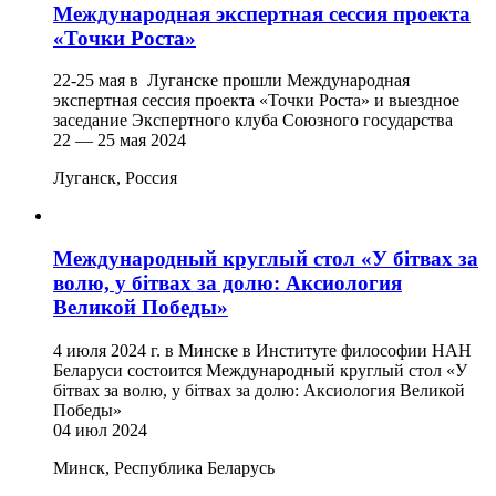
Международная экспертная сессия проекта
«Точки Роста»
22-25 мая в Луганске прошли Международная
экспертная сессия проекта «Точки Роста» и выездное
заседание Экспертного клуба Союзного государства
22 — 25 мая 2024
Луганск, Россия
Международный круглый стол «У бiтвах за
волю, у бiтвах за долю: Аксиология
Великой Победы»
4 июля 2024 г. в Минске в Институте философии НАН
Беларуси состоится Международный круглый стол «У
бiтвах за волю, у бiтвах за долю: Аксиология Великой
Победы»
04 июл 2024
Минск, Республика Беларусь