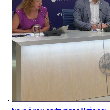
Круглый стол о конференции в Швейцарии