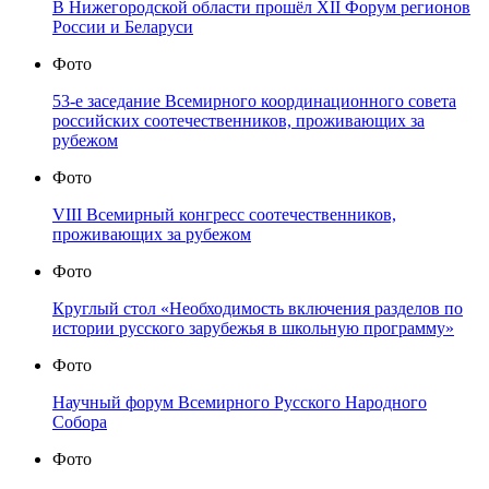
В Нижегородской области прошёл XII Форум регионов
России и Беларуси
Фото
53-е заседание Всемирного координационного совета
российских соотечественников, проживающих за
рубежом
Фото
VIII Всемирный конгресс соотечественников,
проживающих за рубежом
Фото
Круглый стол «Необходимость включения разделов по
истории русского зарубежья в школьную программу»
Фото
Научный форум Всемирного Русского Народного
Собора
Фото