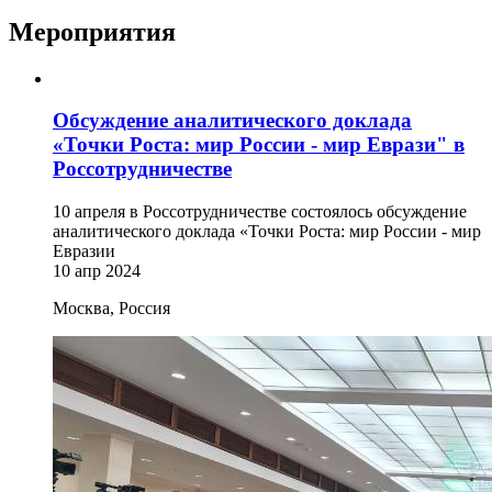
Мероприятия
Обсуждение аналитического доклада
«Точки Роста: мир России - мир Еврази" в
Россотрудничестве
10 апреля в Россотрудничестве состоялось обсуждение
аналитического доклада «Точки Роста: мир России - мир
Евразии
10 апр 2024
Москва, Россия