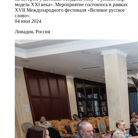
модель XXI века». Мероприятие состоялось в рамках
XVII Международного фестиваля «Великое русское
слово».
04 июн 2024
Ливадия, Россия