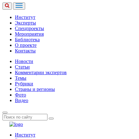
Институт
Эксперты
Спецпроекты
Мероприятия
Библиотека
О проекте
Контакты
Новости
Статьи
Комментарии экспертов
Темы
Рубрики
Страны и регионы
Фото
Видео
Институт