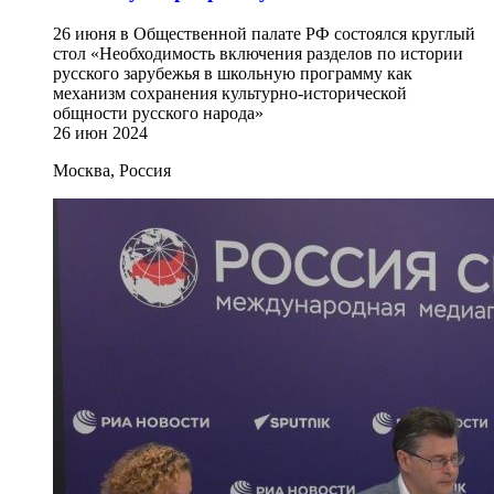
26 июня в Общественной палате РФ состоялся круглый
стол «Необходимость включения разделов по истории
русского зарубежья в школьную программу как
механизм сохранения культурно-исторической
общности русского народа»
26 июн 2024
Москва, Россия