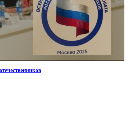
оотечественников