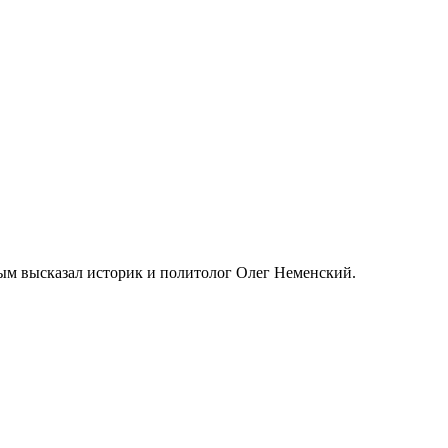
м высказал историк и политолог Олег Неменский.