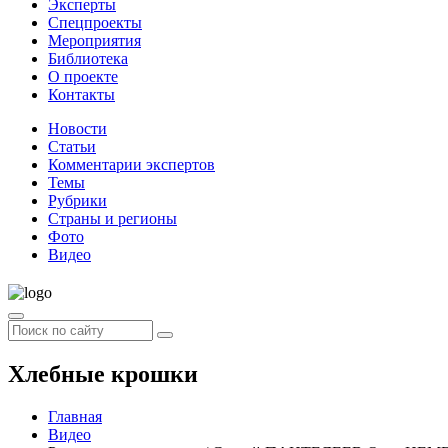
Эксперты
Спецпроекты
Мероприятия
Библиотека
О проекте
Контакты
Новости
Статьи
Комментарии экспертов
Темы
Рубрики
Страны и регионы
Фото
Видео
Хлебные крошки
Главная
Видео