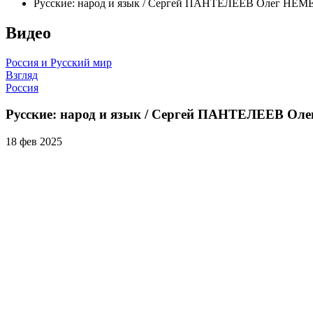
Русские: народ и язык / Сергей ПАНТЕЛЕЕВ Олег НЕМ
Видео
Россия и Русский мир
Взгляд
Россия
Русские: народ и язык / Сергей ПАНТЕЛЕЕВ О
18 фев 2025