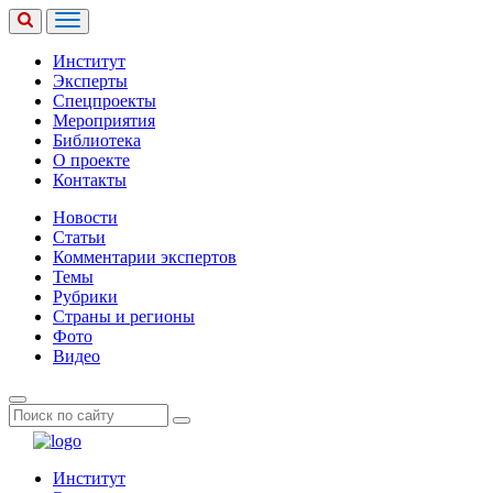
Институт
Эксперты
Спецпроекты
Мероприятия
Библиотека
О проекте
Контакты
Новости
Статьи
Комментарии экспертов
Темы
Рубрики
Страны и регионы
Фото
Видео
Институт