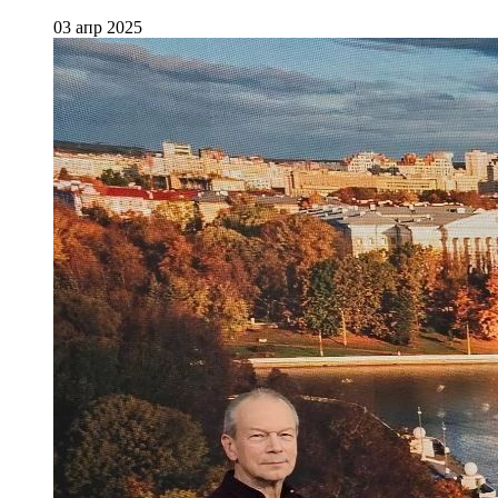
03 апр 2025