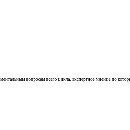
тальным вопросам всего цикла, экспертное мнение по которы