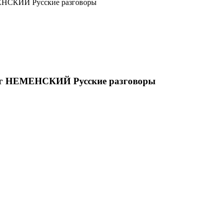
ЕНСКИЙ Русские разговоры
лег НЕМЕНСКИЙ Русские разговоры