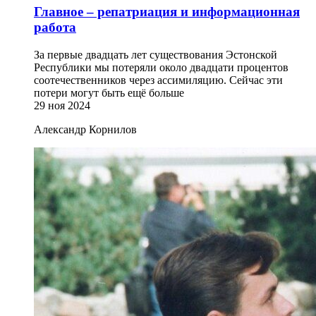
Главное – репатриация и информационная
работа
За первые двадцать лет существования Эстонской
Республики мы потеряли около двадцати процентов
соотечественников через ассимиляцию. Сейчас эти
потери могут быть ещё больше
29 ноя 2024
Александр Корнилов