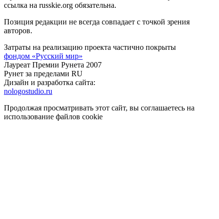
ссылка на russkie.org обязательна.
Позиция редакции не всегда совпадает с точкой зрения
авторов.
Затраты на реализацию проекта частично покрыты
фондом «Русский мир»
Лауреат Премии Рунета 2007
Рунет за пределами RU
Дизайн и разработка сайта:
nologostudio.ru
Продолжая просматривать этот сайт, вы соглашаетесь на
использование файлов cookie