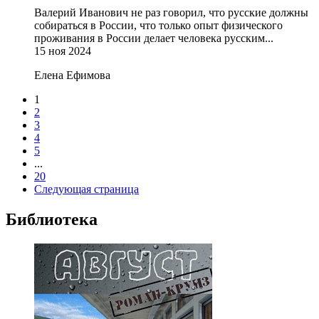
Валерий Иванович не раз говорил, что русские должны
собираться в России, что только опыт физического
проживания в России делает человека русским...
15 ноя 2024
Елена Ефимова
1
2
3
4
5
...
20
Следующая страница
Библиотека