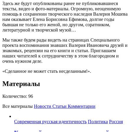
Здесь же будут опубликованы ранее не публиковавшиеся
тексты, видео и фото-материалы. Огромную, неоценимую
помощь в сохранении творческого наследия Валерия Мошева
нам оказывает Елена Борисовна Ефимова, долгие годы
бывшая не только его женой, но другом, соратником,
литературной и творческой музой…
Мы также будем рады видеть на страницах Специального
проекта воспоминания знавших Валерия Ивановича друзей и
знакомых, рецензии на его книги и статьи. Приглашаем
наших читателей к сотрудничеству в этом благородном и
очень нужном деле.
«Сделанное не может стать несделанным!».
Материалы
Количество:
96
Все материалы
Новости
Статьи
Комментарии
Современная русская идентичность
Политика
Россия