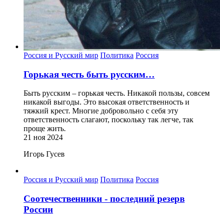
Россия и Русский мир
Политика
Россия
Горькая честь быть русским…
Быть русским – горькая честь. Никакой пользы, совсем
никакой выгоды. Это высокая ответственность и
тяжкий крест. Многие добровольно с себя эту
ответственность слагают, поскольку так легче, так
проще жить.
21 ноя 2024
Игорь Гусев
Россия и Русский мир
Политика
Россия
Соотечественники - последний резерв
России