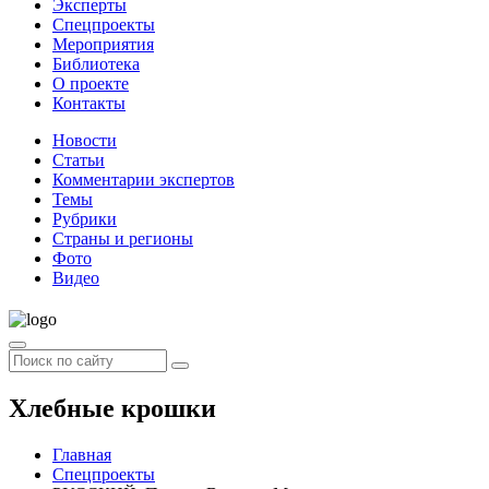
Эксперты
Спецпроекты
Мероприятия
Библиотека
О проекте
Контакты
Новости
Статьи
Комментарии экспертов
Темы
Рубрики
Страны и регионы
Фото
Видео
Хлебные крошки
Главная
Спецпроекты