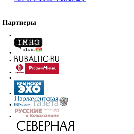
Партнеры