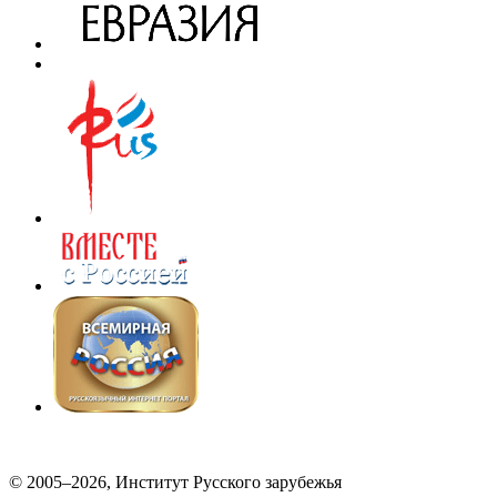
© 2005–2026, Институт Русского зарубежья