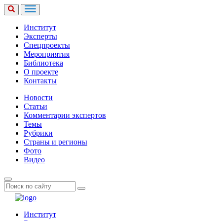
Институт
Эксперты
Спецпроекты
Мероприятия
Библиотека
О проекте
Контакты
Новости
Статьи
Комментарии экспертов
Темы
Рубрики
Страны и регионы
Фото
Видео
Институт