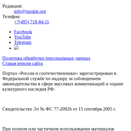
Редакция:
info@russkie.org
Телефон:
+7(495) 718-84-11
Facebook
YouTube
Telegram
Политика обработки персональных данных
Старая версия сайта
Портал «Россия и соотечественники» зарегистрирован в
Федеральной службе по надзору за соблюдением
законодательства в сфере массовых коммуникаций и охране
культурного наследия РФ.
Свидетельство Эл № ФС 77-20926 от 15 сентября 2005 г.
При полном или частичном использовании материалов