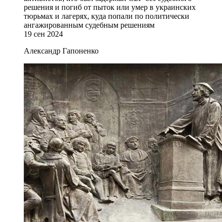
решения и погиб от пыток или умер в украинских
тюрьмах и лагерях, куда попали по политически
ангажированным судебным решениям
19 сен 2024
Александр Гапоненко