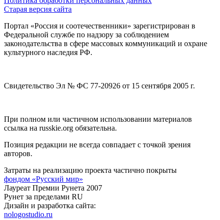
Политика обработки персональных данных
Старая версия сайта
Портал «Россия и соотечественники» зарегистрирован в
Федеральной службе по надзору за соблюдением
законодательства в сфере массовых коммуникаций и охране
культурного наследия РФ.
Свидетельство Эл № ФС 77-20926 от 15 сентября 2005 г.
При полном или частичном использовании материалов
ссылка на russkie.org обязательна.
Позиция редакции не всегда совпадает с точкой зрения
авторов.
Затраты на реализацию проекта частично покрыты
фондом «Русский мир»
Лауреат Премии Рунета 2007
Рунет за пределами RU
Дизайн и разработка сайта:
nologostudio.ru