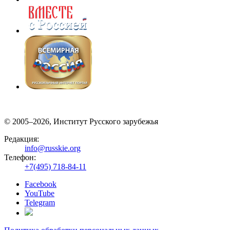
© 2005–2026, Институт Русского зарубежья
Редакция:
info@russkie.org
Телефон:
+7(495) 718-84-11
Facebook
YouTube
Telegram