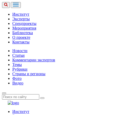
Институт
Эксперты
Спецпроекты
Мероприятия
Библиотека
О проекте
Контакты
Новости
Статьи
Комментарии экспертов
Темы
Рубрики
Страны и регионы
Фото
Видео
Институт