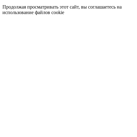
Продолжая просматривать этот сайт, вы соглашаетесь на
использование файлов cookie