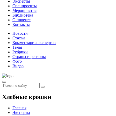
Эксперты
Спецпроекты
Мероприятия
Библиотека
О проекте
Контакты
Новости
Статьи
Комментарии экспертов
Темы
Рубрики
Страны и регионы
Фото
Видео
Хлебные крошки
Главная
Эксперты