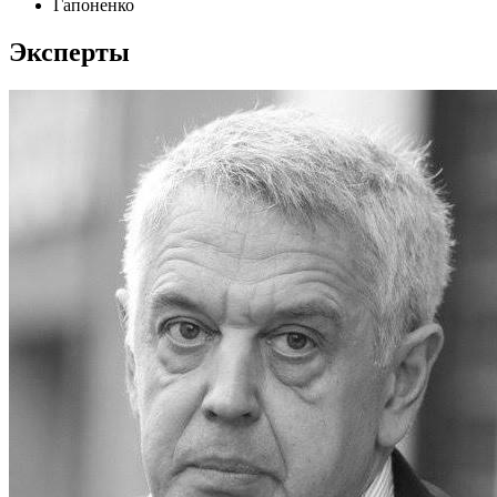
Гапоненко
Эксперты