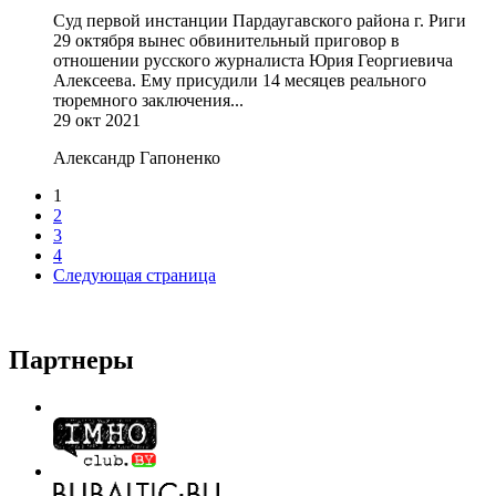
Суд первой инстанции Пардаугавского района г. Риги
29 октября вынес обвинительный приговор в
отношении русского журналиста Юрия Георгиевича
Алексеева. Ему присудили 14 месяцев реального
тюремного заключения...
29 окт 2021
Александр Гапоненко
1
2
3
4
Следующая страница
Партнеры