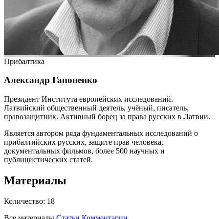
Прибалтика
Александр Гапоненко
Президент Института европейских исследований.
Латвийский общественный деятель, учёный, писатель,
правозащитник. Активный борец за права русских в Латвии.
Является автором ряда фундаментальных исследований о
прибалтийских русских, защите прав человека,
документальных фильмов, более 500 научных и
публицистических статей.
Материалы
Количество:
18
Все материалы
Статьи
Комментарии