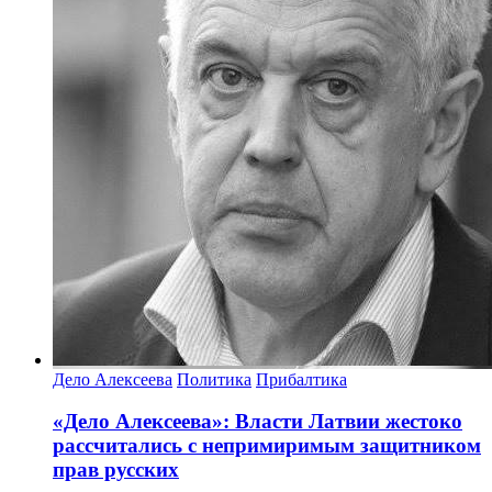
Дело Алексеева
Политика
Прибалтика
«Дело Алексеева»: Власти Латвии жестоко
рассчитались с непримиримым защитником
прав русских