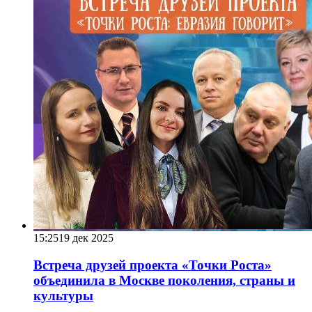
15:25
19 дек 2025
Встреча друзей проекта «Точки Роста»
объединила в Москве поколения, страны и
культуры