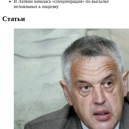
В Латвии началась «спецоперация» по высылке
нелояльных к нацизму
Статьи