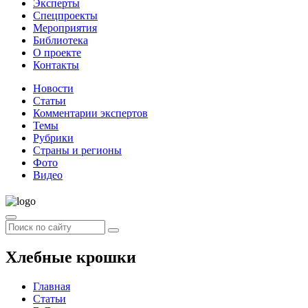
Эксперты
Спецпроекты
Мероприятия
Библиотека
О проекте
Контакты
Новости
Статьи
Комментарии экспертов
Темы
Рубрики
Страны и регионы
Фото
Видео
Хлебные крошки
Главная
Статьи