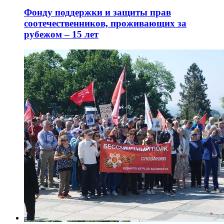
Фонду поддержки и защиты прав
соотечественников, проживающих за
рубежом – 15 лет