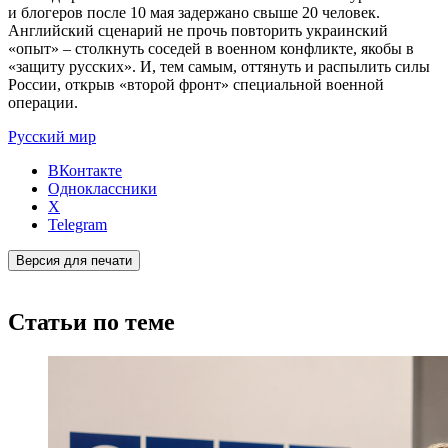
и блогеров после 10 мая задержано свыше 20 человек.
Английский сценарий не прочь повторить украинский
«опыт» – столкнуть соседей в военном конфликте, якобы в
«защиту русских». И, тем самым, оттянуть и распылить силы
России, открыв «второй фронт» специальной военной
операции.
Русский мир
ВКонтакте
Одноклассники
X
Telegram
Версия для печати
Статьи по теме