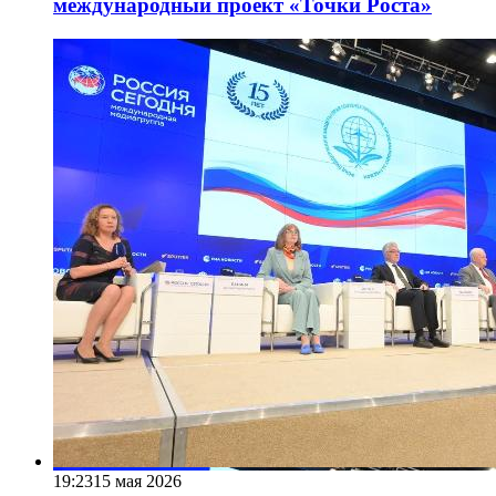
международный проект «Точки Роста»
19:23
15 мая 2026