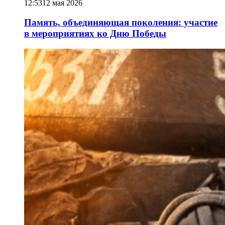
12:53
12 мая 2026
Память, объединяющая поколения: участие
в мероприятиях ко Дню Победы