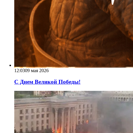
12:03
09 мая 2026
С Днем Великой Победы!