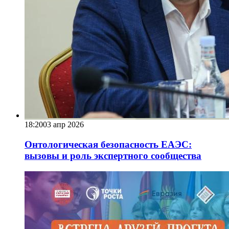
18:20
03 апр 2026
Онтологическая безопасность ЕАЭС:
вызовы и роль экспертного сообщества