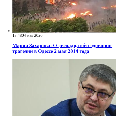
13:48
04 мая 2026
Мария Захарова: О двенадцатой годовщине
трагедии в Одессе 2 мая 2014 года