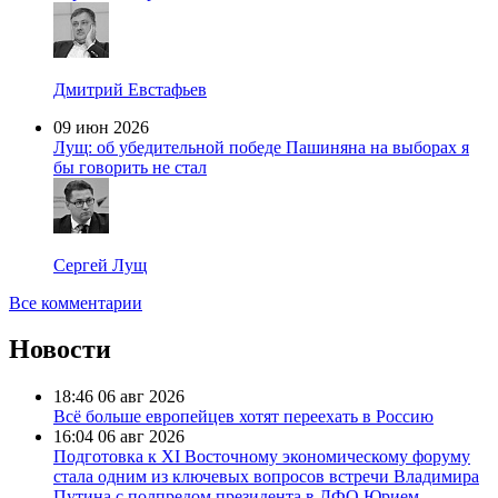
Дмитрий Евстафьев
09 июн 2026
Лущ: об убедительной победе Пашиняна на выборах я
бы говорить не стал
Сергей Лущ
Все комментарии
Новости
18:46
06 авг 2026
Всё больше европейцев хотят переехать в Россию
16:04
06 авг 2026
Подготовка к XI Восточному экономическому форуму
стала одним из ключевых вопросов встречи Владимира
Путина с полпредом президента в ДФО Юрием