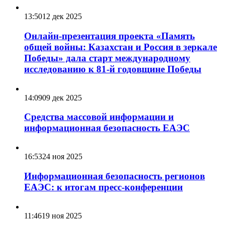
13:50
12 дек 2025
Онлайн-презентация проекта «Память
общей войны: Казахстан и Россия в зеркале
Победы» дала старт международному
исследованию к 81-й годовщине Победы
14:09
09 дек 2025
Средства массовой информации и
информационная безопасность ЕАЭС
16:53
24 ноя 2025
Информационная безопасность регионов
ЕАЭС: к итогам пресс-конференции
11:46
19 ноя 2025