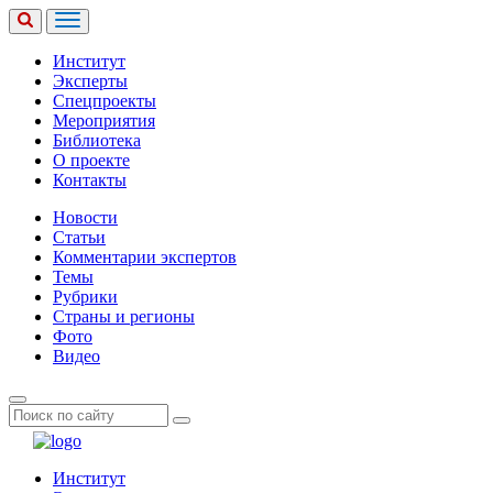
Институт
Эксперты
Спецпроекты
Мероприятия
Библиотека
О проекте
Контакты
Новости
Статьи
Комментарии экспертов
Темы
Рубрики
Страны и регионы
Фото
Видео
Институт