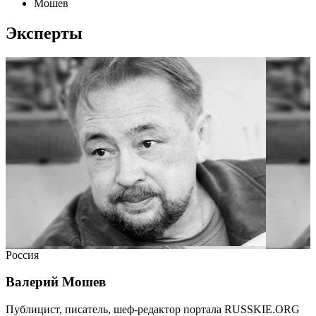
Мошев
Эксперты
Россия
Валерий Мошев
Публицист, писатель, шеф-редактор портала RUSSKIE.ORG