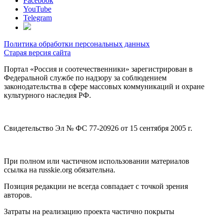
Facebook
YouTube
Telegram
Политика обработки персональных данных
Старая версия сайта
Портал «Россия и соотечественники» зарегистрирован в
Федеральной службе по надзору за соблюдением
законодательства в сфере массовых коммуникаций и охране
культурного наследия РФ.
Свидетельство Эл № ФС 77-20926 от 15 сентября 2005 г.
При полном или частичном использовании материалов
ссылка на russkie.org обязательна.
Позиция редакции не всегда совпадает с точкой зрения
авторов.
Затраты на реализацию проекта частично покрыты