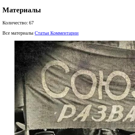
Материалы
Количество:
67
Все материалы
Статьи
Комментарии