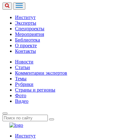
Институт
Эксперты
Спецпроекты
Мероприятия
Библиотека
О проекте
Контакты
Новости
Статьи
Комментарии экспертов
Темы
Рубрики
Страны и регионы
Фото
Видео
Институт