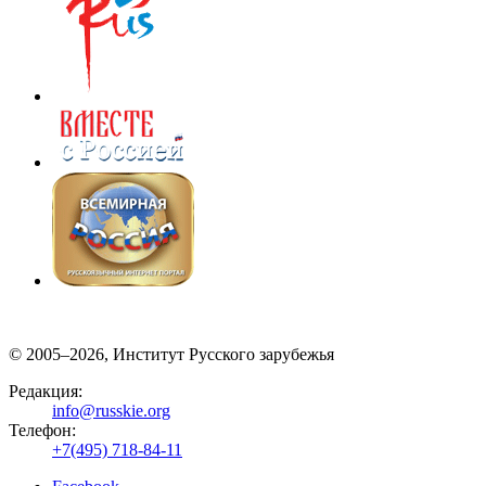
© 2005–2026, Институт Русского зарубежья
Редакция:
info@russkie.org
Телефон:
+7(495) 718-84-11