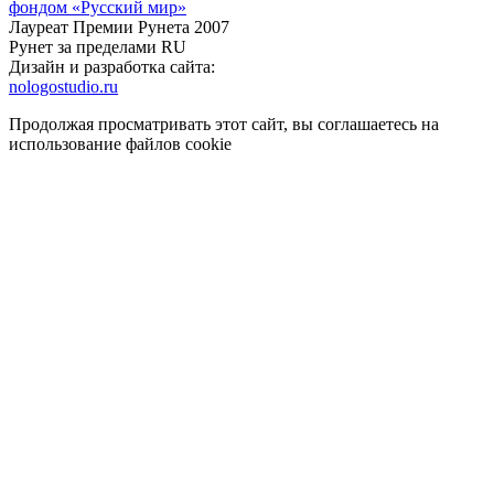
фондом «Русский мир»
Лауреат Премии Рунета 2007
Рунет за пределами RU
Дизайн и разработка сайта:
nologostudio.ru
Продолжая просматривать этот сайт, вы соглашаетесь на
использование файлов cookie