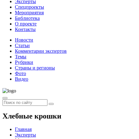
Эксперты
Спецпроекты
Мероприятия
Библиотека
О проекте
Контакты
Новости
Статьи
Комментарии экспертов
Темы
Рубрики
Страны и регионы
Фото
Видео
Хлебные крошки
Главная
Эксперты