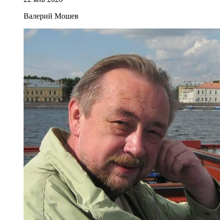
Валерий Мошев