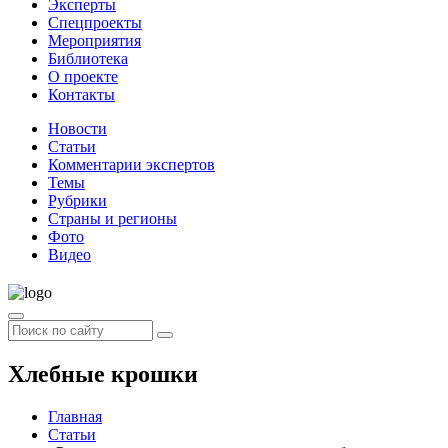
Эксперты
Спецпроекты
Мероприятия
Библиотека
О проекте
Контакты
Новости
Статьи
Комментарии экспертов
Темы
Рубрики
Страны и регионы
Фото
Видео
Хлебные крошки
Главная
Статьи