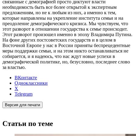
связанные с демографией просто диктуют власти
необходимость быть все более открытой к экспертным
предложениям, но не к любым из них, а именно к тем,
которые направлены на укрепление института семьи и на
преодоление демографического кризиса. Мы чувствуем, что
этот разворот в отношении государства к семье происходит.
Этот разворот произошел именно в эпоху Владимира Путина.
На фоне других постсоветских государств и в целом в
Восточной Европе у нас в России приняты беспрецедентные
меры поддержки семьи, и на этом никто останавливаться не
собирается, и я надеюсь, что нас ждут новые успехи в
демографической политике, но, безусловно, последнее слово
за властью.
ВКонтакте
Одноклассники
X
Telegram
Версия для печати
Статьи по теме