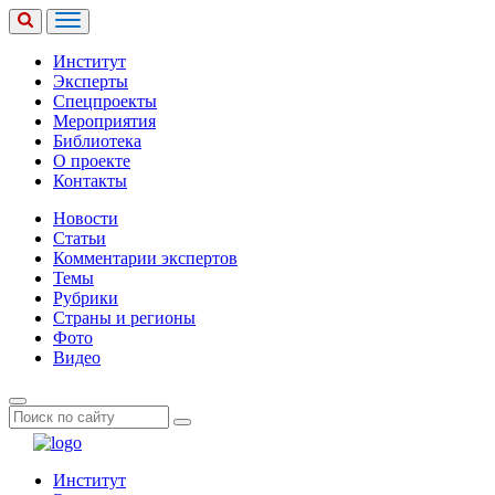
Институт
Эксперты
Спецпроекты
Мероприятия
Библиотека
О проекте
Контакты
Новости
Статьи
Комментарии экспертов
Темы
Рубрики
Страны и регионы
Фото
Видео
Институт