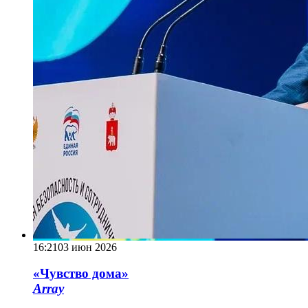
16:21
03 июн 2026
«Чувство дома»
Array