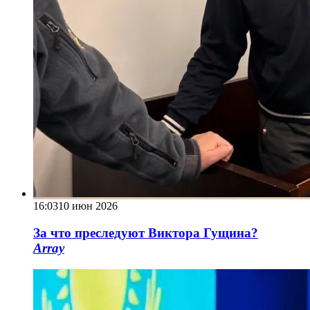
16:03
10 июн 2026
За что преследуют Виктора Гущина?
Array