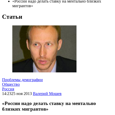
«России надо делать ставку на ментально близких
мигрантов»
Статьи
Проблемы демографии
Общество
Россия
14:23
25 ноя 2013
Валерий Мошев
«России надо делать ставку на ментально
близких мигрантов»