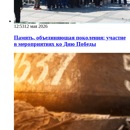
12:53
12 мая 2026
Память, объединяющая поколения: участие
в мероприятиях ко Дню Победы