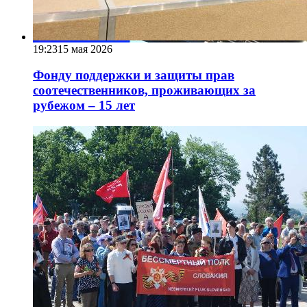
19:23
15 мая 2026
Фонду поддержки и защиты прав
соотечественников, проживающих за
рубежом – 15 лет