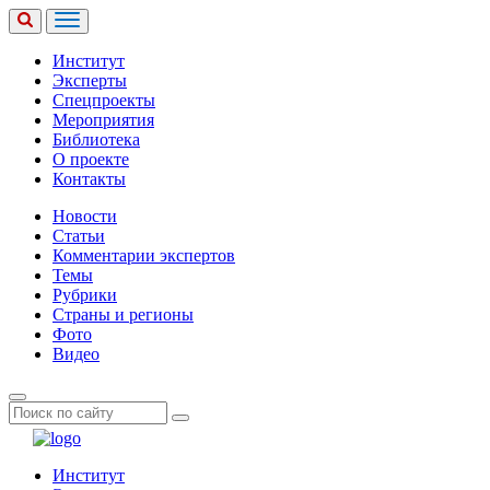
Институт
Эксперты
Спецпроекты
Мероприятия
Библиотека
О проекте
Контакты
Новости
Статьи
Комментарии экспертов
Темы
Рубрики
Страны и регионы
Фото
Видео
Институт