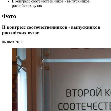
II конгресс соотечественников - выпускников
российских вузов
Фото
II конгресс соотечественников - выпускников
российских вузов
06 июл 2011