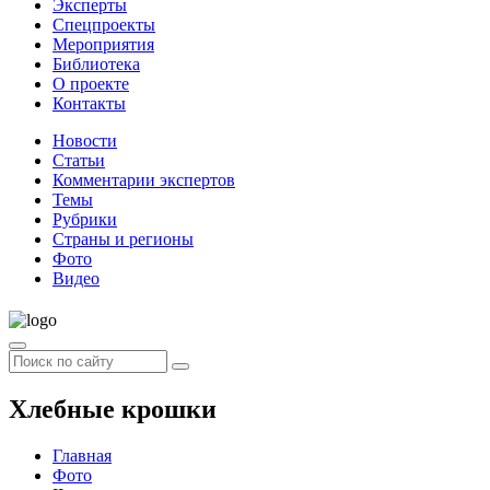
Эксперты
Спецпроекты
Мероприятия
Библиотека
О проекте
Контакты
Новости
Статьи
Комментарии экспертов
Темы
Рубрики
Страны и регионы
Фото
Видео
Хлебные крошки
Главная
Фото