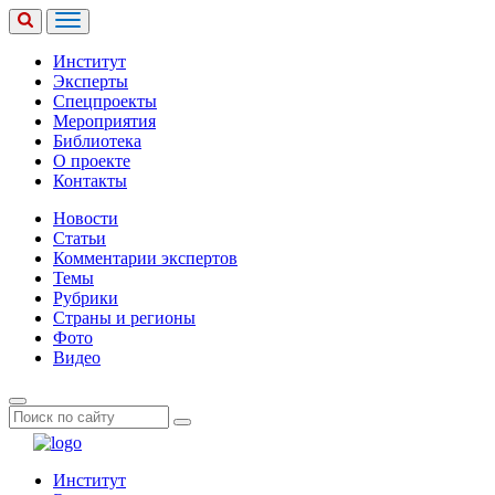
Институт
Эксперты
Спецпроекты
Мероприятия
Библиотека
О проекте
Контакты
Новости
Статьи
Комментарии экспертов
Темы
Рубрики
Страны и регионы
Фото
Видео
Институт