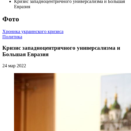
Кризис западноцентричного универсализма и Большая
Евразия
Фото
Хроника украинского кризиса
Политика
Кризис западноцентричного универсализма и
Большая Евразия
24 мар 2022