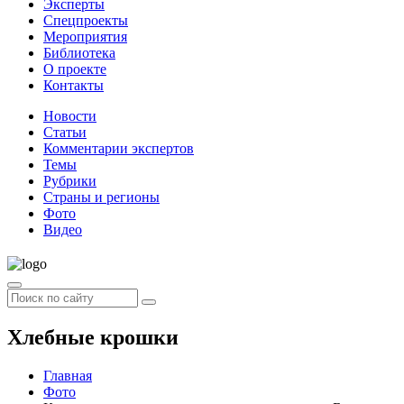
Эксперты
Спецпроекты
Мероприятия
Библиотека
О проекте
Контакты
Новости
Статьи
Комментарии экспертов
Темы
Рубрики
Страны и регионы
Фото
Видео
Хлебные крошки
Главная
Фото