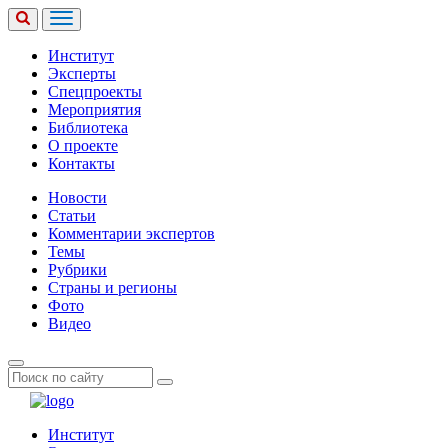
Институт
Эксперты
Спецпроекты
Мероприятия
Библиотека
О проекте
Контакты
Новости
Статьи
Комментарии экспертов
Темы
Рубрики
Страны и регионы
Фото
Видео
Институт