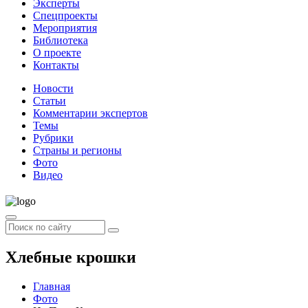
Эксперты
Спецпроекты
Мероприятия
Библиотека
О проекте
Контакты
Новости
Статьи
Комментарии экспертов
Темы
Рубрики
Страны и регионы
Фото
Видео
Хлебные крошки
Главная
Фото