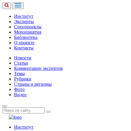
Институт
Эксперты
Спецпроекты
Мероприятия
Библиотека
О проекте
Контакты
Новости
Статьи
Комментарии экспертов
Темы
Рубрики
Страны и регионы
Фото
Видео
Институт