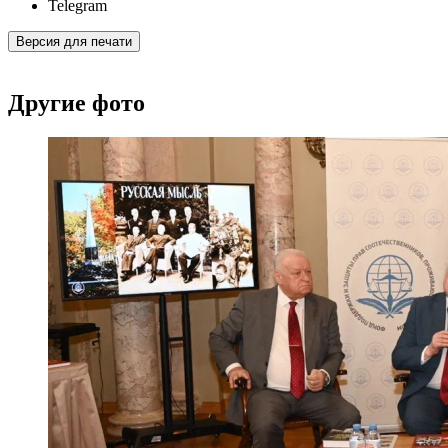
Telegram
Версия для печати
Другие фото