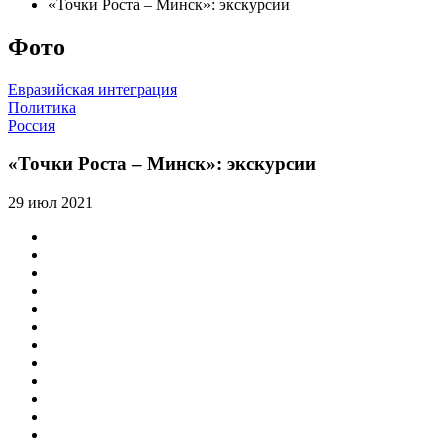
«Точки Роста – Минск»: экскурсии
Фото
Евразийская интеграция
Политика
Россия
«Точки Роста – Минск»: экскурсии
29 июл 2021