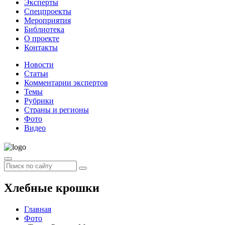
Эксперты
Спецпроекты
Мероприятия
Библиотека
О проекте
Контакты
Новости
Статьи
Комментарии экспертов
Темы
Рубрики
Страны и регионы
Фото
Видео
Хлебные крошки
Главная
Фото