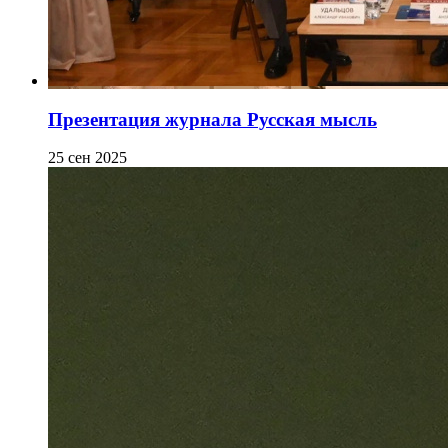
Презентация журнала Русская мысль
25 сен 2025