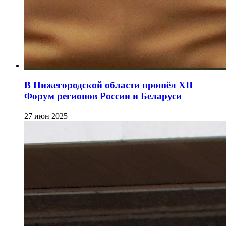
В Нижегородской области прошёл XII
Форум регионов России и Беларуси
27 июн 2025