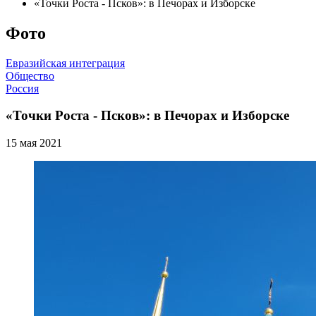
«Точки Роста - Псков»: в Печорах и Изборске
Фото
Евразийская интеграция
Общество
Россия
«Точки Роста - Псков»: в Печорах и Изборске
15 мая 2021