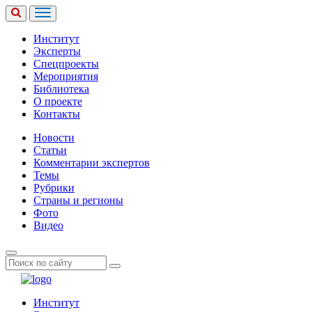
Институт
Эксперты
Спецпроекты
Мероприятия
Библиотека
О проекте
Контакты
Новости
Статьи
Комментарии экспертов
Темы
Рубрики
Страны и регионы
Фото
Видео
Институт