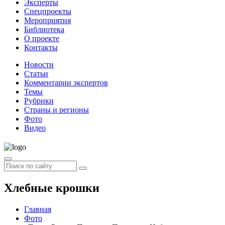
Эксперты
Спецпроекты
Мероприятия
Библиотека
О проекте
Контакты
Новости
Статьи
Комментарии экспертов
Темы
Рубрики
Страны и регионы
Фото
Видео
Хлебные крошки
Главная
Фото