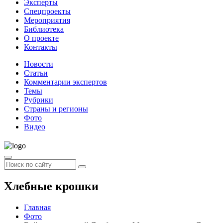
Эксперты
Спецпроекты
Мероприятия
Библиотека
О проекте
Контакты
Новости
Статьи
Комментарии экспертов
Темы
Рубрики
Страны и регионы
Фото
Видео
Хлебные крошки
Главная
Фото