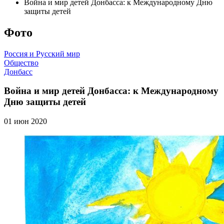
Война и мир детей Донбасса: к Международному Дню
защиты детей
Фото
Россия и Русский мир
Общество
Донбасс
Война и мир детей Донбасса: к Международному
Дню защиты детей
01 июн 2020