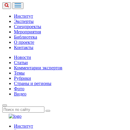
Институт
Эксперты
Спецпроекты
Мероприятия
Библиотека
О проекте
Контакты
Новости
Статьи
Комментарии экспертов
Темы
Рубрики
Страны и регионы
Фото
Видео
Институт