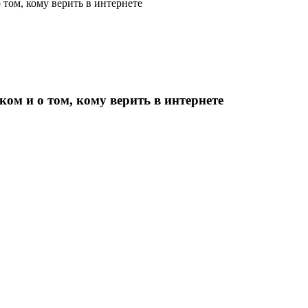
том, кому верить в интернете
ом и о том, кому верить в интернете