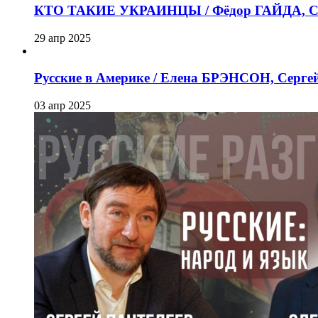
КТО ТАКИЕ УКРАИНЦЫ / Фёдор ГАЙДА, Се
29 апр 2025
Русские в Америке / Елена БРЭНСОН, Серг
03 апр 2025