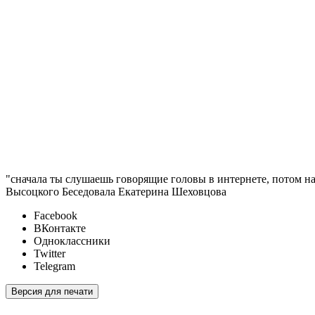
"сначала ты слушаешь говорящие головы в интернете, потом н
Высоцкого Беседовала Екатерина Шеховцова
Facebook
ВКонтакте
Одноклассники
Twitter
Telegram
Версия для печати