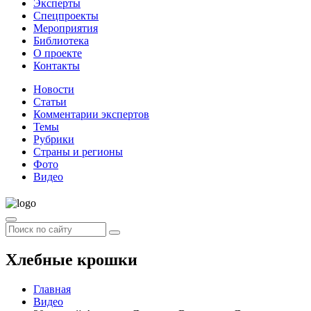
Эксперты
Спецпроекты
Мероприятия
Библиотека
О проекте
Контакты
Новости
Статьи
Комментарии экспертов
Темы
Рубрики
Страны и регионы
Фото
Видео
Хлебные крошки
Главная
Видео