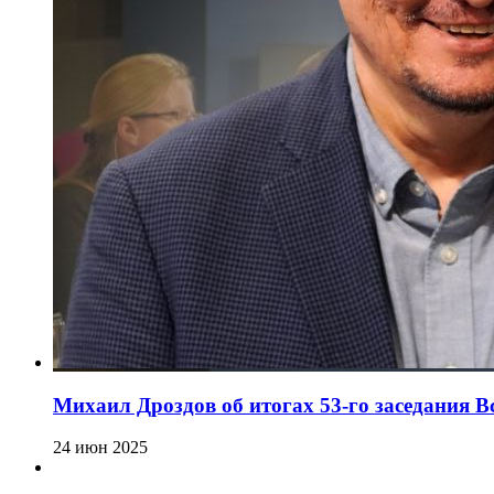
Михаил Дроздов об итогах 53-го заседания 
24 июн 2025