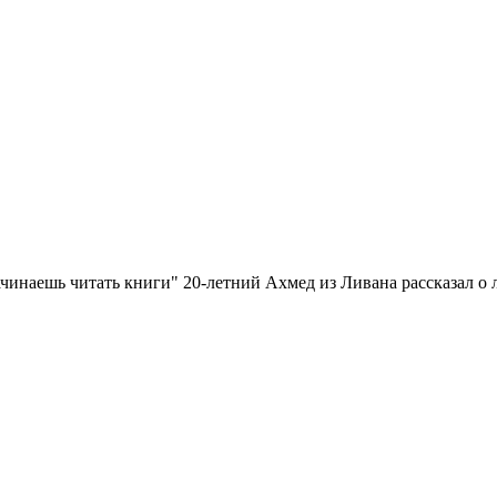
ачинаешь читать книги" 20-летний Ахмед из Ливана рассказал о