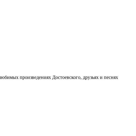
 любимых произведениях Достоевского, друзьях и песнях