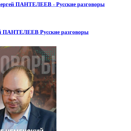
ргей ПАНТЕЛЕЕВ - Русские разговоры
ей ПАНТЕЛЕЕВ Русские разговоры