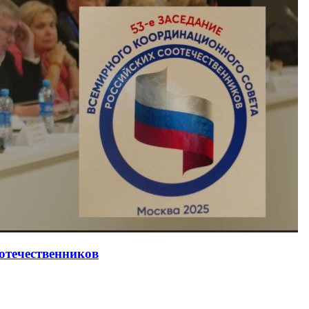
оотечественников