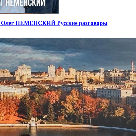
ЕВ Олег НЕМЕНСКИЙ Русские разговоры