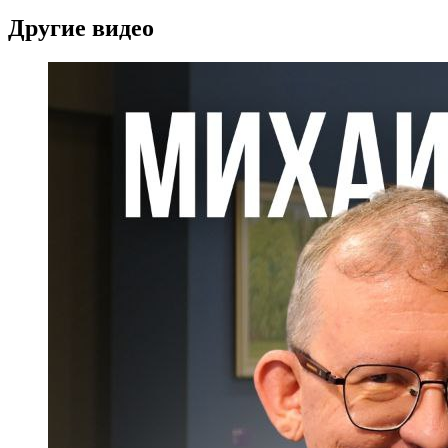
Другие видео