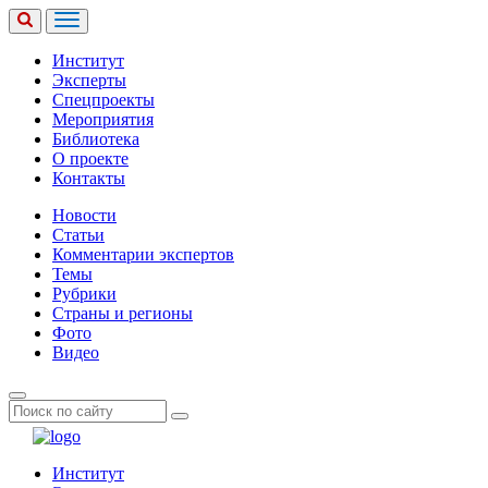
Институт
Эксперты
Спецпроекты
Мероприятия
Библиотека
О проекте
Контакты
Новости
Статьи
Комментарии экспертов
Темы
Рубрики
Страны и регионы
Фото
Видео
Институт