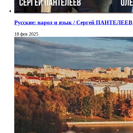
Русские: народ и язык / Сергей ПАНТЕЛЕ
18 фев 2025