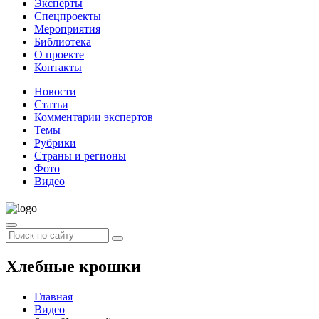
Эксперты
Спецпроекты
Мероприятия
Библиотека
О проекте
Контакты
Новости
Статьи
Комментарии экспертов
Темы
Рубрики
Страны и регионы
Фото
Видео
Хлебные крошки
Главная
Видео