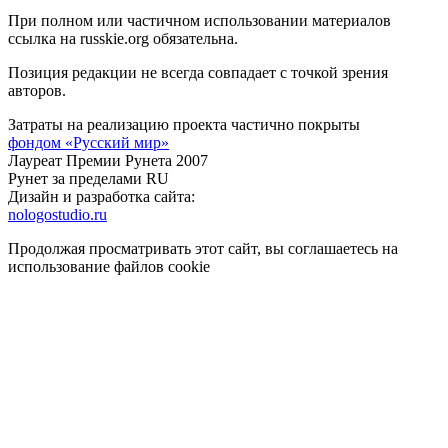
При полном или частичном использовании материалов
ссылка на russkie.org обязательна.
Позиция редакции не всегда совпадает с точкой зрения
авторов.
Затраты на реализацию проекта частично покрыты
фондом «Русский мир»
Лауреат Премии Рунета 2007
Рунет за пределами RU
Дизайн и разработка сайта:
nologostudio.ru
Продолжая просматривать этот сайт, вы соглашаетесь на
использование файлов cookie