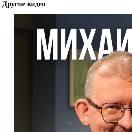
Другие видео