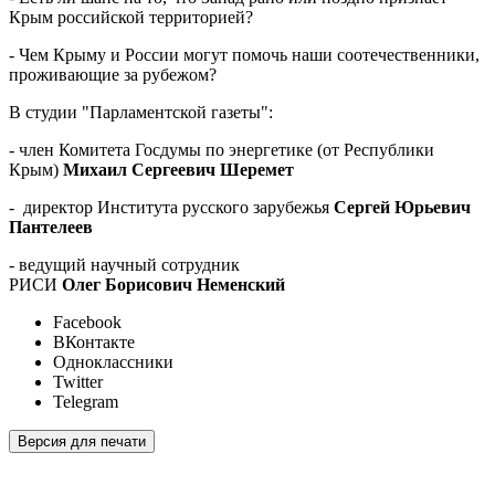
Крым российской территорией?
- Чем Крыму и России могут помочь наши соотечественники,
проживающие за рубежом?
В студии "Парламентской газеты":
- член Комитета Госдумы по энергетике (от Республики
Крым)
Михаил Сергеевич Шеремет
- директор Института русского зарубежья
Сергей Юрьевич
Пантелеев
- ведущий научный сотрудник
РИСИ
Олег Борисович Неменский
Facebook
ВКонтакте
Одноклассники
Twitter
Telegram
Версия для печати