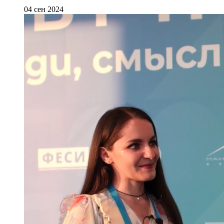
04 сен 2024