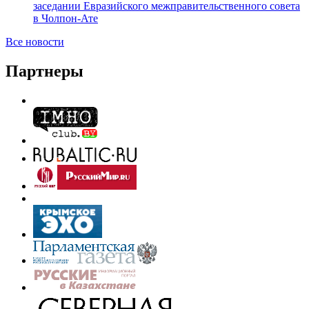
заседании Евразийского межправительственного совета
в Чолпон-Ате
Все новости
Партнеры