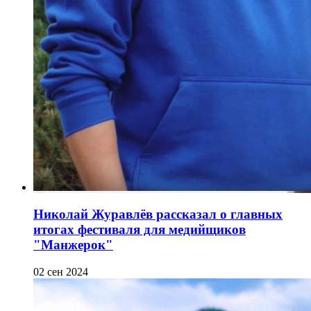
Николай Журавлёв рассказал о главных
итогах фестиваля для медийщиков
"Манжерок"
02 сен 2024