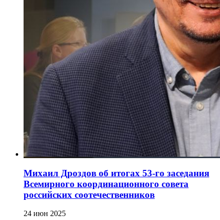
Михаил Дроздов об итогах 53-го заседания
Всемирного координационного совета
российских соотечественников
24 июн 2025