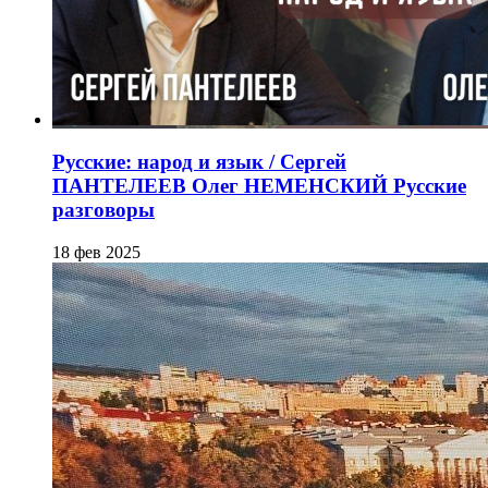
Русские: народ и язык / Сергей
ПАНТЕЛЕЕВ Олег НЕМЕНСКИЙ Русские
разговоры
18 фев 2025