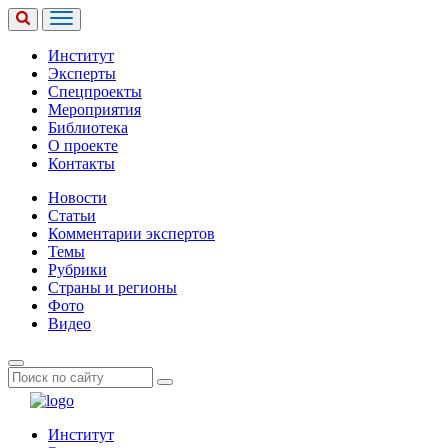
Институт
Эксперты
Спецпроекты
Мероприятия
Библиотека
О проекте
Контакты
Новости
Статьи
Комментарии экспертов
Темы
Рубрики
Страны и регионы
Фото
Видео
Институт