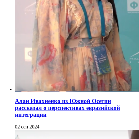
Алан Ивахненко из Южной Осетии
рассказал о перспективах евразийской
интеграции
02 сен 2024