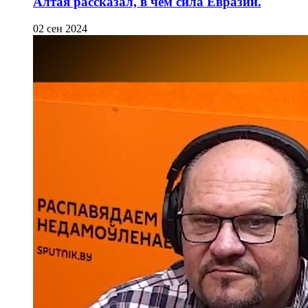
Алтая рассказал, в чем сила Евразии.
02 сен 2024