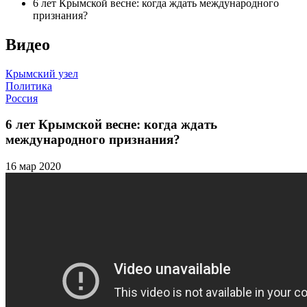
6 лет Крымской весне: когда ждать международного
признания?
Видео
Крымский узел
Политика
Россия
6 лет Крымской весне: когда ждать
международного признания?
16 мар 2020