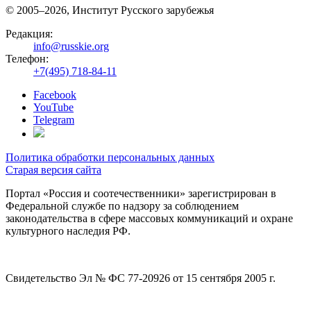
© 2005–2026, Институт Русского зарубежья
Редакция:
info@russkie.org
Телефон:
+7(495) 718-84-11
Facebook
YouTube
Telegram
Политика обработки персональных данных
Старая версия сайта
Портал «Россия и соотечественники» зарегистрирован в
Федеральной службе по надзору за соблюдением
законодательства в сфере массовых коммуникаций и охране
культурного наследия РФ.
Свидетельство Эл № ФС 77-20926 от 15 сентября 2005 г.