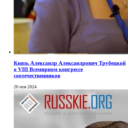
Князь Александр Александрович Трубецкой
о VIII Всемирном конгрессе
соотечественников
20 ноя 2024