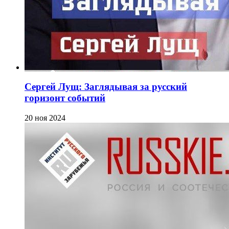
Сергей Лущ: Заглядывая за русский
горизонт событий
20 ноя 2024