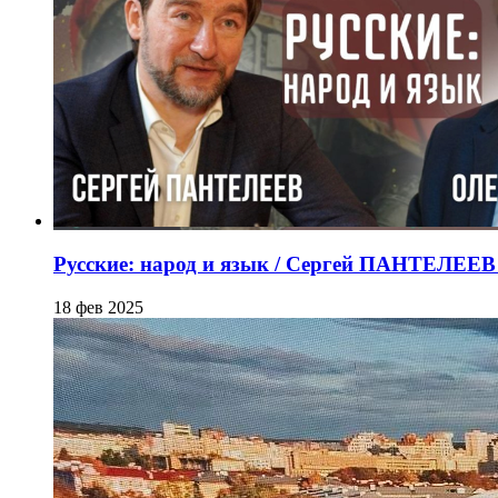
Русские: народ и язык / Сергей ПАНТЕЛЕ
18 фев 2025