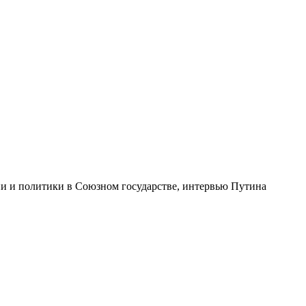
ии и политики в Союзном государстве, интервью Путина