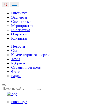
Институт
Эксперты
Спецпроекты
Мероприятия
Библиотека
О проекте
Контакты
Новости
Статьи
Комментарии экспертов
Темы
Рубрики
Страны и регионы
Фото
Видео
Институт