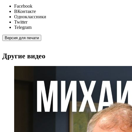
Facebook
ВКонтакте
Одноклассники
Twitter
Telegram
Версия для печати
Другие видео