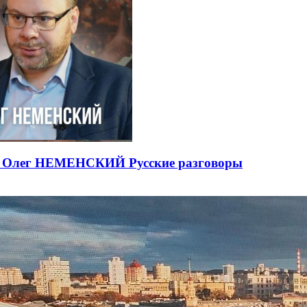
ЕВ Олег НЕМЕНСКИЙ Русские разговоры