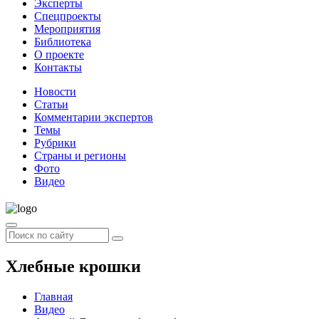
Эксперты
Спецпроекты
Мероприятия
Библиотека
О проекте
Контакты
Новости
Статьи
Комментарии экспертов
Темы
Рубрики
Страны и регионы
Фото
Видео
Хлебные крошки
Главная
Видео