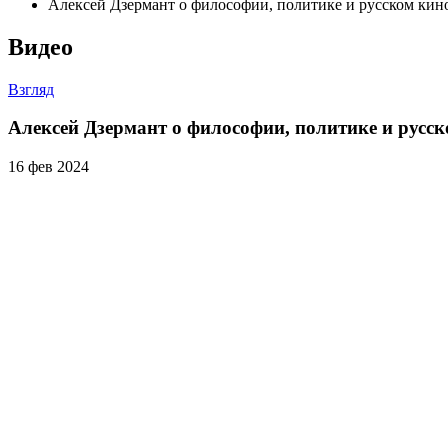
Алексей Дзермант о философии, политике и русском кин
Видео
Взгляд
Алексей Дзермант о философии, политике и русс
16 фев 2024