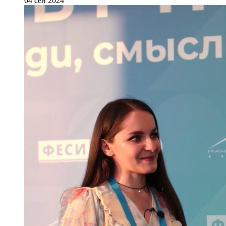
04 сен 2024