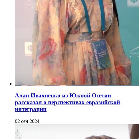
Алан Ивахненко из Южной Осетии
рассказал о перспективах евразийской
интеграции
02 сен 2024