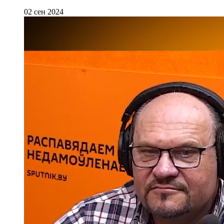
02 сен 2024