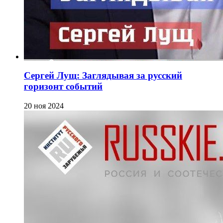
Сергей Лущ: Заглядывая за русский
горизонт событий
20 ноя 2024