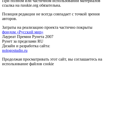
При полном или частичном использовании материалов
ссылка на russkie.org обязательна.
Позиция редакции не всегда совпадает с точкой зрения
авторов.
Затраты на реализацию проекта частично покрыты
фондом «Русский мир»
Лауреат Премии Рунета 2007
Рунет за пределами RU
Дизайн и разработка сайта:
nologostudio.ru
Продолжая просматривать этот сайт, вы соглашаетесь на
использование файлов cookie