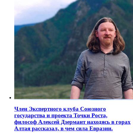
Член Экспертного клуба Союзного
государства и проекта Точки Роста,
философ Алексей Дзермант находясь в горах
Алтая рассказал, в чем сила Евразии.