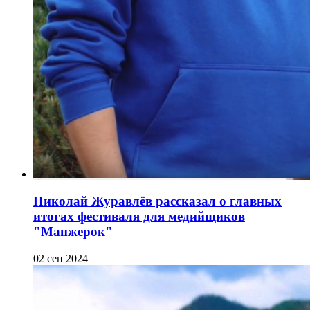
Николай Журавлёв рассказал о главных
итогах фестиваля для медийщиков
"Манжерок"
02 сен 2024