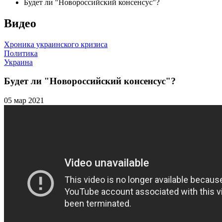
Будет ли "Новороссийский консенсус"?
Видео
Хроника украинского кризиса
Политика
Украина
Будет ли "Новороссийский консенсус"?
05 мар 2021