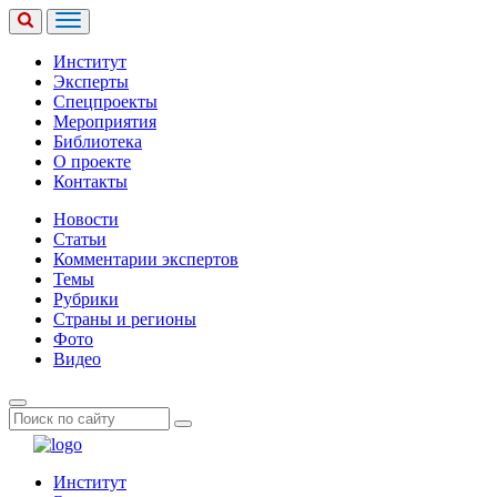
Институт
Эксперты
Спецпроекты
Мероприятия
Библиотека
О проекте
Контакты
Новости
Статьи
Комментарии экспертов
Темы
Рубрики
Страны и регионы
Фото
Видео
Институт