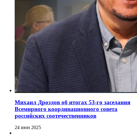
Михаил Дроздов об итогах 53-го заседания
Всемирного координационного совета
российских соотечественников
24 июн 2025