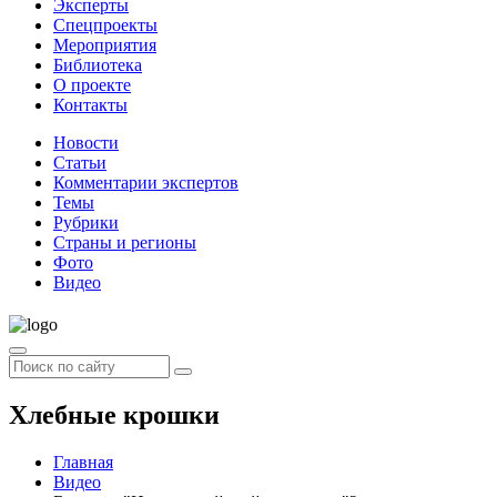
Эксперты
Спецпроекты
Мероприятия
Библиотека
О проекте
Контакты
Новости
Статьи
Комментарии экспертов
Темы
Рубрики
Страны и регионы
Фото
Видео
Хлебные крошки
Главная
Видео