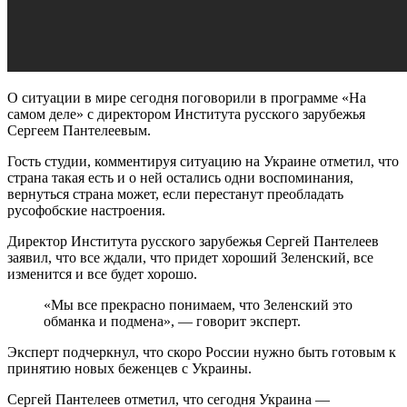
О ситуации в мире сегодня поговорили в программе «На
самом деле» с директором Института русского зарубежья
Сергеем Пантелеевым.
Гость студии, комментируя ситуацию на Украине отметил, что
страна такая есть и о ней остались одни воспоминания,
вернуться страна может, если перестанут преобладать
русофобские настроения.
Директор Института русского зарубежья Сергей Пантелеев
заявил, что все ждали, что придет хороший Зеленский, все
изменится и все будет хорошо.
«Мы все прекрасно понимаем, что Зеленский это
обманка и подмена», — говорит эксперт.
Эксперт подчеркнул, что скоро России нужно быть готовым к
принятию новых беженцев с Украины.
Сергей Пантелеев отметил, что сегодня Украина —