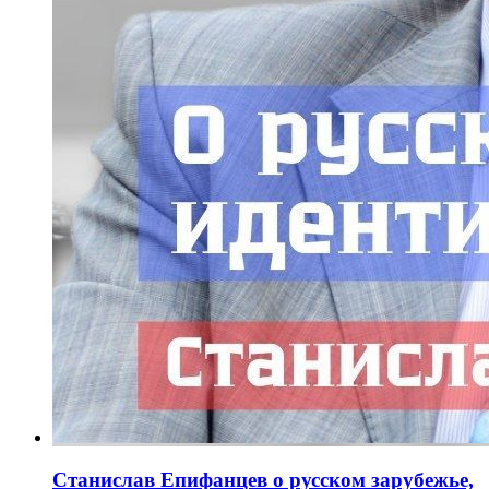
Станислав Епифанцев о русском зарубежье,