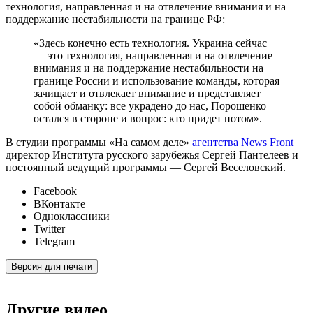
технология, направленная и на отвлечение внимания и на
поддержание нестабильности на границе РФ:
«Здесь конечно есть технология. Украина сейчас
— это технология, направленная и на отвлечение
внимания и на поддержание нестабильности на
границе России и использование команды, которая
зачищает и отвлекает внимание и представляет
собой обманку: все украдено до нас, Порошенко
остался в стороне и вопрос: кто придет потом».
В студии программы «На самом деле»
агентства News Front
директор Института русского зарубежья Сергей Пантелеев и
постоянный ведущий программы — Сергей Веселовский.
Facebook
ВКонтакте
Одноклассники
Twitter
Telegram
Версия для печати
Другие видео