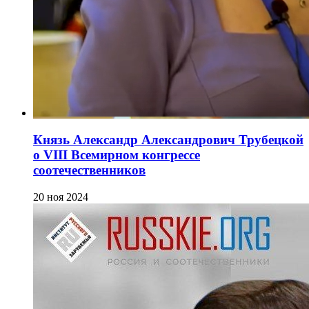
Князь Александр Александрович Трубецкой
о VIII Всемирном конгрессе
соотечественников
20 ноя 2024