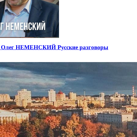
ЕВ Олег НЕМЕНСКИЙ Русские разговоры