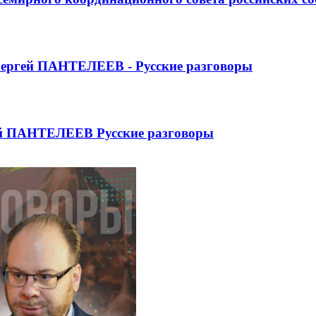
ргей ПАНТЕЛЕЕВ - Русские разговоры
ей ПАНТЕЛЕЕВ Русские разговоры