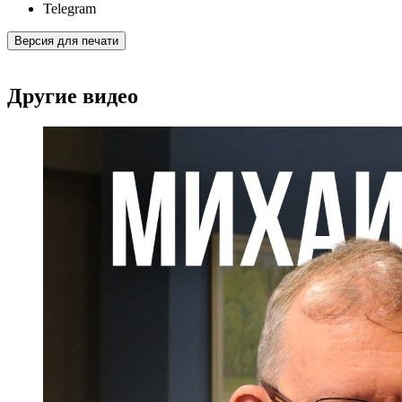
Telegram
Версия для печати
Другие видео