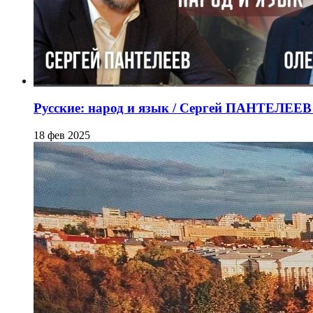
Русские: народ и язык / Сергей ПАНТЕЛЕ
18 фев 2025