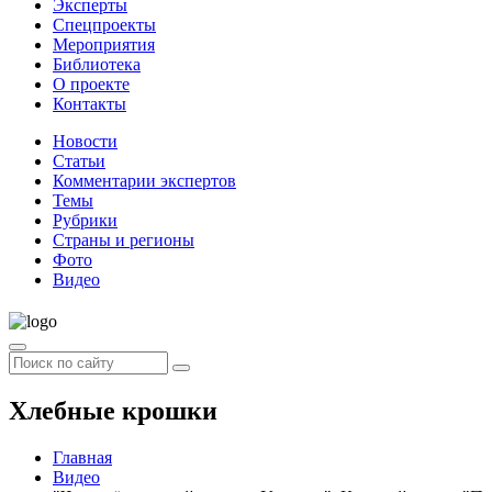
Эксперты
Спецпроекты
Мероприятия
Библиотека
О проекте
Контакты
Новости
Статьи
Комментарии экспертов
Темы
Рубрики
Страны и регионы
Фото
Видео
Хлебные крошки
Главная
Видео