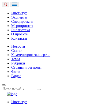
Институт
Эксперты
Спецпроекты
Мероприятия
Библиотека
О проекте
Контакты
Новости
Статьи
Комментарии экспертов
Темы
Рубрики
Страны и регионы
Фото
Видео
Институт