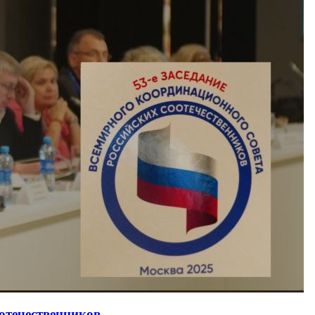
оотечественников