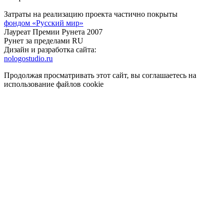
Затраты на реализацию проекта частично покрыты
фондом «Русский мир»
Лауреат Премии Рунета 2007
Рунет за пределами RU
Дизайн и разработка сайта:
nologostudio.ru
Продолжая просматривать этот сайт, вы соглашаетесь на
использование файлов cookie