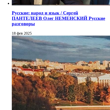
Русские: народ и язык / Сергей
ПАНТЕЛЕЕВ Олег НЕМЕНСКИЙ Русские
разговоры
18 фев 2025