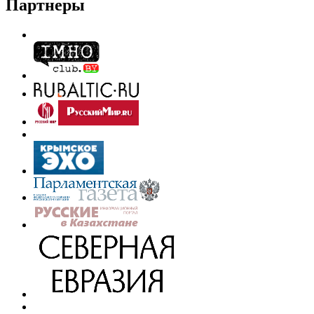
Партнеры