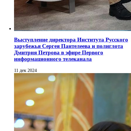
Выступление директора Института Русского
зарубежья Сергея Пантелеева и полиглота
Дмитрия Петрова в эфире Первого
информационного телеканала
11 дек 2024