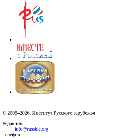
© 2005–2026, Институт Русского зарубежья
Редакция:
info@russkie.org
Телефон: