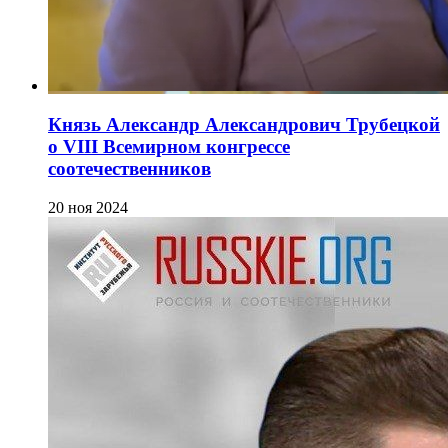
Князь Александр Александрович Трубецкой
о VIII Всемирном конгрессе
соотечественников
20 ноя 2024