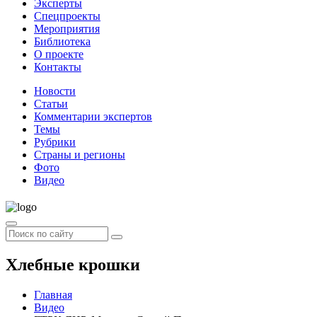
Эксперты
Спецпроекты
Мероприятия
Библиотека
О проекте
Контакты
Новости
Статьи
Комментарии экспертов
Темы
Рубрики
Страны и регионы
Фото
Видео
Хлебные крошки
Главная
Видео