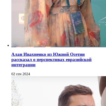
Алан Ивахненко из Южной Осетии
рассказал о перспективах евразийской
интеграции
02 сен 2024