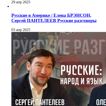
29 апр 2025
Русские в Америке / Елена БРЭНСОН,
Сергей ПАНТЕЛЕЕВ Русские разговоры
03 апр 2025