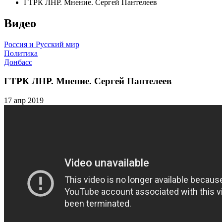
ГТРК ЛНР. Мнение. Сергей Пантелеев
Видео
Россия и Русский мир
Политика
Донбасс
ГТРК ЛНР. Мнение. Сергей Пантелеев
17 апр 2019