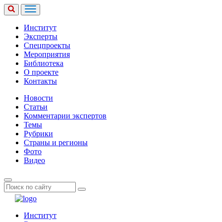
Институт
Эксперты
Спецпроекты
Мероприятия
Библиотека
О проекте
Контакты
Новости
Статьи
Комментарии экспертов
Темы
Рубрики
Страны и регионы
Фото
Видео
Институт