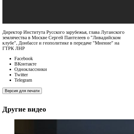
Директор Института Русского зарубежья, глава Луганского
землячества в Москве Сергей Пантелеев о "Ливадийском
клубе", Донбассе и геополитике в передаче "Мнение" на
ГТРК ЛНР
Facebook
ВКонтакте
Одноклассники
Twitter
Telegram
Версия для печати
Другие видео