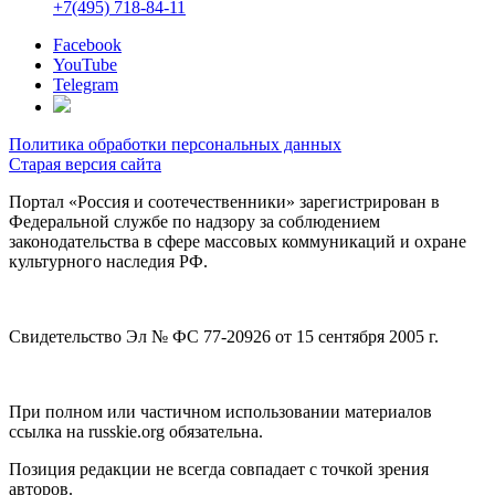
+7(495) 718-84-11
Facebook
YouTube
Telegram
Политика обработки персональных данных
Старая версия сайта
Портал «Россия и соотечественники» зарегистрирован в
Федеральной службе по надзору за соблюдением
законодательства в сфере массовых коммуникаций и охране
культурного наследия РФ.
Свидетельство Эл № ФС 77-20926 от 15 сентября 2005 г.
При полном или частичном использовании материалов
ссылка на russkie.org обязательна.
Позиция редакции не всегда совпадает с точкой зрения
авторов.