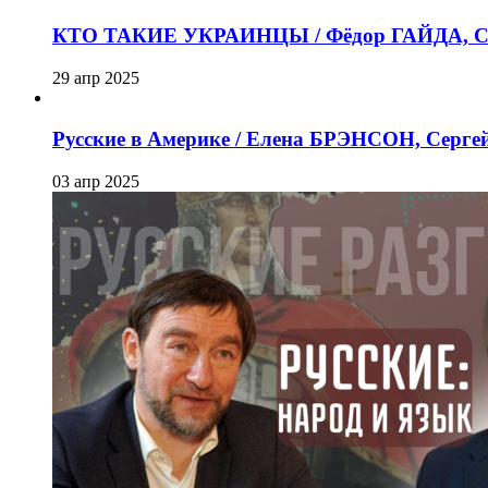
КТО ТАКИЕ УКРАИНЦЫ / Фёдор ГАЙДА, Се
29 апр 2025
Русские в Америке / Елена БРЭНСОН, Серг
03 апр 2025