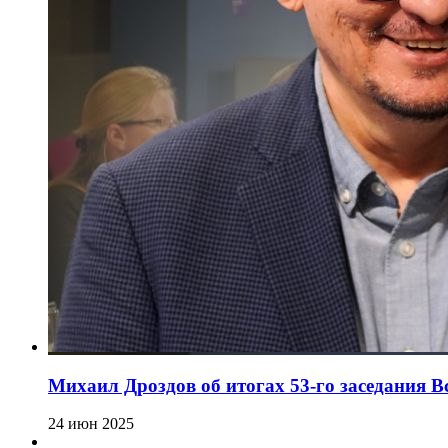
Михаил Дроздов об итогах 53-го заседания 
24 июн 2025