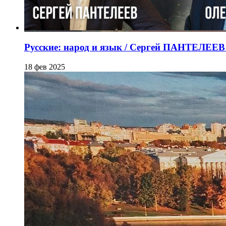
Русские: народ и язык / Сергей ПАНТЕЛЕ
18 фев 2025