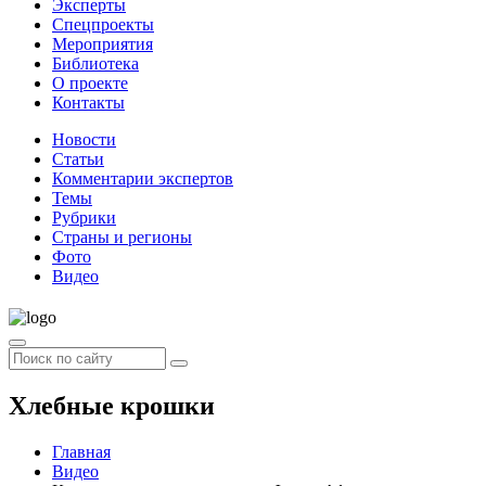
Эксперты
Спецпроекты
Мероприятия
Библиотека
О проекте
Контакты
Новости
Статьи
Комментарии экспертов
Темы
Рубрики
Страны и регионы
Фото
Видео
Хлебные крошки
Главная
Видео