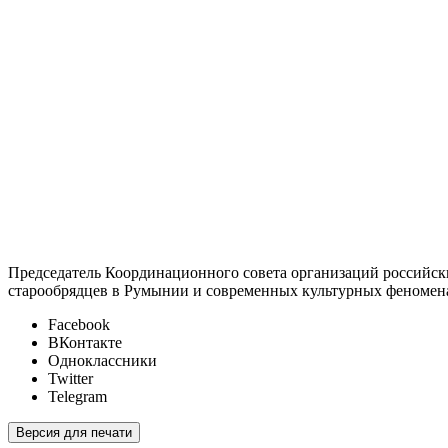
Председатель Координационного совета организаций российск
старообрядцев в Румынии и современных культурных феномена
Facebook
ВКонтакте
Одноклассники
Twitter
Telegram
Версия для печати