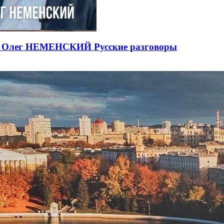
ЕВ Олег НЕМЕНСКИЙ Русские разговоры