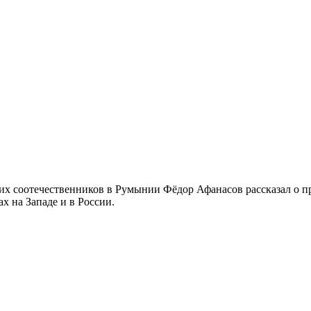
их соотечественников в Румынии Фёдор Афанасов рассказал о 
х на Западе и в России.