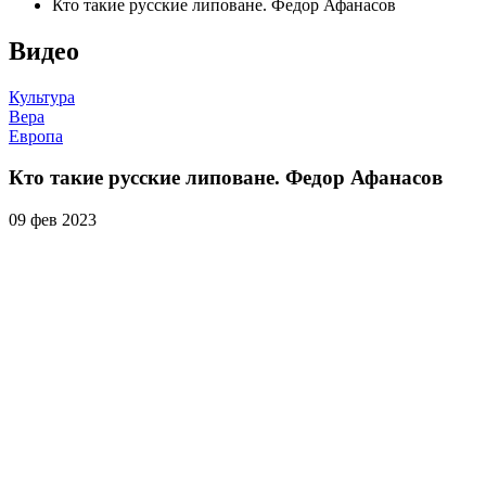
Кто такие русские липоване. Федор Афанасов
Видео
Культура
Вера
Европа
Кто такие русские липоване. Федор Афанасов
09 фев 2023