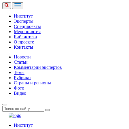
Институт
Эксперты
Спецпроекты
Мероприятия
Библиотека
О проекте
Контакты
Новости
Статьи
Комментарии экспертов
Темы
Рубрики
Страны и регионы
Фото
Видео
Институт