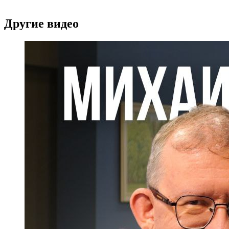
Другие видео