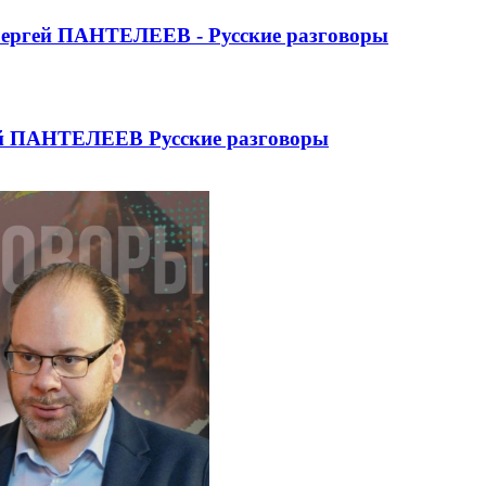
ргей ПАНТЕЛЕЕВ - Русские разговоры
ей ПАНТЕЛЕЕВ Русские разговоры