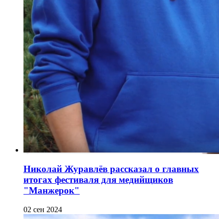
Николай Журавлёв рассказал о главных
итогах фестиваля для медийщиков
"Манжерок"
02 сен 2024