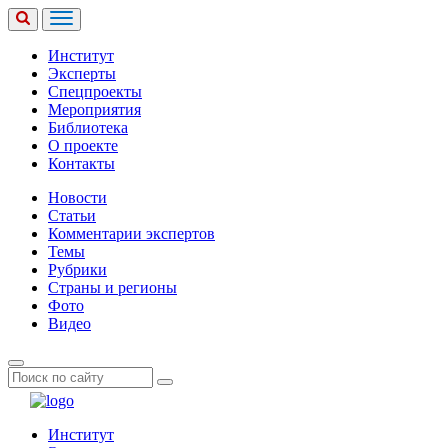
Институт
Эксперты
Спецпроекты
Мероприятия
Библиотека
О проекте
Контакты
Новости
Статьи
Комментарии экспертов
Темы
Рубрики
Страны и регионы
Фото
Видео
Институт