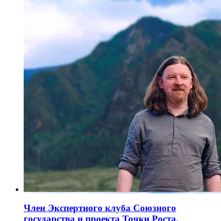
Член Экспертного клуба Союзного
государства и проекта Точки Роста,