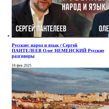
Русские: народ и язык / Сергей
ПАНТЕЛЕЕВ Олег НЕМЕНСКИЙ Русские
разговоры
18 фев 2025