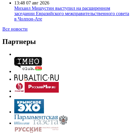
13:48
07 авг 2026
Михаил Мишустин выступил на расширенном
заседании Евразийского межправительственного совета
в Чолпон-Ате
Все новости
Партнеры