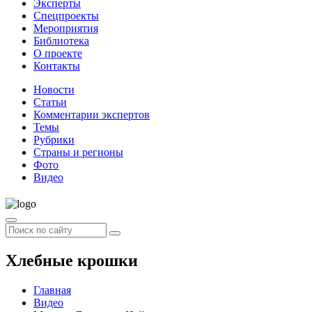
Эксперты
Спецпроекты
Мероприятия
Библиотека
О проекте
Контакты
Новости
Статьи
Комментарии экспертов
Темы
Рубрики
Страны и регионы
Фото
Видео
Хлебные крошки
Главная
Видео