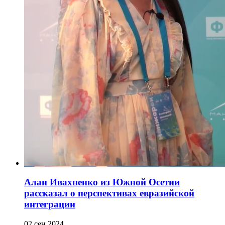
Алан Ивахненко из Южной Осетии
рассказал о перспективах евразийской
интеграции
02 сен 2024