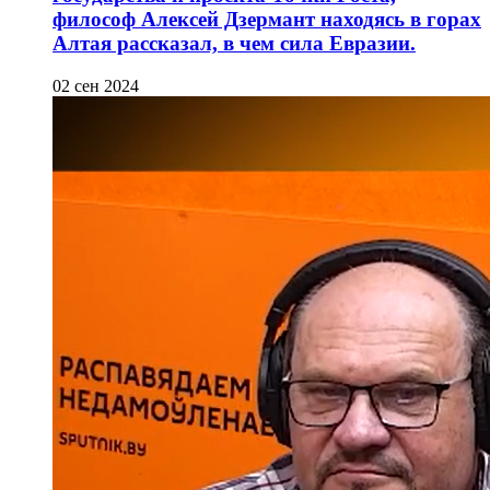
философ Алексей Дзермант находясь в горах
Алтая рассказал, в чем сила Евразии.
02 сен 2024