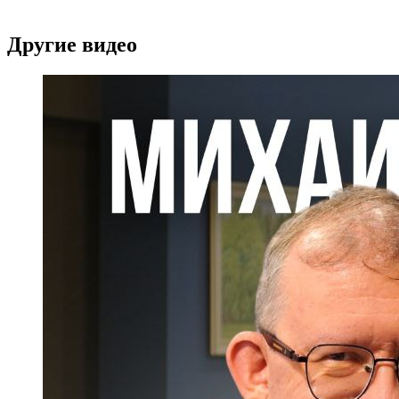
Другие видео