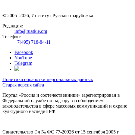
© 2005–2026, Институт Русского зарубежья
Редакция:
info@russkie.org
Телефон:
+7(495) 718-84-11
Facebook
YouTube
Telegram
Политика обработки персональных данных
Старая версия сайта
Портал «Россия и соотечественники» зарегистрирован в
Федеральной службе по надзору за соблюдением
законодательства в сфере массовых коммуникаций и охране
культурного наследия РФ.
Свидетельство Эл № ФС 77-20926 от 15 сентября 2005 г.