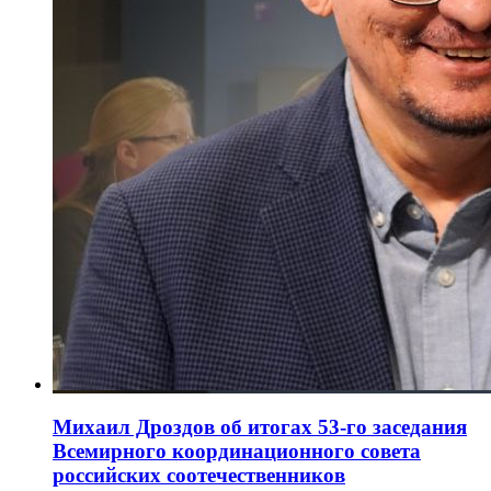
Михаил Дроздов об итогах 53-го заседания
Всемирного координационного совета
российских соотечественников