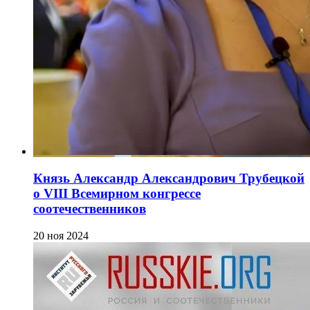
Князь Александр Александрович Трубецкой
о VIII Всемирном конгрессе
соотечественников
20 ноя 2024