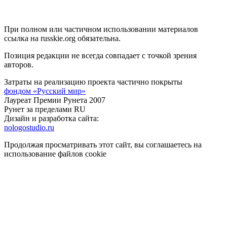
При полном или частичном использовании материалов
ссылка на russkie.org обязательна.
Позиция редакции не всегда совпадает с точкой зрения
авторов.
Затраты на реализацию проекта частично покрыты
фондом «Русский мир»
Лауреат Премии Рунета 2007
Рунет за пределами RU
Дизайн и разработка сайта:
nologostudio.ru
Продолжая просматривать этот сайт, вы соглашаетесь на
использование файлов cookie