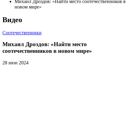
Михаил Дроздов: «Найти место соотечественников в
новом мире»
Видео
Соотечественники
Михаил Дроздов: «Найти место
соотечественников в новом мире»
28 июн 2024