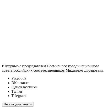
Интервью с председателем Всемирного координационного
совета российских соотечественников
Михаилом Дроздовым.
Facebook
ВКонтакте
Одноклассники
Twitter
Telegram
Версия для печати