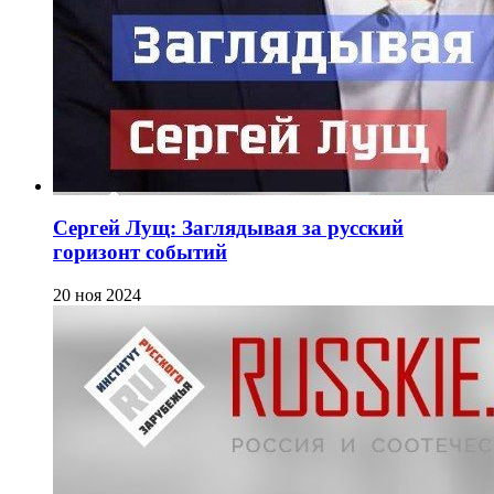
Сергей Лущ: Заглядывая за русский
горизонт событий
20 ноя 2024