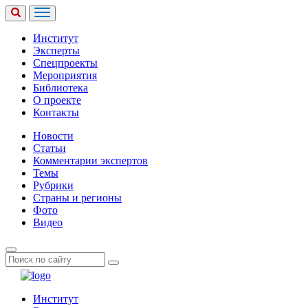
Институт
Эксперты
Спецпроекты
Мероприятия
Библиотека
О проекте
Контакты
Новости
Статьи
Комментарии экспертов
Темы
Рубрики
Страны и регионы
Фото
Видео
Институт