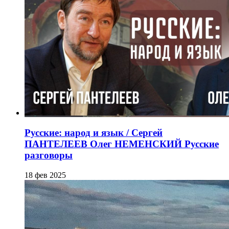
Русские: народ и язык / Сергей
ПАНТЕЛЕЕВ Олег НЕМЕНСКИЙ Русские
разговоры
18 фев 2025