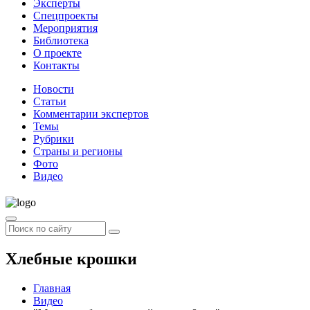
Эксперты
Спецпроекты
Мероприятия
Библиотека
О проекте
Контакты
Новости
Статьи
Комментарии экспертов
Темы
Рубрики
Страны и регионы
Фото
Видео
Хлебные крошки
Главная
Видео