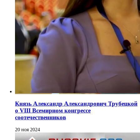
Князь Александр Александрович Трубецкой
о VIII Всемирном конгрессе
соотечественников
20 ноя 2024