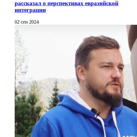
рассказал о перспективах евразийской
интеграции
02 сен 2024