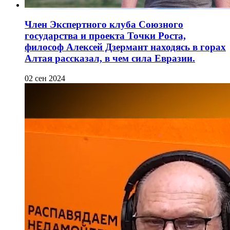
Член Экспертного клуба Союзного
государства и проекта Точки Роста,
философ Алексей Дзермант находясь в горах
Алтая рассказал, в чем сила Евразии.
02 сен 2024