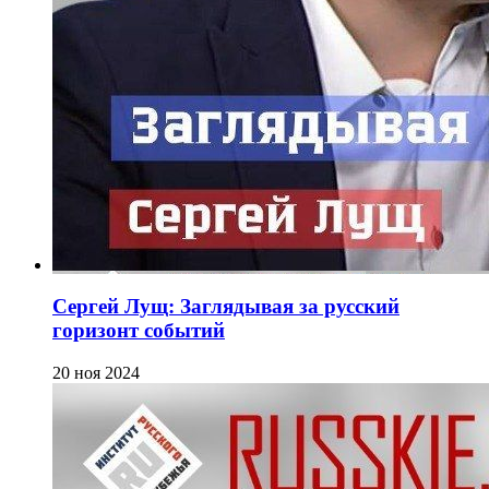
Сергей Лущ: Заглядывая за русский
горизонт событий
20 ноя 2024