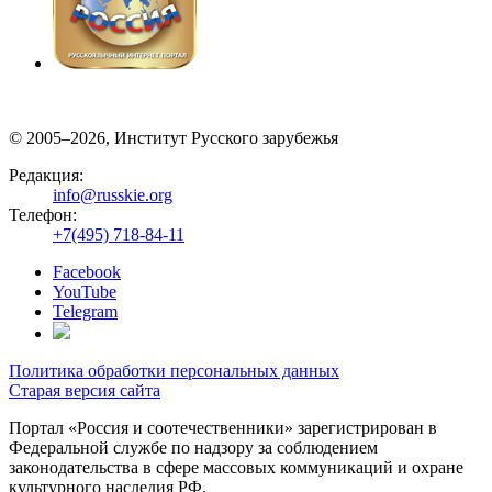
© 2005–2026, Институт Русского зарубежья
Редакция:
info@russkie.org
Телефон:
+7(495) 718-84-11
Facebook
YouTube
Telegram
Политика обработки персональных данных
Старая версия сайта
Портал «Россия и соотечественники» зарегистрирован в
Федеральной службе по надзору за соблюдением
законодательства в сфере массовых коммуникаций и охране
культурного наследия РФ.