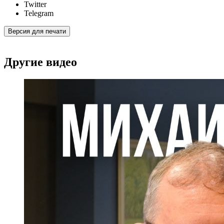
Twitter
Telegram
Версия для печати
Другие видео