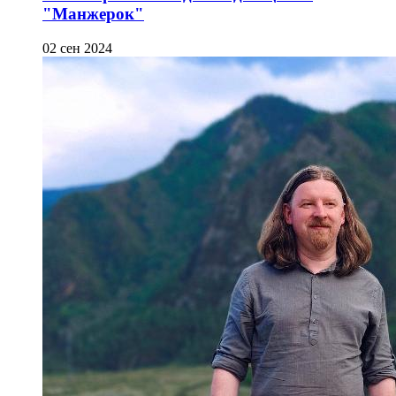
"Манжерок"
02 сен 2024