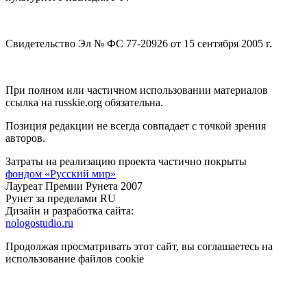
Свидетельство Эл № ФС 77-20926 от 15 сентября 2005 г.
При полном или частичном использовании материалов
ссылка на russkie.org обязательна.
Позиция редакции не всегда совпадает с точкой зрения
авторов.
Затраты на реализацию проекта частично покрыты
фондом «Русский мир»
Лауреат Премии Рунета 2007
Рунет за пределами RU
Дизайн и разработка сайта:
nologostudio.ru
Продолжая просматривать этот сайт, вы соглашаетесь на
использование файлов cookie