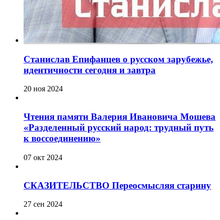
Станислав Епифанцев о русском зарубежье,
идентичности сегодня и завтра
20 ноя 2024
Чтения памяти Валерия Ивановича Мошева
«Разделенный русский народ: трудный путь
к воссоединению»
07 окт 2024
СКАЗИТЕЛЬСТВО Переосмысляя старину
27 сен 2024