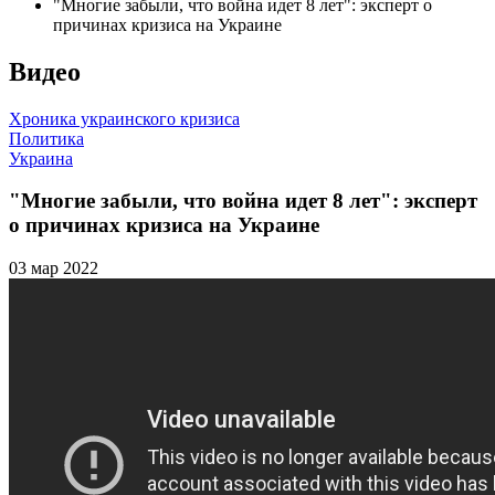
"Многие забыли, что война идет 8 лет": эксперт о
причинах кризиса на Украине
Видео
Хроника украинского кризиса
Политика
Украина
"Многие забыли, что война идет 8 лет": эксперт
о причинах кризиса на Украине
03 мар 2022