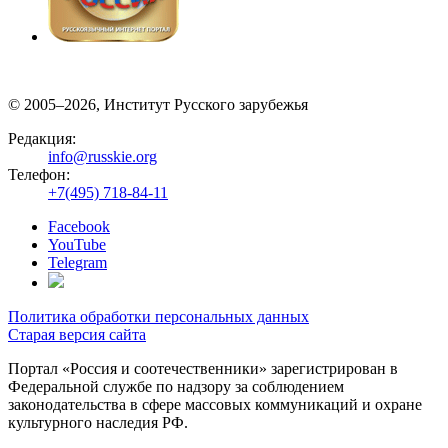
© 2005–2026, Институт Русского зарубежья
Редакция:
info@russkie.org
Телефон:
+7(495) 718-84-11
Facebook
YouTube
Telegram
Политика обработки персональных данных
Старая версия сайта
Портал «Россия и соотечественники» зарегистрирован в
Федеральной службе по надзору за соблюдением
законодательства в сфере массовых коммуникаций и охране
культурного наследия РФ.