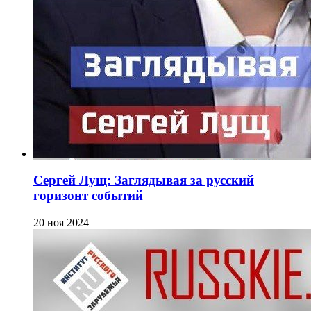
Сергей Лущ: Заглядывая за русский
горизонт событий
20 ноя 2024