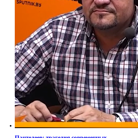
Пантелеев: трагедия современных