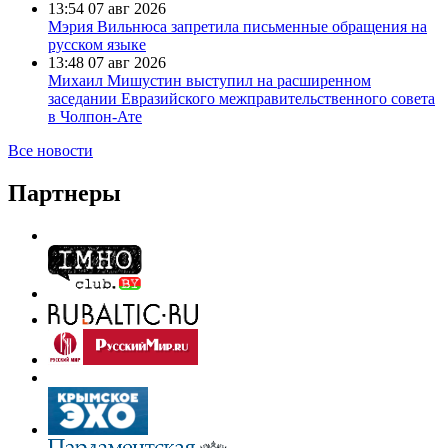
13:54
07 авг 2026
Мэрия Вильнюса запретила письменные обращения на
русском языке
13:48
07 авг 2026
Михаил Мишустин выступил на расширенном
заседании Евразийского межправительственного совета
в Чолпон-Ате
Все новости
Партнеры