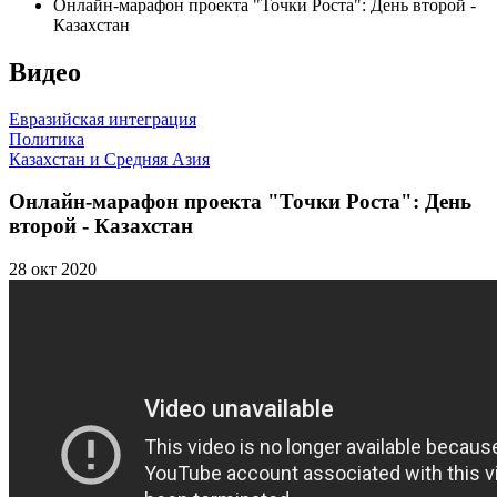
Онлайн-марафон проекта "Точки Роста": День второй -
Казахстан
Видео
Евразийская интеграция
Политика
Казахстан и Средняя Азия
Онлайн-марафон проекта "Точки Роста": День
второй - Казахстан
28 окт 2020