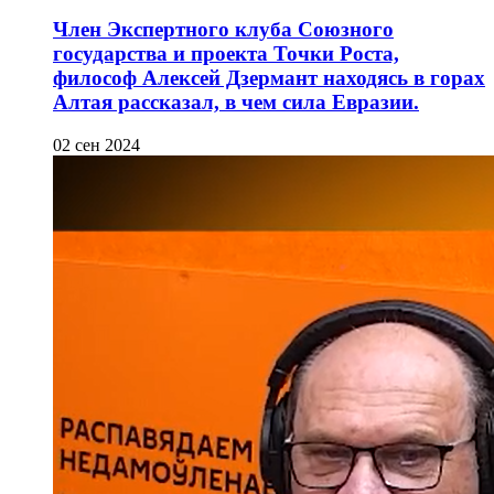
Член Экспертного клуба Союзного
государства и проекта Точки Роста,
философ Алексей Дзермант находясь в горах
Алтая рассказал, в чем сила Евразии.
02 сен 2024