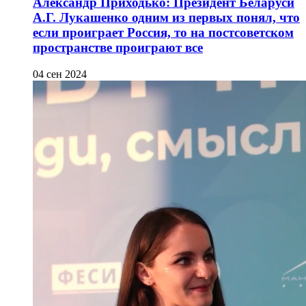
Александр Приходько: Президент Беларуси
А.Г. Лукашенко одним из первых понял, что
если проиграет Россия, то на постсоветском
пространстве проиграют все
04 сен 2024