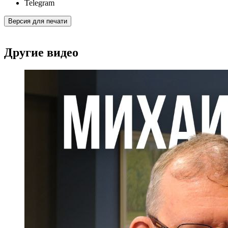
Telegram
Версия для печати
Другие видео