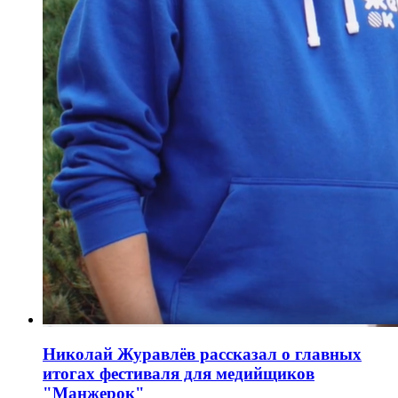
Николай Журавлёв рассказал о главных
итогах фестиваля для медийщиков
"Манжерок"