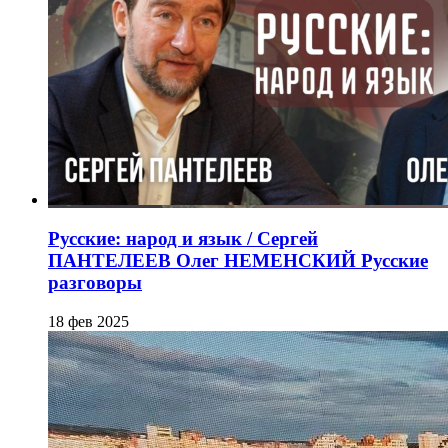
Русские: народ и язык / Сергей
ПАНТЕЛЕЕВ Олег НЕМЕНСКИЙ Русские
разговоры
18 фев 2025