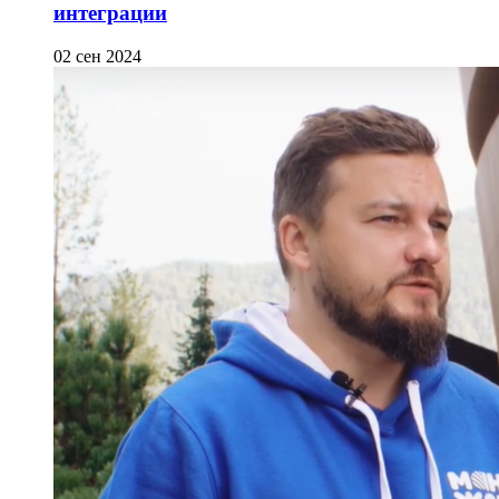
интеграции
02 сен 2024