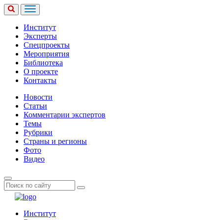
Институт
Эксперты
Спецпроекты
Мероприятия
Библиотека
О проекте
Контакты
Новости
Статьи
Комментарии экспертов
Темы
Рубрики
Страны и регионы
Фото
Видео
Институт