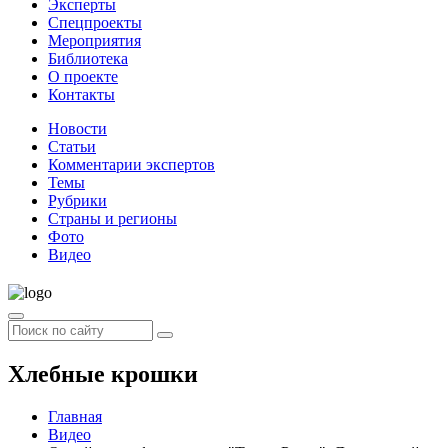
Эксперты
Спецпроекты
Мероприятия
Библиотека
О проекте
Контакты
Новости
Статьи
Комментарии экспертов
Темы
Рубрики
Страны и регионы
Фото
Видео
Хлебные крошки
Главная
Видео