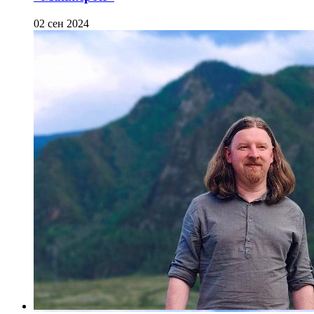
02 сен 2024