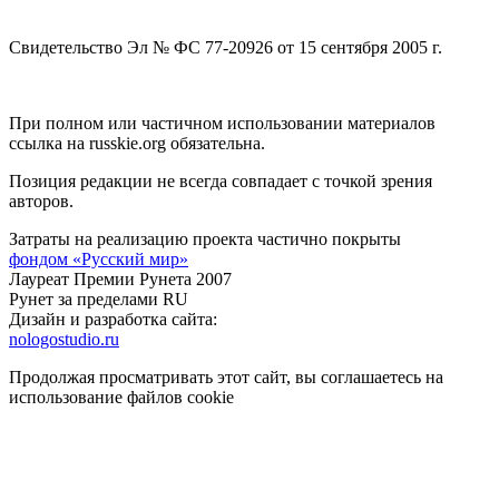
Свидетельство Эл № ФС 77-20926 от 15 сентября 2005 г.
При полном или частичном использовании материалов
ссылка на russkie.org обязательна.
Позиция редакции не всегда совпадает с точкой зрения
авторов.
Затраты на реализацию проекта частично покрыты
фондом «Русский мир»
Лауреат Премии Рунета 2007
Рунет за пределами RU
Дизайн и разработка сайта:
nologostudio.ru
Продолжая просматривать этот сайт, вы соглашаетесь на
использование файлов cookie