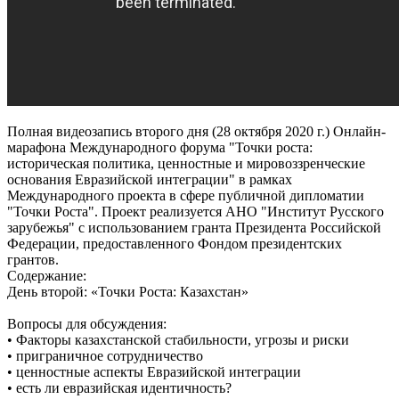
Полная видеозапись второго дня (28 октября 2020 г.) Онлайн-
марафона Международного форума "Точки роста:
историческая политика, ценностные и мировоззренческие
основания Евразийской интеграции" в рамках
Международного проекта в сфере публичной дипломатии
"Точки Роста". Проект реализуется АНО "Институт Русского
зарубежья" с использованием гранта Президента Российской
Федерации, предоставленного Фондом президентских
грантов.
Содержание:
День второй: «Точки Роста: Казахстан»
Вопросы для обсуждения:
• Факторы казахстанской стабильности, угрозы и риски
• приграничное сотрудничество
• ценностные аспекты Евразийской интеграции
• есть ли евразийская идентичность?