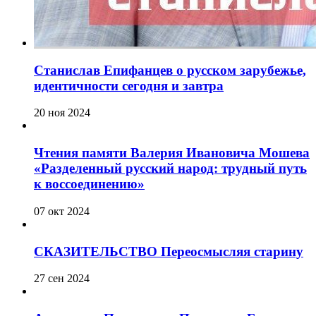
Станислав Епифанцев о русском зарубежье,
идентичности сегодня и завтра
20 ноя 2024
Чтения памяти Валерия Ивановича Мошева
«Разделенный русский народ: трудный путь
к воссоединению»
07 окт 2024
СКАЗИТЕЛЬСТВО Переосмысляя старину
27 сен 2024