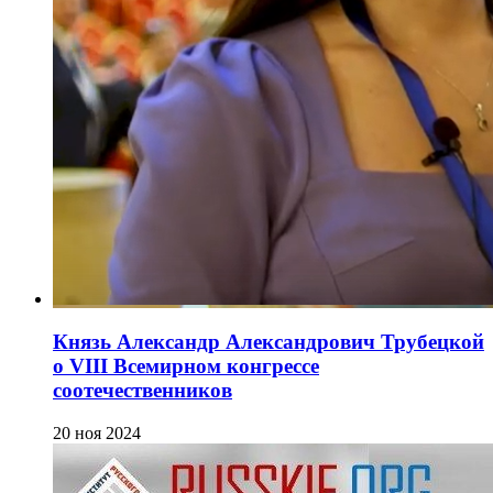
Князь Александр Александрович Трубецкой
о VIII Всемирном конгрессе
соотечественников
20 ноя 2024