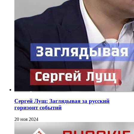
Сергей Лущ: Заглядывая за русский
горизонт событий
20 ноя 2024