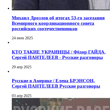
Михаил Дроздов об итогах 53-го заседания
Всемирного координационного совета
российских соотечественников
24 июн 2025
КТО ТАКИЕ УКРАИНЦЫ / Фёдор ГАЙДА,
Сергей ПАНТЕЛЕЕВ - Русские разговоры
29 апр 2025
Русские в Америке / Елена БРЭНСОН,
Сергей ПАНТЕЛЕЕВ Русские разговоры
03 апр 2025