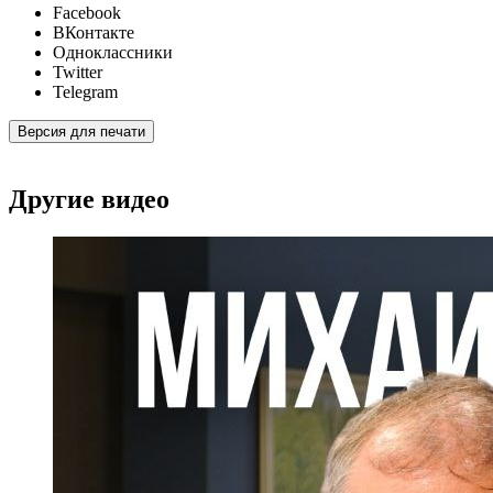
Facebook
ВКонтакте
Одноклассники
Twitter
Telegram
Версия для печати
Другие видео