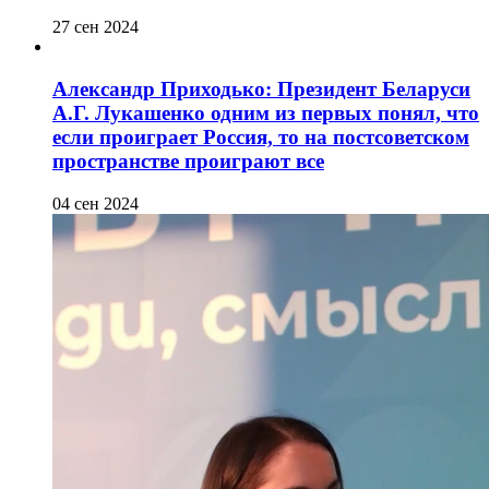
27 сен 2024
Александр Приходько: Президент Беларуси
А.Г. Лукашенко одним из первых понял, что
если проиграет Россия, то на постсоветском
пространстве проиграют все
04 сен 2024