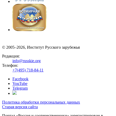
© 2005–2026, Институт Русского зарубежья
Редакция:
info@russkie.org
Телефон:
+7(495) 718-84-11
Facebook
YouTube
Telegram
Политика обработки персональных данных
Старая версия сайта
Портал «Россия и соотечественники» зарегистрирован в