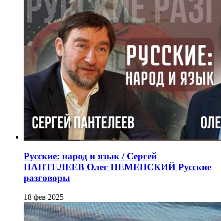
Русские: народ и язык / Сергей
ПАНТЕЛЕЕВ Олег НЕМЕНСКИЙ Русские
разговоры
18 фев 2025