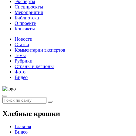
Эксперты
Спецпроекты
Мероприятия
Библиотека
О проекте
Контакты
Новости
Статьи
Комментарии экспертов
Темы
Рубрики
Страны и регионы
Фото
Видео
Хлебные крошки
Главная
Видео