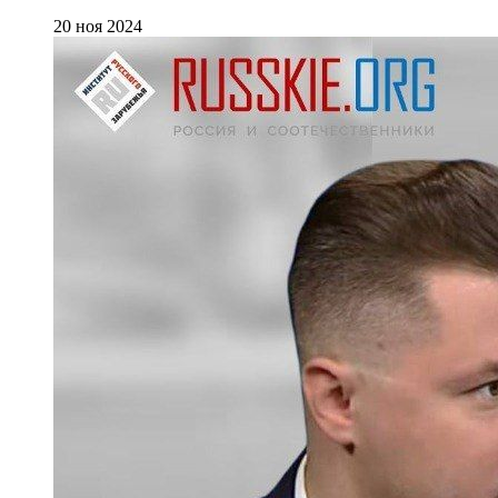
20 ноя 2024