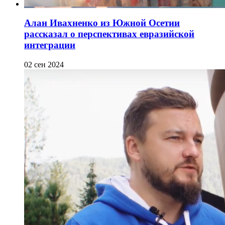
Алан Ивахненко из Южной Осетии
рассказал о перспективах евразийской
интеграции
02 сен 2024