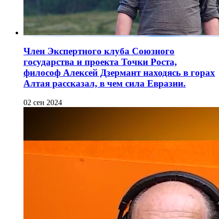
Член Экспертного клуба Союзного
государства и проекта Точки Роста,
философ Алексей Дзермант находясь в горах
Алтая рассказал, в чем сила Евразии.
02 сен 2024