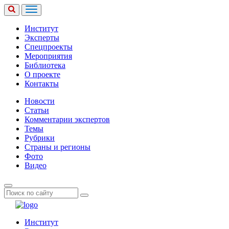
Институт
Эксперты
Спецпроекты
Мероприятия
Библиотека
О проекте
Контакты
Новости
Статьи
Комментарии экспертов
Темы
Рубрики
Страны и регионы
Фото
Видео
Институт