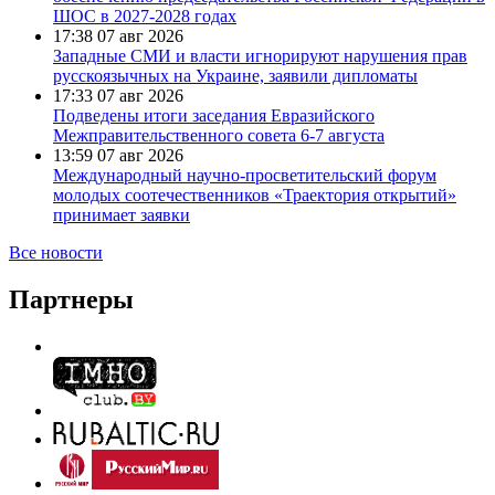
ШОС в 2027-2028 годах
17:38
07 авг 2026
Западные СМИ и власти игнорируют нарушения прав
русскоязычных на Украине, заявили дипломаты
17:33
07 авг 2026
Подведены итоги заседания Евразийского
Межправительственного совета 6-7 августа
13:59
07 авг 2026
Международный научно-просветительский форум
молодых соотечественников «Траектория открытий»
принимает заявки
Все новости
Партнеры