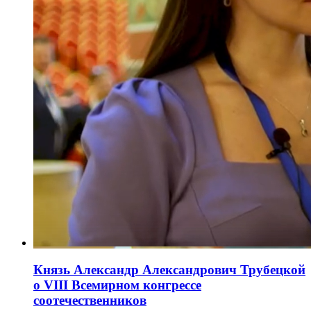
Князь Александр Александрович Трубецкой
о VIII Всемирном конгрессе
соотечественников