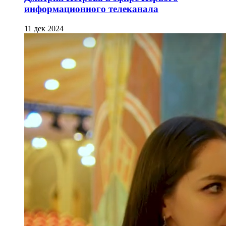
информационного телеканала
11 дек 2024