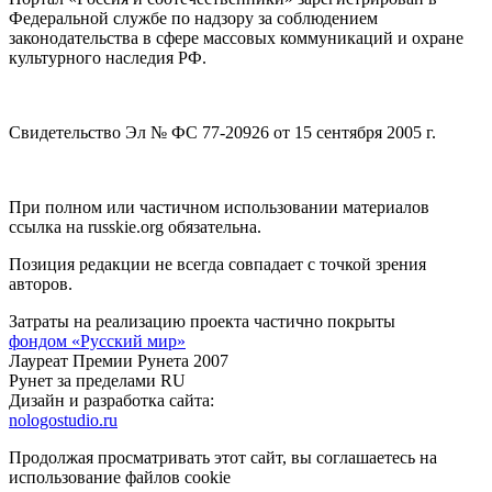
Федеральной службе по надзору за соблюдением
законодательства в сфере массовых коммуникаций и охране
культурного наследия РФ.
Свидетельство Эл № ФС 77-20926 от 15 сентября 2005 г.
При полном или частичном использовании материалов
ссылка на russkie.org обязательна.
Позиция редакции не всегда совпадает с точкой зрения
авторов.
Затраты на реализацию проекта частично покрыты
фондом «Русский мир»
Лауреат Премии Рунета 2007
Рунет за пределами RU
Дизайн и разработка сайта:
nologostudio.ru
Продолжая просматривать этот сайт, вы соглашаетесь на
использование файлов cookie