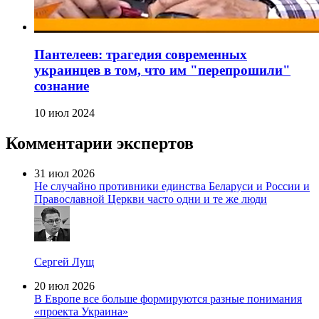
Пантелеев: трагедия современных
украинцев в том, что им "перепрошили"
сознание
10 июл 2024
Комментарии экспертов
31 июл 2026
Не случайно противники единства Беларуси и России и
Православной Церкви часто одни и те же люди
Сергей Лущ
20 июл 2026
В Европе все больше формируются разные понимания
«проекта Украина»