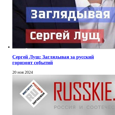
Сергей Лущ: Заглядывая за русский
горизонт событий
20 ноя 2024