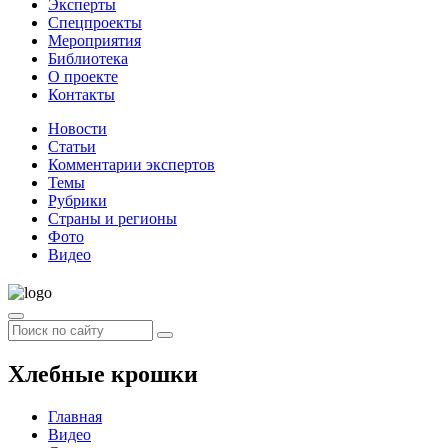
Эксперты
Спецпроекты
Мероприятия
Библиотека
О проекте
Контакты
Новости
Статьи
Комментарии экспертов
Темы
Рубрики
Страны и регионы
Фото
Видео
Хлебные крошки
Главная
Видео