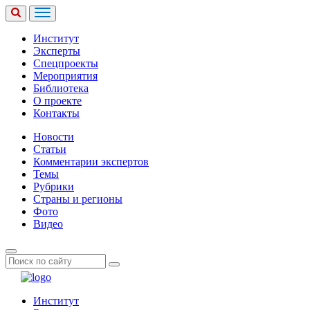
Институт
Эксперты
Спецпроекты
Мероприятия
Библиотека
О проекте
Контакты
Новости
Статьи
Комментарии экспертов
Темы
Рубрики
Страны и регионы
Фото
Видео
Институт