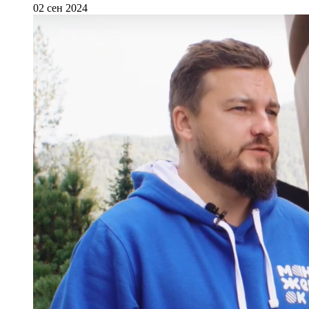
02 сен 2024