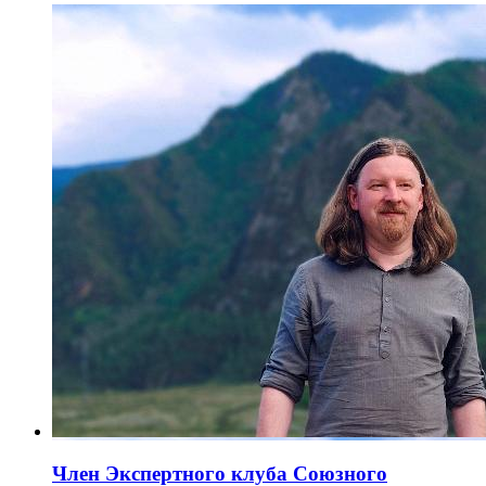
Член Экспертного клуба Союзного