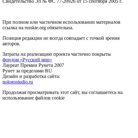
Свидетельство Эл № ФС 77-20926 от 15 сентября 2005 г.
При полном или частичном использовании материалов
ссылка на russkie.org обязательна.
Позиция редакции не всегда совпадает с точкой зрения
авторов.
Затраты на реализацию проекта частично покрыты
фондом «Русский мир»
Лауреат Премии Рунета 2007
Рунет за пределами RU
Дизайн и разработка сайта:
nologostudio.ru
Продолжая просматривать этот сайт, вы соглашаетесь на
использование файлов cookie