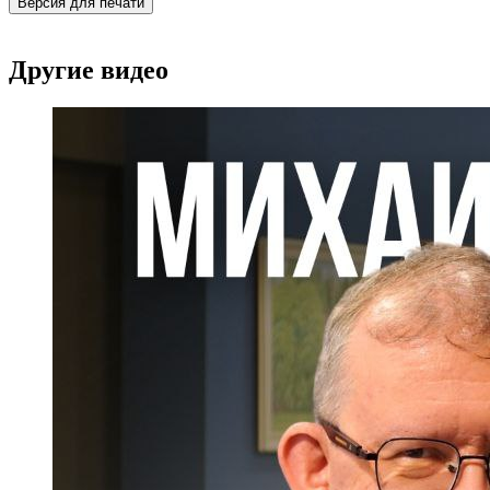
Версия для печати
Другие видео