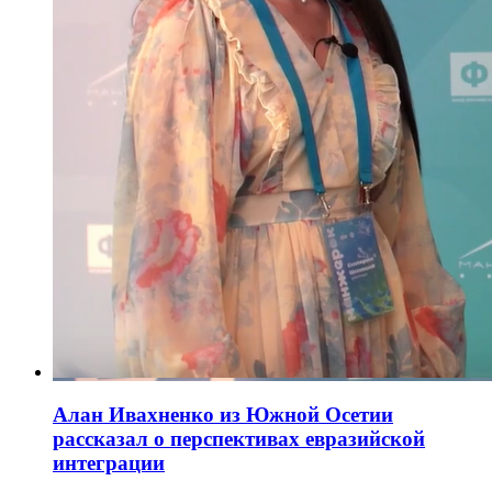
Алан Ивахненко из Южной Осетии
рассказал о перспективах евразийской
интеграции