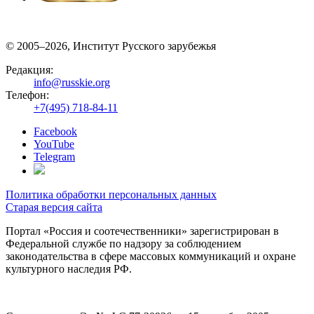
© 2005–2026, Институт Русского зарубежья
Редакция:
info@russkie.org
Телефон:
+7(495) 718-84-11
Facebook
YouTube
Telegram
Политика обработки персональных данных
Старая версия сайта
Портал «Россия и соотечественники» зарегистрирован в
Федеральной службе по надзору за соблюдением
законодательства в сфере массовых коммуникаций и охране
культурного наследия РФ.