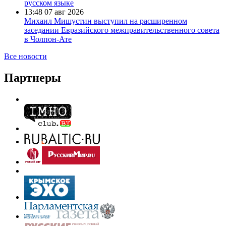
русском языке
13:48
07 авг 2026
Михаил Мишустин выступил на расширенном
заседании Евразийского межправительственного совета
в Чолпон-Ате
Все новости
Партнеры