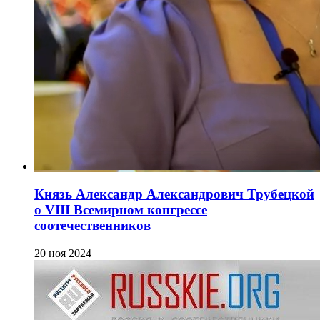
Князь Александр Александрович Трубецкой
о VIII Всемирном конгрессе
соотечественников
20 ноя 2024