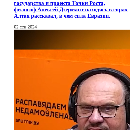
государства и проекта Точки Роста,
философ Алексей Дзермант находясь в горах
Алтая рассказал, в чем сила Евразии.
02 сен 2024