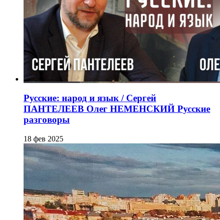
Русские: народ и язык / Сергей
ПАНТЕЛЕЕВ Олег НЕМЕНСКИЙ Русские
разговоры
18 фев 2025