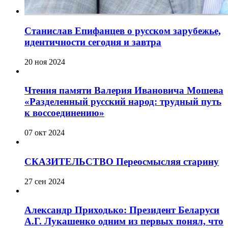
Станислав Епифанцев о русском зарубежье,
идентичности сегодня и завтра
20 ноя 2024
Чтения памяти Валерия Ивановича Мошева
«Разделенный русский народ: трудный путь
к воссоединению»
07 окт 2024
СКАЗИТЕЛЬСТВО Переосмысляя старину
27 сен 2024
Александр Приходько: Президент Беларуси
А.Г. Лукашенко одним из первых понял, что