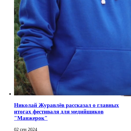
Николай Журавлёв рассказал о главных
итогах фестиваля для медийщиков
"Манжерок"
02 сен 2024