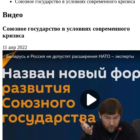
Союзное государство в условиях современного кризиса
Видео
Союзное государство в условиях современного
кризиса
11 апр 2022