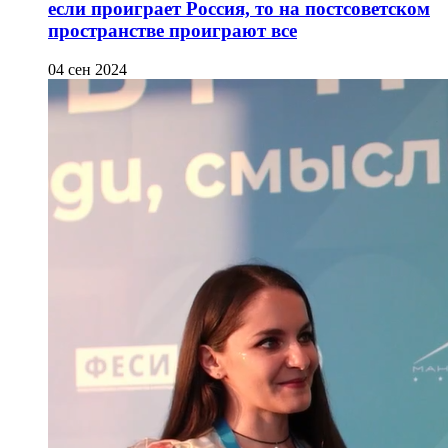
если проиграет Россия, то на постсоветском
пространстве проиграют все
04 сен 2024