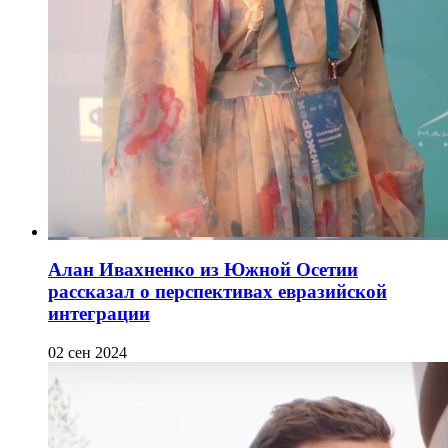
Алан Ивахненко из Южной Осетии
рассказал о перспективах евразийской
интеграции
02 сен 2024