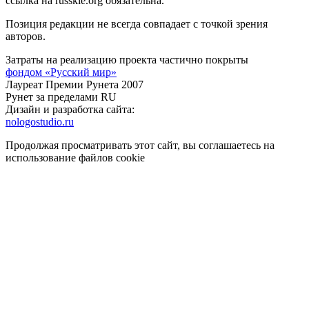
ссылка на russkie.org обязательна.
Позиция редакции не всегда совпадает с точкой зрения
авторов.
Затраты на реализацию проекта частично покрыты
фондом «Русский мир»
Лауреат Премии Рунета 2007
Рунет за пределами RU
Дизайн и разработка сайта:
nologostudio.ru
Продолжая просматривать этот сайт, вы соглашаетесь на
использование файлов cookie