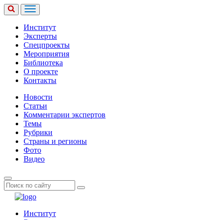
Институт
Эксперты
Спецпроекты
Мероприятия
Библиотека
О проекте
Контакты
Новости
Статьи
Комментарии экспертов
Темы
Рубрики
Страны и регионы
Фото
Видео
Институт