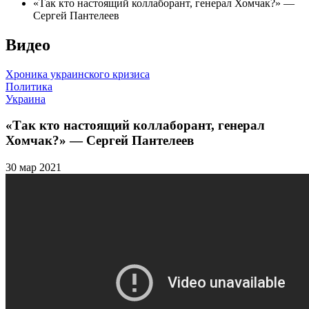
«Так кто настоящий коллаборант, генерал Хомчак?» —
Сергей Пантелеев
Видео
Хроника украинского кризиса
Политика
Украина
«Так кто настоящий коллаборант, генерал
Хомчак?» — Сергей Пантелеев
30 мар 2021