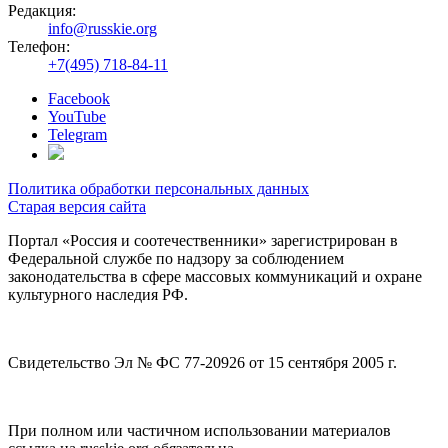
Редакция:
info@russkie.org
Телефон:
+7(495) 718-84-11
Facebook
YouTube
Telegram
Политика обработки персональных данных
Старая версия сайта
Портал «Россия и соотечественники» зарегистрирован в
Федеральной службе по надзору за соблюдением
законодательства в сфере массовых коммуникаций и охране
культурного наследия РФ.
Свидетельство Эл № ФС 77-20926 от 15 сентября 2005 г.
При полном или частичном использовании материалов