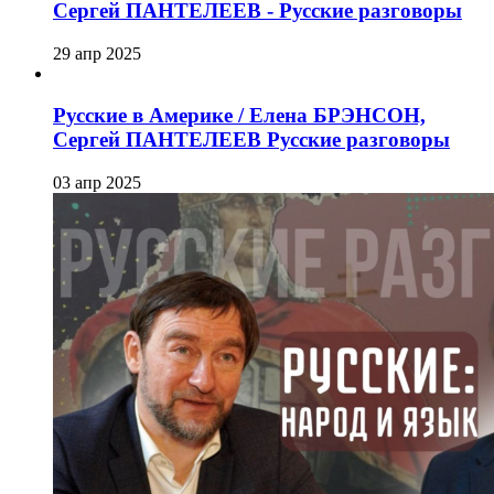
Сергей ПАНТЕЛЕЕВ - Русские разговоры
29 апр 2025
Русские в Америке / Елена БРЭНСОН,
Сергей ПАНТЕЛЕЕВ Русские разговоры
03 апр 2025