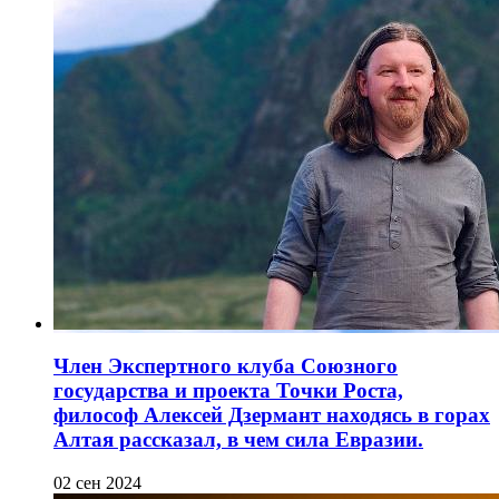
Член Экспертного клуба Союзного
государства и проекта Точки Роста,
философ Алексей Дзермант находясь в горах
Алтая рассказал, в чем сила Евразии.
02 сен 2024