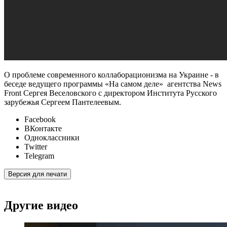
О проблеме современного коллаборационизма на Украине - в
беседе ведущего программы «На самом деле» агентства News
Front Сергея Веселовского с директором Института Русского
зарубежья Сергеем Пантелеевым.
Facebook
ВКонтакте
Одноклассники
Twitter
Telegram
Версия для печати
Другие видео