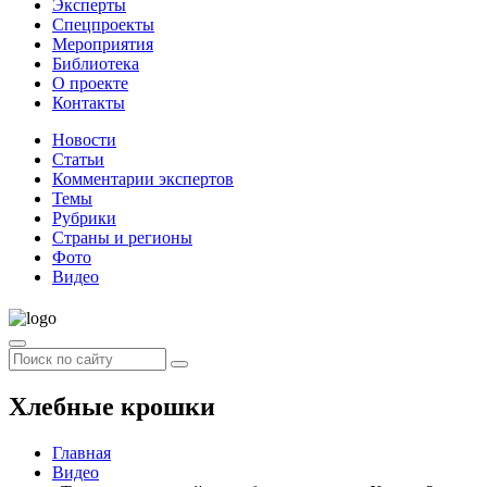
Эксперты
Спецпроекты
Мероприятия
Библиотека
О проекте
Контакты
Новости
Статьи
Комментарии экспертов
Темы
Рубрики
Страны и регионы
Фото
Видео
Хлебные крошки
Главная
Видео