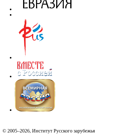
© 2005–2026, Институт Русского зарубежья