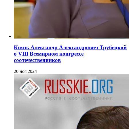
Князь Александр Александрович Трубецкой
о VIII Всемирном конгрессе
соотечественников
20 ноя 2024