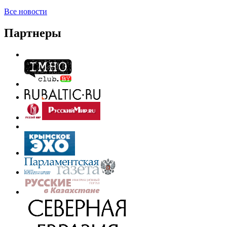
Все новости
Партнеры