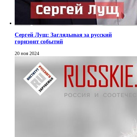
Сергей Лущ: Заглядывая за русский
горизонт событий
20 ноя 2024