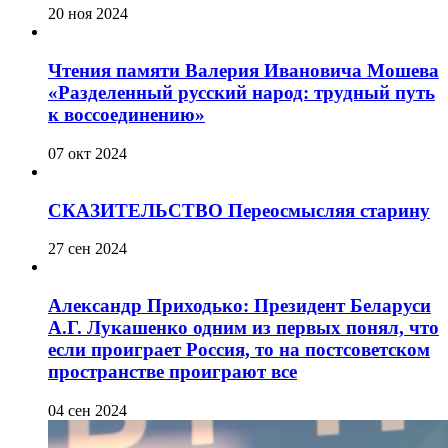
20 ноя 2024
Чтения памяти Валерия Ивановича Мошева
«Разделенный русский народ: трудный путь
к воссоединению»
07 окт 2024
СКАЗИТЕЛЬСТВО Переосмысляя старину
27 сен 2024
Александр Приходько: Президент Беларуси
А.Г. Лукашенко одним из первых понял, что
если проиграет Россия, то на постсоветском
пространстве проиграют все
04 сен 2024