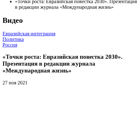
«Точки роста: Евразийская повестка 2030». Презентация
в редакции журнала «Международная жизнь»
Видео
Евразийская интеграция
Политика
Россия
«Точки роста: Евразийская повестка 2030».
Презентация в редакции журнала
«Международная жизнь»
27 ноя 2021