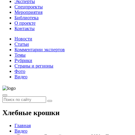
Эксперты
Спецпроекты
Мероприятия
Библиотека
О проекте
Контакты
Новости
Статьи
Комментарии экспертов
Темы
Рубрики
Страны и регионы
Фото
Видео
Хлебные крошки
Главная
Видео