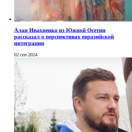
Алан Ивахненко из Южной Осетии
рассказал о перспективах евразийской
интеграции
02 сен 2024