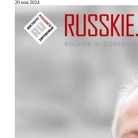
20 ноя 2024