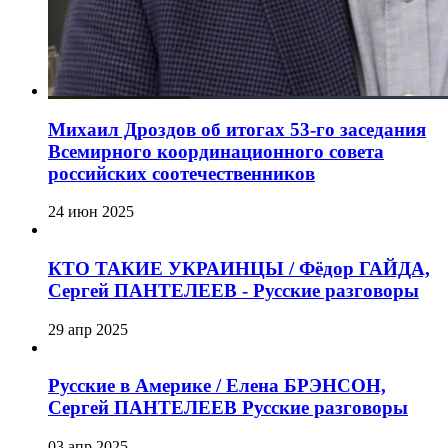
Михаил Дроздов об итогах 53-го заседания
Всемирного координационного совета
российских соотечественников
24 июн 2025
КТО ТАКИЕ УКРАИНЦЫ / Фёдор ГАЙДА,
Сергей ПАНТЕЛЕЕВ - Русские разговоры
29 апр 2025
Русские в Америке / Елена БРЭНСОН,
Сергей ПАНТЕЛЕЕВ Русские разговоры
03 апр 2025