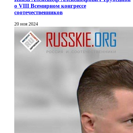
о VIII Всемирном конгрессе
соотечественников
20 ноя 2024