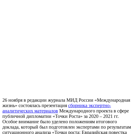
26 ноября в редакции журнала МИД России «Международная
жизнь» состоялась презентация
сборника экспертно-
аналитических материалов
Международного проекта в сфере
публичной дипломатии «Точки Роста» за 2020 – 2021 гг.
Особое внимание было уделено положениям итогового
доклада, который был подготовлен экспертами по результатам
ситуационного анализа «Точки роста: Евразийская повестка