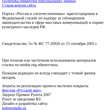
Политика обработки персональных данных
Старая версия сайта
Портал «Россия и соотечественники» зарегистрирован в
Федеральной службе по надзору за соблюдением
законодательства в сфере массовых коммуникаций и охране
культурного наследия РФ.
Свидетельство Эл № ФС 77-20926 от 15 сентября 2005 г.
При полном или частичном использовании материалов
ссылка на russkie.org обязательна.
Позиция редакции не всегда совпадает с точкой зрения
авторов.
Затраты на реализацию проекта частично покрыты
фондом «Русский мир»
Лауреат Премии Рунета 2007
Рунет за пределами RU
Дизайн и разработка сайта:
nologostudio.ru