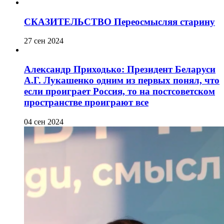
СКАЗИТЕЛЬСТВО Переосмысляя старину
27 сен 2024
Александр Приходько: Президент Беларуси
А.Г. Лукашенко одним из первых понял, что
если проиграет Россия, то на постсоветском
пространстве проиграют все
04 сен 2024