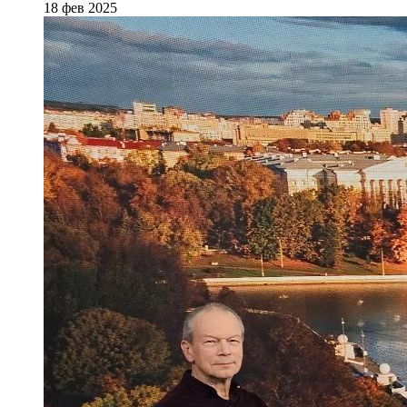
18 фев 2025