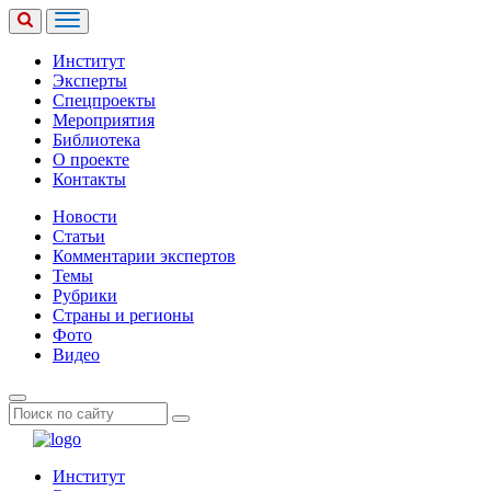
Институт
Эксперты
Спецпроекты
Мероприятия
Библиотека
О проекте
Контакты
Новости
Статьи
Комментарии экспертов
Темы
Рубрики
Страны и регионы
Фото
Видео
Институт