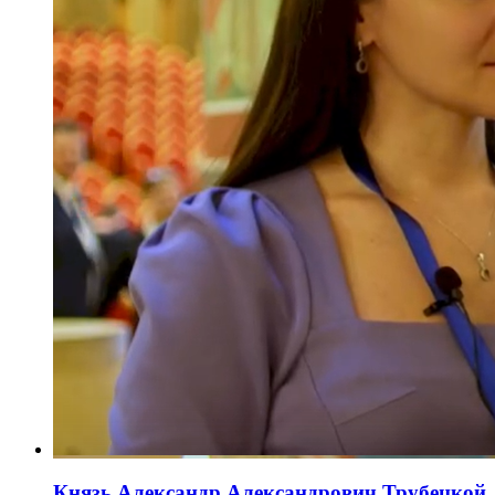
Князь Александр Александрович Трубецкой