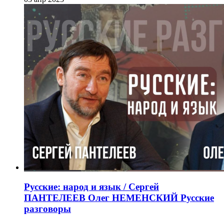
Русские: народ и язык / Сергей
ПАНТЕЛЕЕВ Олег НЕМЕНСКИЙ Русские
разговоры