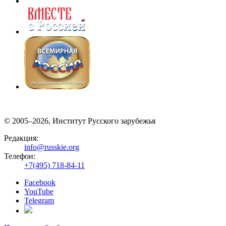
© 2005–2026, Институт Русского зарубежья
Редакция:
info@russkie.org
Телефон:
+7(495) 718-84-11
Facebook
YouTube
Telegram