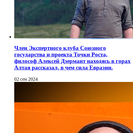
Член Экспертного клуба Союзного
государства и проекта Точки Роста,
философ Алексей Дзермант находясь в горах
Алтая рассказал, в чем сила Евразии.
02 сен 2024