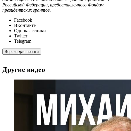
Российской Федерации, предоставленного Фондом
президентских грантов.
Facebook
ВКонтакте
Одноклассники
Twitter
Telegram
Версия для печати
Другие видео