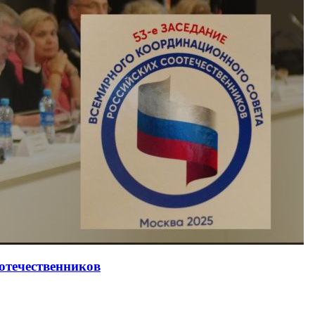
оотечественников