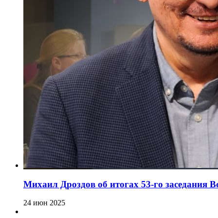
Михаил Дроздов об итогах 53-го заседания 
24 июн 2025