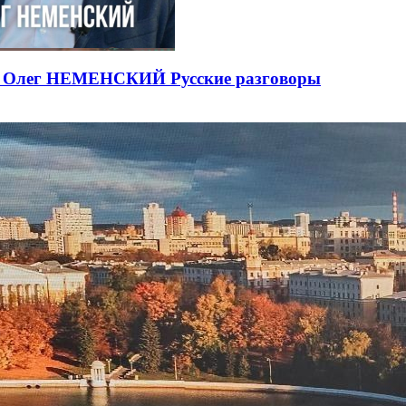
ЕВ Олег НЕМЕНСКИЙ Русские разговоры