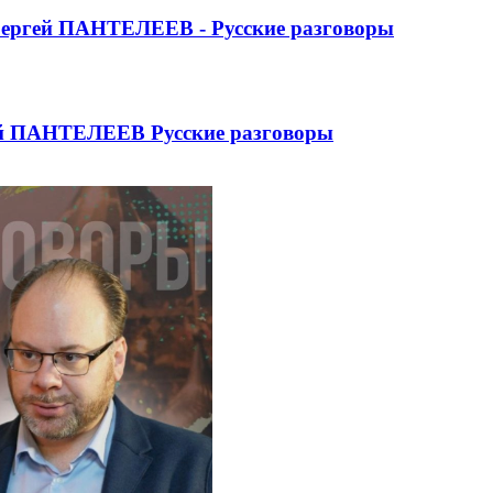
ргей ПАНТЕЛЕЕВ - Русские разговоры
ей ПАНТЕЛЕЕВ Русские разговоры