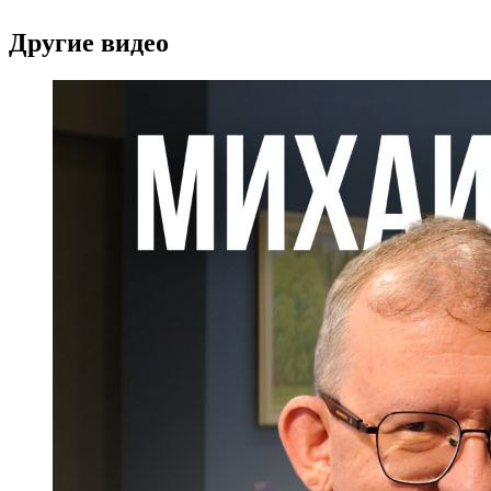
Другие видео