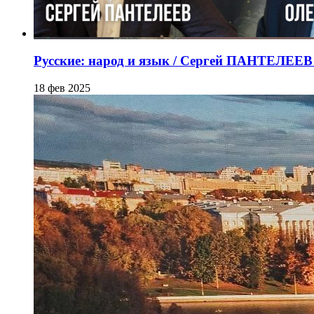
Русские: народ и язык / Сергей ПАНТЕЛЕ
18 фев 2025