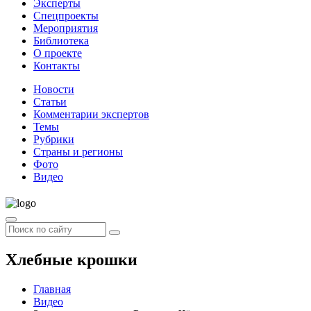
Эксперты
Спецпроекты
Мероприятия
Библиотека
О проекте
Контакты
Новости
Статьи
Комментарии экспертов
Темы
Рубрики
Страны и регионы
Фото
Видео
Хлебные крошки
Главная
Видео