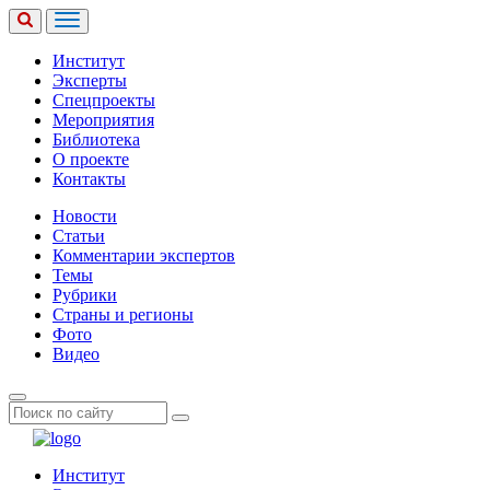
Институт
Эксперты
Спецпроекты
Мероприятия
Библиотека
О проекте
Контакты
Новости
Статьи
Комментарии экспертов
Темы
Рубрики
Страны и регионы
Фото
Видео
Институт