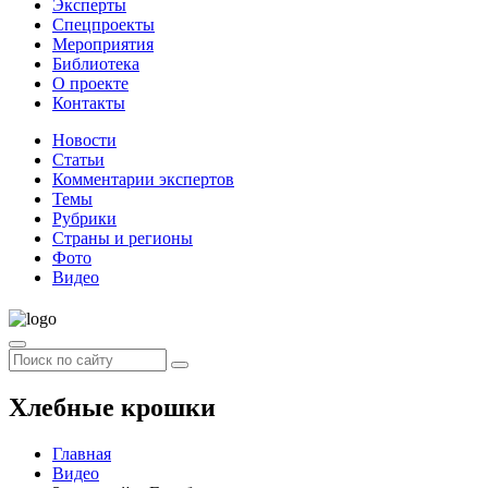
Эксперты
Спецпроекты
Мероприятия
Библиотека
О проекте
Контакты
Новости
Статьи
Комментарии экспертов
Темы
Рубрики
Страны и регионы
Фото
Видео
Хлебные крошки
Главная
Видео