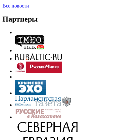
Все новости
Партнеры