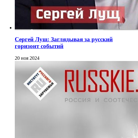
Сергей Лущ: Заглядывая за русский
горизонт событий
20 ноя 2024