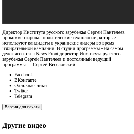
Директор Института русского зарубежья Сергей Пантелеев
прокомментировал политические технологии, которые
используют кандидаты в украинские лидеры во время
избирательной кампании. В студии программы «На самом
деле» агентства News Front директор Института русского
зарубежья Сергей Пантелеев и постоянный ведущий
программы — Сергей Веселовский.
Facebook
ВКонтакте
Одноклассники
Twitter
Telegram
Версия для печати
Другие видео