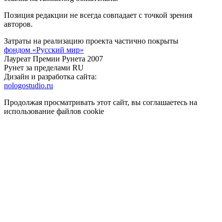
Позиция редакции не всегда совпадает с точкой зрения
авторов.
Затраты на реализацию проекта частично покрыты
фондом «Русский мир»
Лауреат Премии Рунета 2007
Рунет за пределами RU
Дизайн и разработка сайта:
nologostudio.ru
Продолжая просматривать этот сайт, вы соглашаетесь на
использование файлов cookie