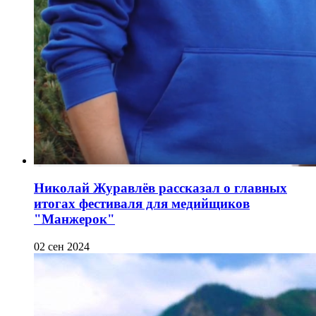
Николай Журавлёв рассказал о главных
итогах фестиваля для медийщиков
"Манжерок"
02 сен 2024