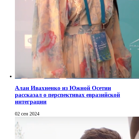
Алан Ивахненко из Южной Осетии
рассказал о перспективах евразийской
интеграции
02 сен 2024