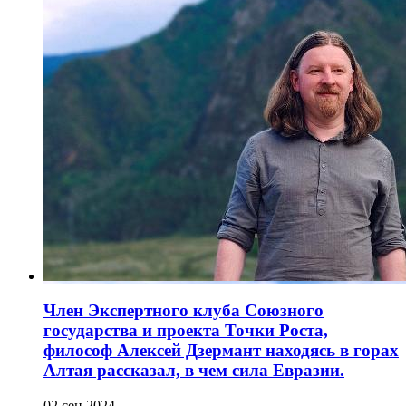
Член Экспертного клуба Союзного
государства и проекта Точки Роста,
философ Алексей Дзермант находясь в горах
Алтая рассказал, в чем сила Евразии.
02 сен 2024