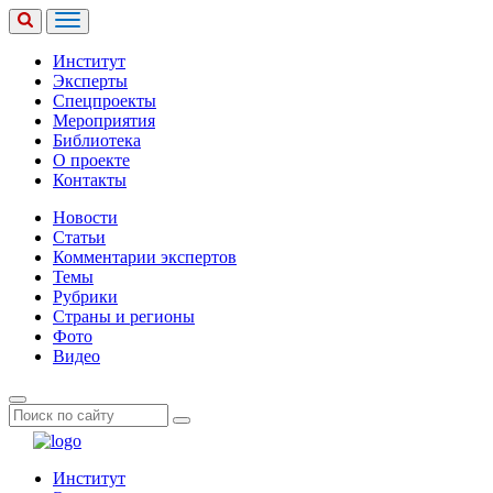
Институт
Эксперты
Спецпроекты
Мероприятия
Библиотека
О проекте
Контакты
Новости
Статьи
Комментарии экспертов
Темы
Рубрики
Страны и регионы
Фото
Видео
Институт