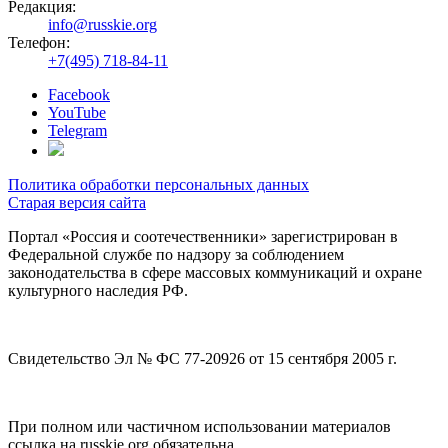
Редакция:
info@russkie.org
Телефон:
+7(495) 718-84-11
Facebook
YouTube
Telegram
Политика обработки персональных данных
Старая версия сайта
Портал «Россия и соотечественники» зарегистрирован в
Федеральной службе по надзору за соблюдением
законодательства в сфере массовых коммуникаций и охране
культурного наследия РФ.
Свидетельство Эл № ФС 77-20926 от 15 сентября 2005 г.
При полном или частичном использовании материалов
ссылка на russkie.org обязательна.