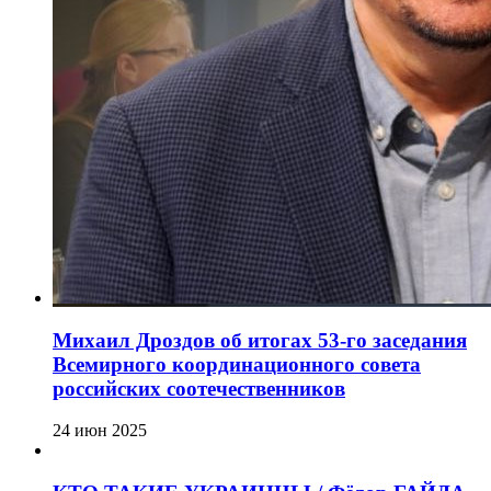
Михаил Дроздов об итогах 53-го заседания
Всемирного координационного совета
российских соотечественников
24 июн 2025