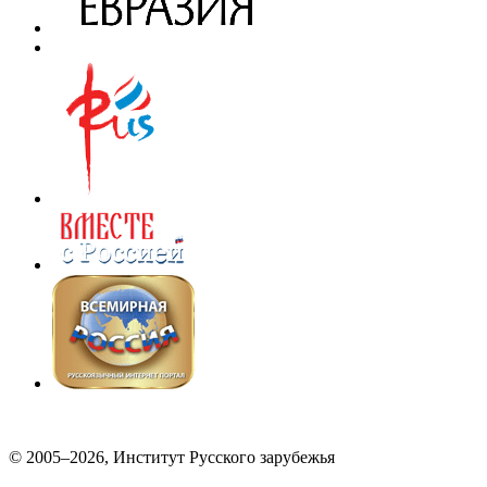
© 2005–2026, Институт Русского зарубежья