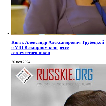
Князь Александр Александрович Трубецкой
о VIII Всемирном конгрессе
соотечественников
20 ноя 2024