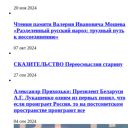
20 ноя 2024
Чтения памяти Валерия Ивановича Мошева
«Разделенный русский народ: трудный путь
к воссоединению»
07 окт 2024
СКАЗИТЕЛЬСТВО Переосмысляя старину
27 сен 2024
Александр Приходько: Президент Беларуси
А.Г. Лукашенко одним из первых понял, что
если проиграет Россия, то на постсоветском
пространстве проиграют все
04 сен 2024