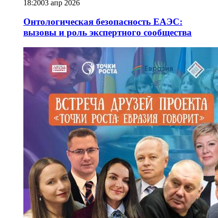
18:20
03 апр 2026
Онтологическая безопасность ЕАЭС:
вызовы и роль экспертного сообщества