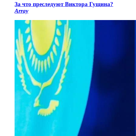
За что преследуют Виктора Гущина?
Array