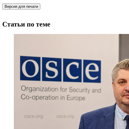
Версия для печати
Статьи по теме