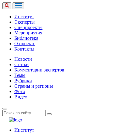
Институт
Эксперты
Спецпроекты
Мероприятия
Библиотека
О проекте
Контакты
Новости
Статьи
Комментарии экспертов
Темы
Рубрики
Страны и регионы
Фото
Видео
Институт