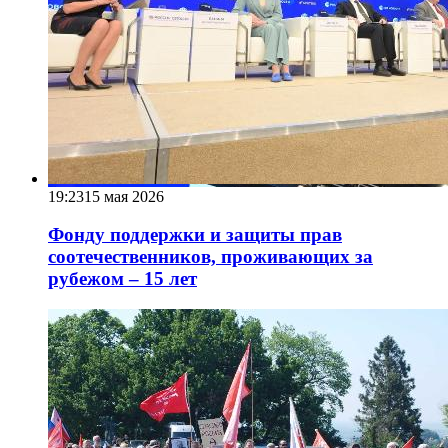
19:23
15 мая 2026
Фонду поддержки и защиты прав
соотечественников, проживающих за
рубежом – 15 лет