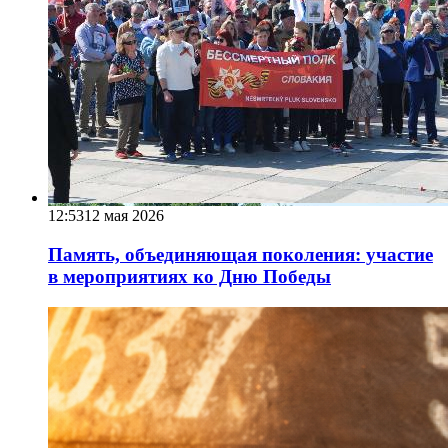
12:53
12 мая 2026
Память, объединяющая поколения: участие
в мероприятиях ко Дню Победы