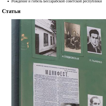
Рождение и гибель Бессарабской советской республики
Статьи