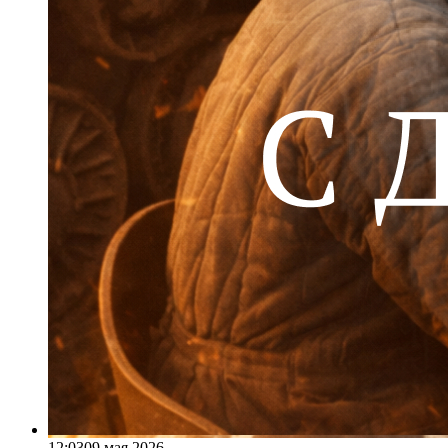
12:03
09 мая 2026