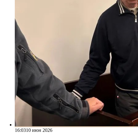
16:03
10 июн 2026