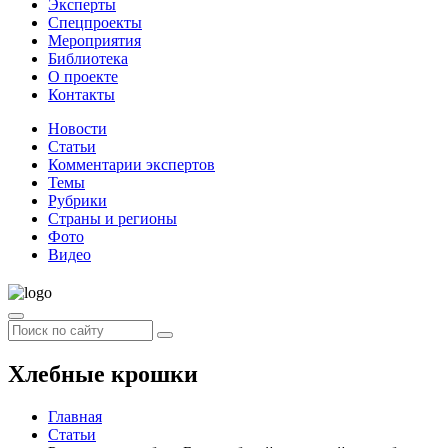
Эксперты
Спецпроекты
Мероприятия
Библиотека
О проекте
Контакты
Новости
Статьи
Комментарии экспертов
Темы
Рубрики
Страны и регионы
Фото
Видео
Хлебные крошки
Главная
Статьи