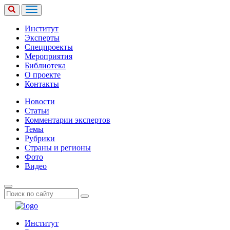
Институт
Эксперты
Спецпроекты
Мероприятия
Библиотека
О проекте
Контакты
Новости
Статьи
Комментарии экспертов
Темы
Рубрики
Страны и регионы
Фото
Видео
Институт