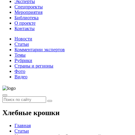
Эксперты
Спецпроекты
Мероприятия
Библиотека
О проекте
Контакты
Новости
Статьи
Комментарии экспертов
Темы
Рубрики
Страны и регионы
Фото
Видео
Хлебные крошки
Главная
Статьи