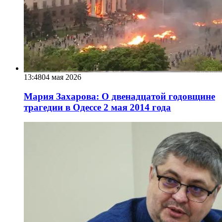
13:48
04 мая 2026
Мария Захарова: О двенадцатой годовщине
трагедии в Одессе 2 мая 2014 года