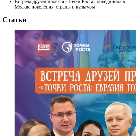
Встреча друзей проекта «Точки Роста» объединила в
Москве поколения, страны и культуры
Статьи