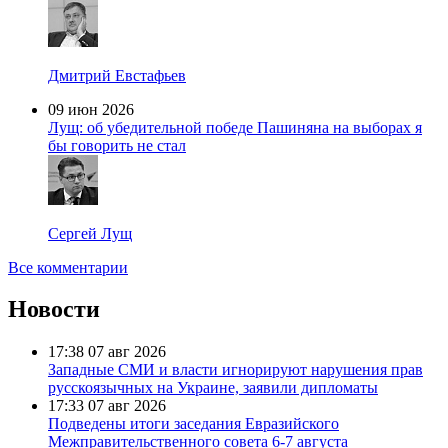
Дмитрий Евстафьев
09 июн 2026
Лущ: об убедительной победе Пашиняна на выборах я
бы говорить не стал
Сергей Лущ
Все комментарии
Новости
17:38
07 авг 2026
Западные СМИ и власти игнорируют нарушения прав
русскоязычных на Украине, заявили дипломаты
17:33
07 авг 2026
Подведены итоги заседания Евразийского
Межправительственного совета 6-7 августа