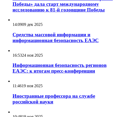
Победы» дала старт международному
исследованию к 81-й годовщине Победы
14:09
09 дек 2025
Средства массовой информации и
информационная безопасность ЕАЭС
16:53
24 ноя 2025
Информационная безопасность регионов
ЕАЭС: к итогам пресс-конференции
11:46
19 ноя 2025
Иностранные профессора на службе
российской науки
10:48
19 ноя 2025