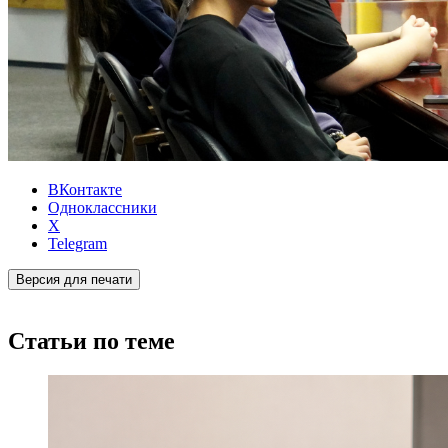
ВКонтакте
Одноклассники
X
Telegram
Версия для печати
Статьи по теме