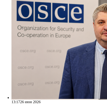
13:17
26 июн 2026