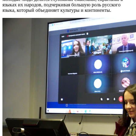
языках их народов, подчеркивая большую роль русского
языка, который объединяет культуры и континенты.