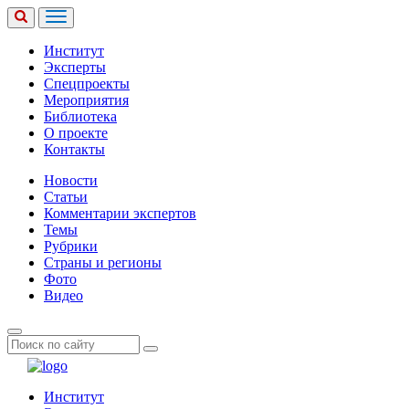
Институт
Эксперты
Спецпроекты
Мероприятия
Библиотека
О проекте
Контакты
Новости
Статьи
Комментарии экспертов
Темы
Рубрики
Страны и регионы
Фото
Видео
Институт