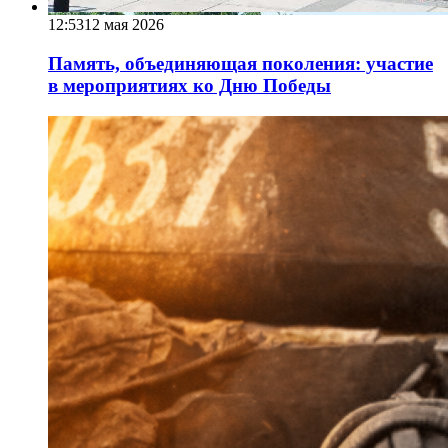
12:53
12 мая 2026
Память, объединяющая поколения: участие
в мероприятиях ко Дню Победы