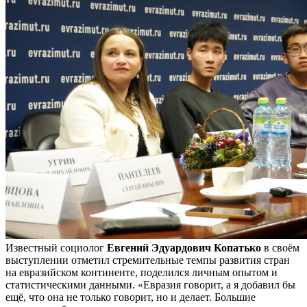
Известный социолог
Евгений Эдуардович Копатько
в своём
выступлении отметил стремительные темпы развития стран
на евразийском континенте, поделился личным опытом и
статистическими данными. «Евразия говорит, а я добавил бы
ещё, что она не только говорит, но и делает. Большие