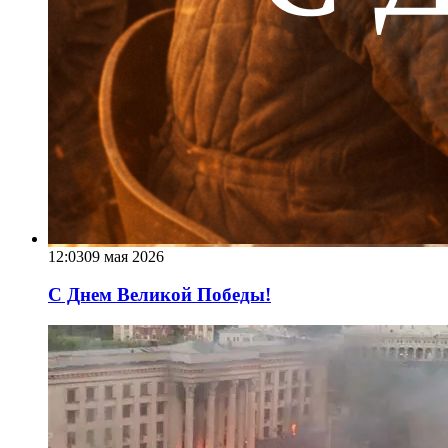
12:03
09 мая 2026
С Днем Великой Победы!