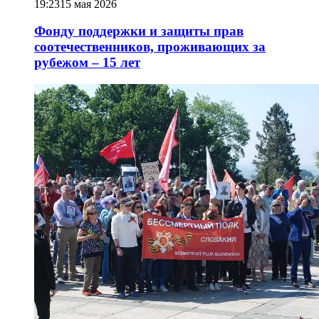
19:23
15 мая 2026
Фонду поддержки и защиты прав
соотечественников, проживающих за
рубежом – 15 лет