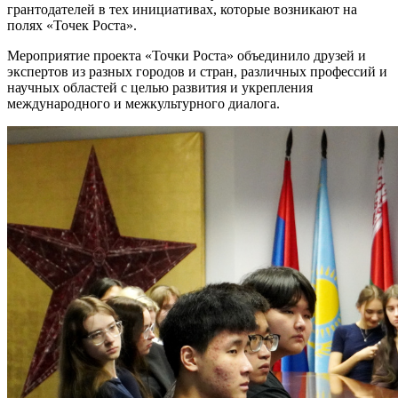
грантодателей в тех инициативах, которые возникают на
полях «Точек Роста».
Мероприятие проекта «Точки Роста» объединило друзей и
экспертов из разных городов и стран, различных профессий и
научных областей с целью развития и укрепления
международного и межкультурного диалога.