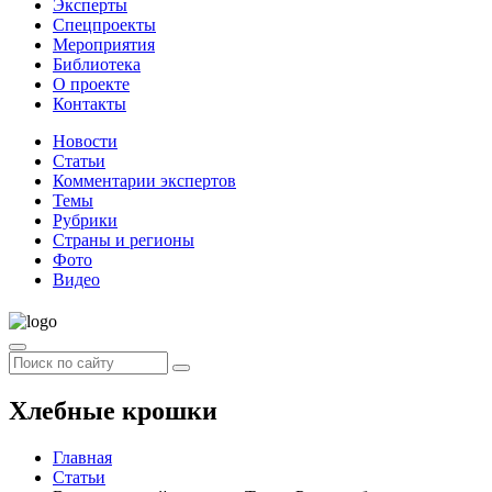
Эксперты
Спецпроекты
Мероприятия
Библиотека
О проекте
Контакты
Новости
Статьи
Комментарии экспертов
Темы
Рубрики
Страны и регионы
Фото
Видео
Хлебные крошки
Главная
Статьи