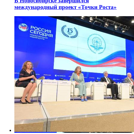
В Новосибирске завершился
международный проект «Точки Роста»