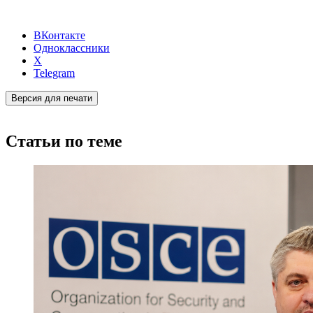
ВКонтакте
Одноклассники
X
Telegram
Версия для печати
Статьи по теме