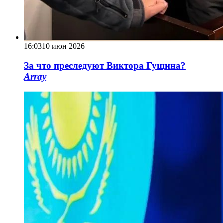
16:03
10 июн 2026
За что преследуют Виктора Гущина?
Array