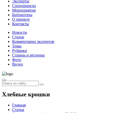
Эксперты
Спецпроекты
Мероприятия
Библиотека
О проекте
Контакты
Новости
Статьи
Комментарии экспертов
Темы
Рубрики
Страны и регионы
Фото
Видео
Хлебные крошки
Главная
Статьи