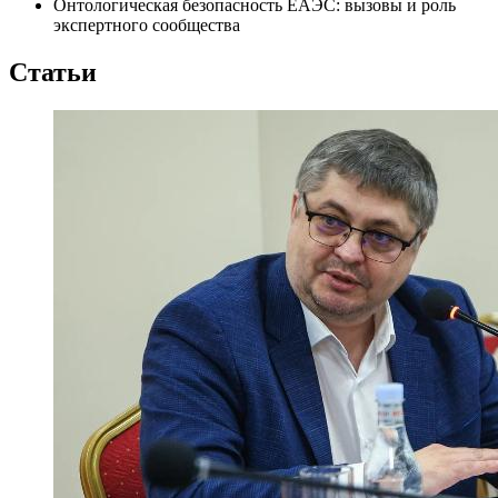
Онтологическая безопасность ЕАЭС: вызовы и роль
экспертного сообщества
Статьи