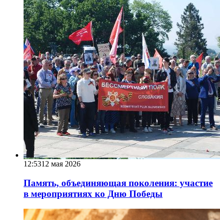
12:53
12 мая 2026
Память, объединяющая поколения: участие
в мероприятиях ко Дню Победы