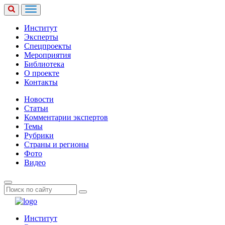
Институт
Эксперты
Спецпроекты
Мероприятия
Библиотека
О проекте
Контакты
Новости
Статьи
Комментарии экспертов
Темы
Рубрики
Страны и регионы
Фото
Видео
Институт