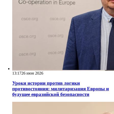
13:17
26 июн 2026
Уроки истории против логики
противостояния: милитаризация Европы и
будущее евразийской безопасности