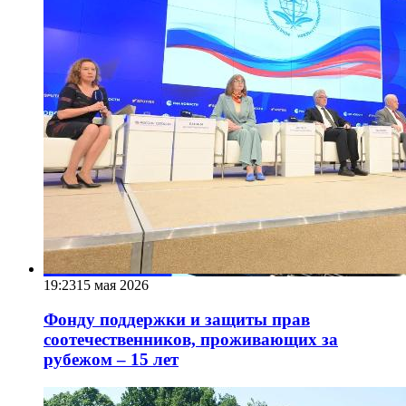
19:23
15 мая 2026
Фонду поддержки и защиты прав
соотечественников, проживающих за
рубежом – 15 лет