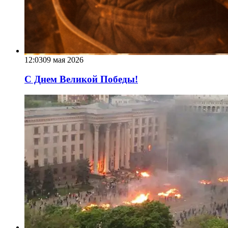
12:03
09 мая 2026
С Днем Великой Победы!