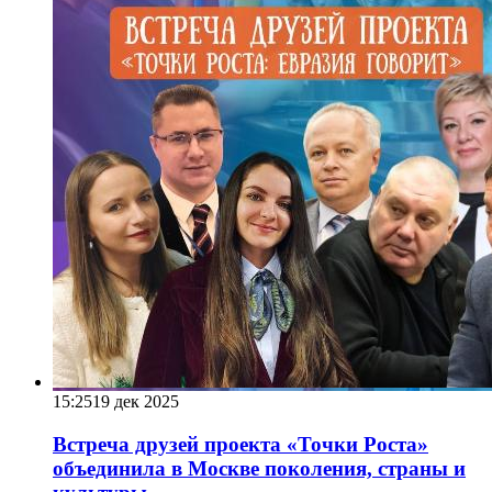
15:25
19 дек 2025
Встреча друзей проекта «Точки Роста»
объединила в Москве поколения, страны и