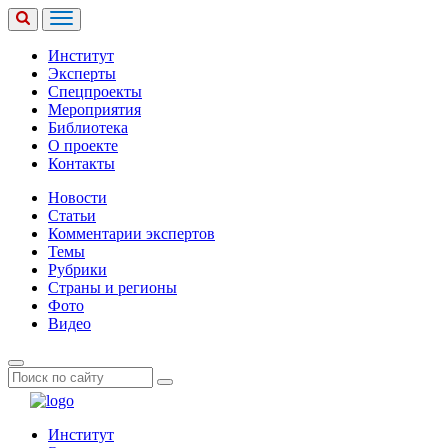
Институт
Эксперты
Спецпроекты
Мероприятия
Библиотека
О проекте
Контакты
Новости
Статьи
Комментарии экспертов
Темы
Рубрики
Страны и регионы
Фото
Видео
Институт