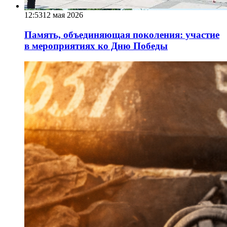
12:53
12 мая 2026
Память, объединяющая поколения: участие
в мероприятиях ко Дню Победы