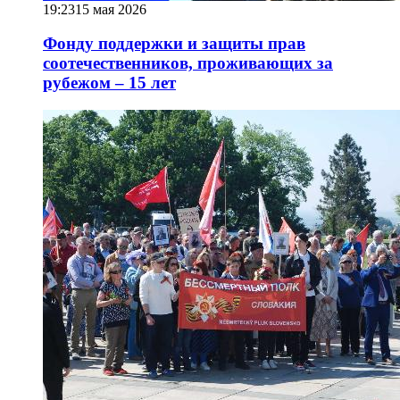
19:23
15 мая 2026
Фонду поддержки и защиты прав
соотечественников, проживающих за
рубежом – 15 лет