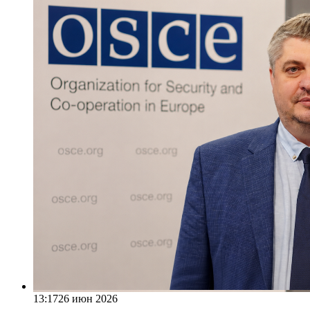
13:17
26 июн 2026