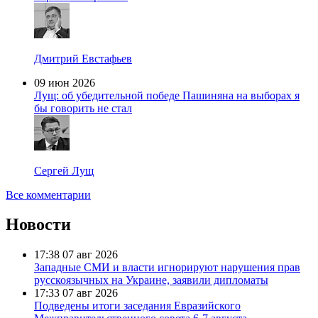
Дмитрий Евстафьев
09 июн 2026
Лущ: об убедительной победе Пашиняна на выборах я
бы говорить не стал
Сергей Лущ
Все комментарии
Новости
17:38
07 авг 2026
Западные СМИ и власти игнорируют нарушения прав
русскоязычных на Украине, заявили дипломаты
17:33
07 авг 2026
Подведены итоги заседания Евразийского