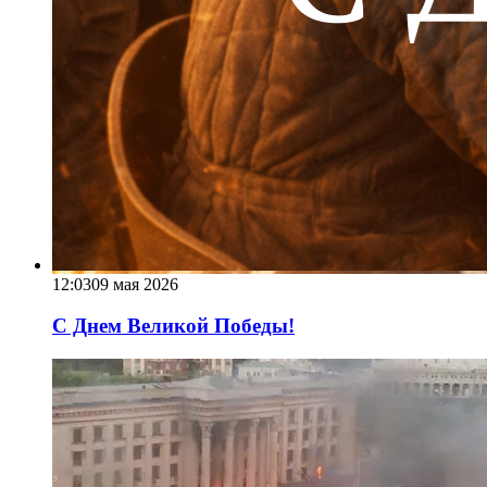
12:03
09 мая 2026
С Днем Великой Победы!