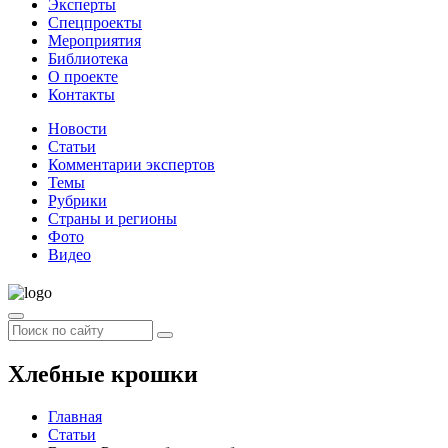
Эксперты
Спецпроекты
Мероприятия
Библиотека
О проекте
Контакты
Новости
Статьи
Комментарии экспертов
Темы
Рубрики
Страны и регионы
Фото
Видео
Хлебные крошки
Главная
Статьи