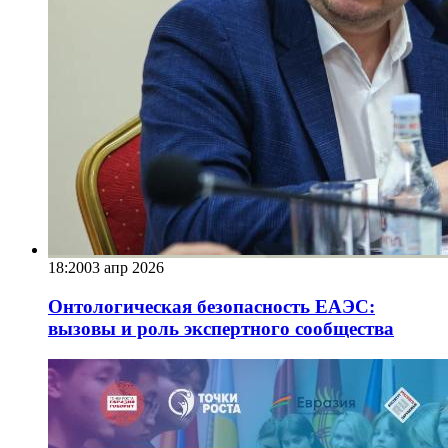
18:20
03 апр 2026
Онтологическая безопасность ЕАЭС:
вызовы и роль экспертного сообщества