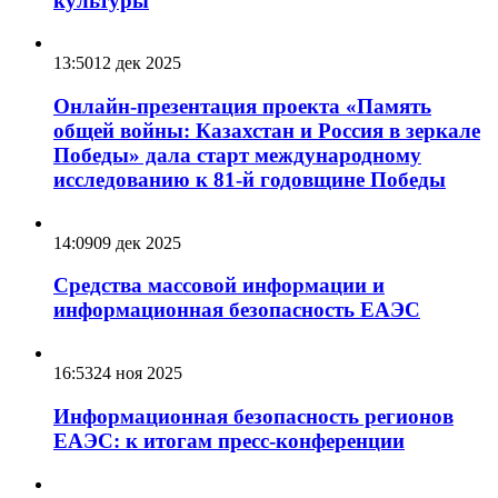
культуры
13:50
12 дек 2025
Онлайн-презентация проекта «Память
общей войны: Казахстан и Россия в зеркале
Победы» дала старт международному
исследованию к 81-й годовщине Победы
14:09
09 дек 2025
Средства массовой информации и
информационная безопасность ЕАЭС
16:53
24 ноя 2025
Информационная безопасность регионов
ЕАЭС: к итогам пресс-конференции