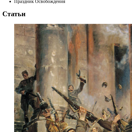
Праздник Освобождения
Статьи