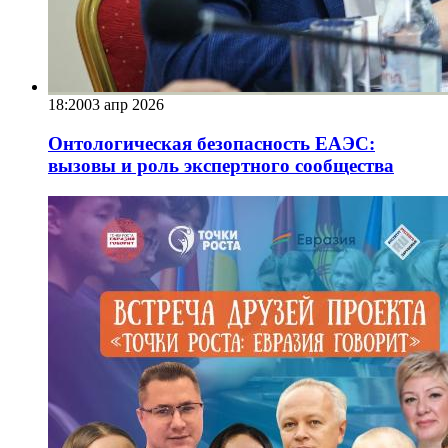
18:20
03 апр 2026
Онтологическая безопасность ЕАЭС:
вызовы и роль экспертного сообщества