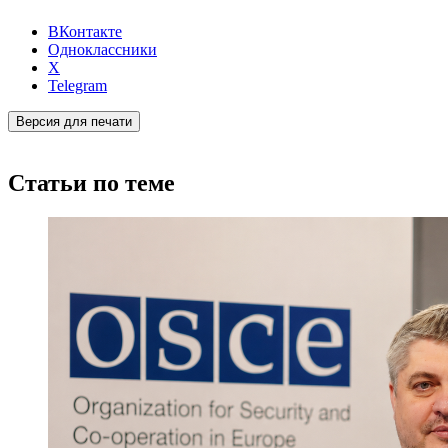
ВКонтакте
Одноклассники
X
Telegram
Версия для печати
Статьи по теме