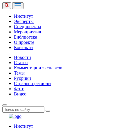
Институт
Эксперты
Спецпроекты
Мероприятия
Библиотека
О проекте
Контакты
Новости
Статьи
Комментарии экспертов
Темы
Рубрики
Страны и регионы
Фото
Видео
Институт