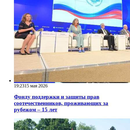
19:23
15 мая 2026
Фонду поддержки и защиты прав
соотечественников, проживающих за
рубежом – 15 лет