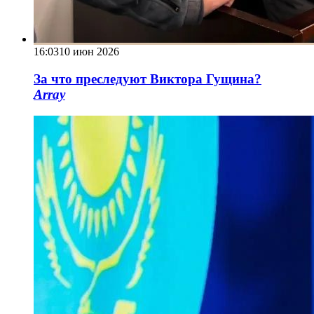
16:03
10 июн 2026
За что преследуют Виктора Гущина?
Array