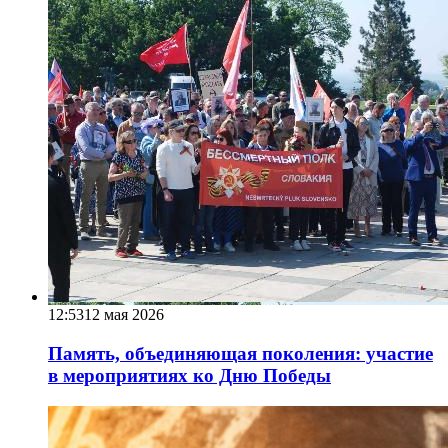
12:53
12 мая 2026
Память, объединяющая поколения: участие
в мероприятиях ко Дню Победы