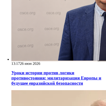
13:17
26 июн 2026
Уроки истории против логики
противостояния: милитаризация Европы и
будущее евразийской безопасности