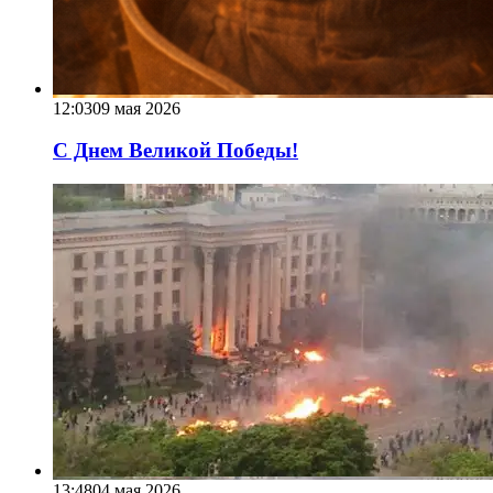
12:03
09 мая 2026
С Днем Великой Победы!
13:48
04 мая 2026