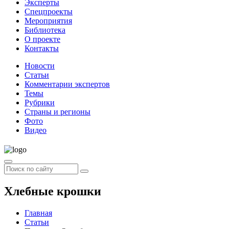
Эксперты
Спецпроекты
Мероприятия
Библиотека
О проекте
Контакты
Новости
Статьи
Комментарии экспертов
Темы
Рубрики
Страны и регионы
Фото
Видео
Хлебные крошки
Главная
Статьи