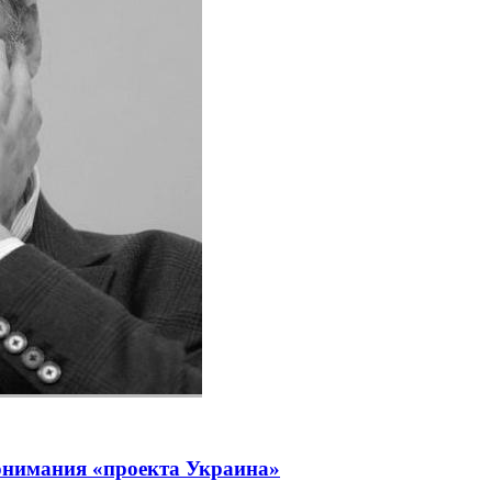
онимания «проекта Украина»