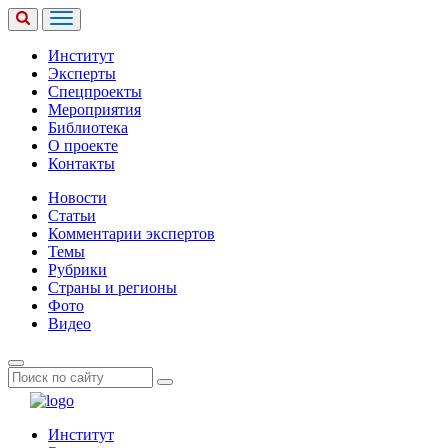
Институт
Эксперты
Спецпроекты
Мероприятия
Библиотека
О проекте
Контакты
Новости
Статьи
Комментарии экспертов
Темы
Рубрики
Страны и регионы
Фото
Видео
Институт