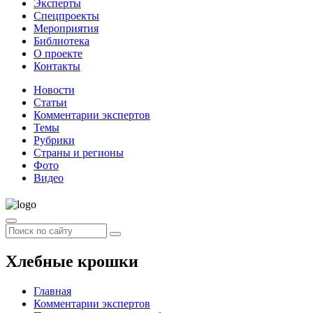
Эксперты
Спецпроекты
Мероприятия
Библиотека
О проекте
Контакты
Новости
Статьи
Комментарии экспертов
Темы
Рубрики
Страны и регионы
Фото
Видео
Хлебные крошки
Главная
Комментарии экспертов