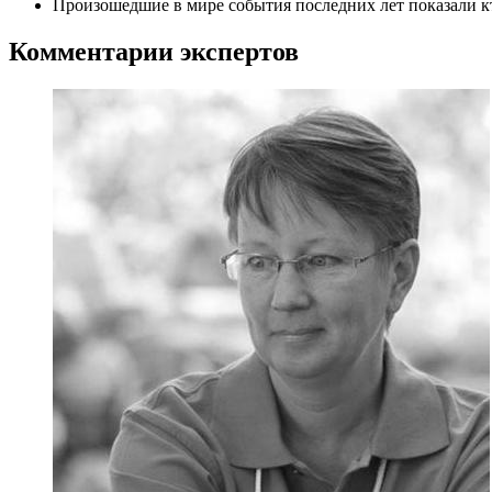
Произошедшие в мире события последних лет показали кт
Комментарии экспертов