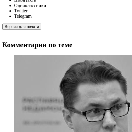
ВКонтакте
Одноклассники
Twitter
Telegram
Версия для печати
Комментарии по теме