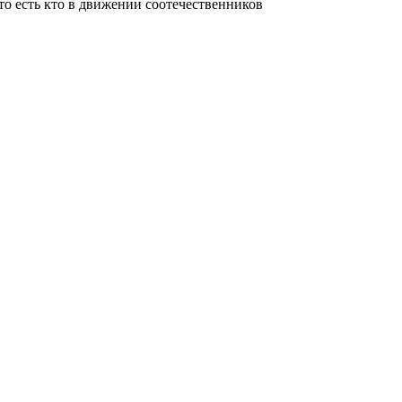
о есть кто в движении соотечественников